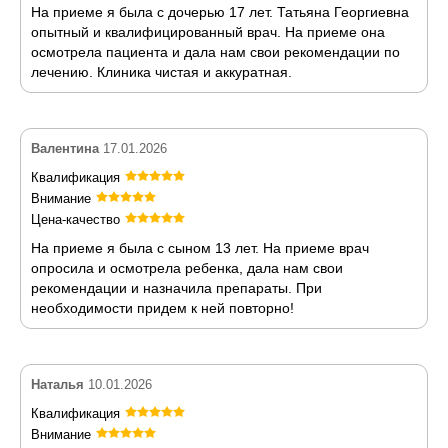
На приеме я была с дочерью 17 лет. Татьяна Георгиевна
опытный и квалифицированный врач. На приеме она
осмотрела пациента и дала нам свои рекомендации по
лечению. Клиника чистая и аккуратная.
Валентина
17.01.2026
Квалификация
Внимание
Цена-качество
На приеме я была с сыном 13 лет. На приеме врач
опросила и осмотрела ребенка, дала нам свои
рекомендации и назначила препараты. При
необходимости придем к ней повторно!
Наталья
10.01.2026
Квалификация
Внимание