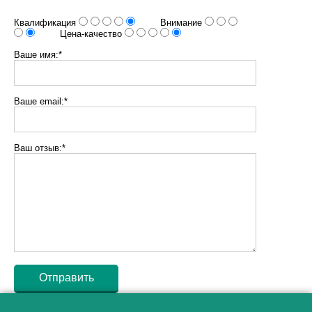
Квалификация
Внимание
Цена-качество
Ваше имя:*
Ваше email:*
Ваш отзыв:*