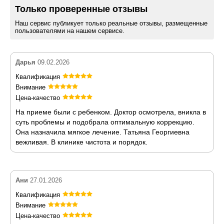
Только проверенные отзывы
Наш сервис публикует только реальные отзывы, размещенные
пользователями на нашем сервисе.
Дарья
09.02.2026
Квалификация
Внимание
Цена-качество
На приеме были с ребенком. Доктор осмотрела, вникла в
суть проблемы и подобрала оптимальную коррекцию.
Она назначила мягкое лечение. Татьяна Георгиевна
вежливая. В клинике чистота и порядок.
Ани
27.01.2026
Квалификация
Внимание
Цена-качество