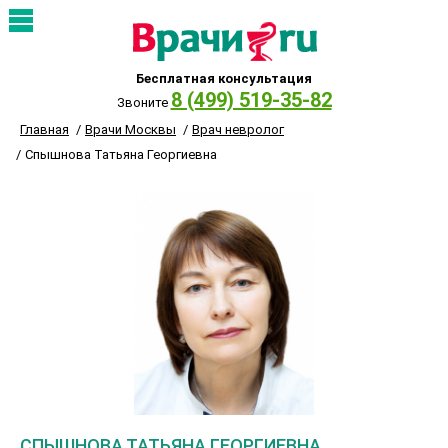
Бесплатная консультация
8 (499) 519-35-82
Звоните
Главная
Врачи Москвы
Врач невролог
Спышнова Татьяна Георгиевна
СПЫШНОВА ТАТЬЯНА ГЕОРГИЕВНА