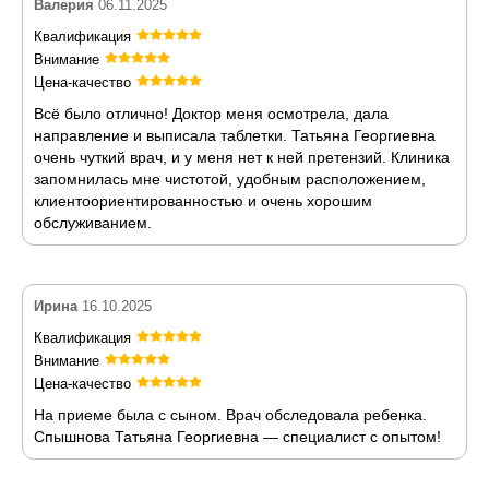
Валерия
06.11.2025
Квалификация
Внимание
Цена-качество
Всё было отлично! Доктор меня осмотрела, дала
направление и выписала таблетки. Татьяна Георгиевна
очень чуткий врач, и у меня нет к ней претензий. Клиника
запомнилась мне чистотой, удобным расположением,
клиентоориентированностью и очень хорошим
обслуживанием.
Ирина
16.10.2025
Квалификация
Внимание
Цена-качество
На приеме была с сыном. Врач обследовала ребенка.
Спышнова Татьяна Георгиевна — специалист с опытом!