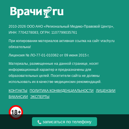
Как алкоголь влияет на
ЗДОРОВЬЕ МУЖЧИНЫ
.
2010-2026 ООО АНО «Региональный Медико-Правовой Центр»,
ИНН: 7704278083, ОГРН: 1107799035761
При копировании материалов активная ссылка на сайт vrachy.ru
обязательна!
Лицензия № ЛО-77-01-010362 от 09 июня 2015 г.
Материалы, размещенные на данной странице, носят
информационный характер и предназначены для
образовательных целей. Посетители сайта не должны
использовать их в качестве медицинских рекомендаций.
КОНТАКТЫ
ПОЛИТИКА КОНФИДЕНЦИАЛЬНОСТИ
ЛИЦЕНЗИИ
ВАКАНСИИ
ЭКСПЕРТЫ
записаться по телефону