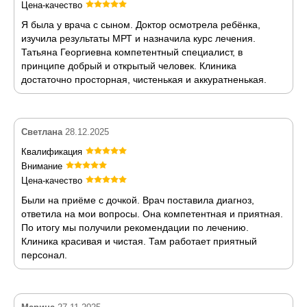
Цена-качество
Я была у врача с сыном. Доктор осмотрела ребёнка,
изучила результаты МРТ и назначила курс лечения.
Татьяна Георгиевна компетентный специалист, в
принципе добрый и открытый человек. Клиника
достаточно просторная, чистенькая и аккуратненькая.
Светлана
28.12.2025
Квалификация
Внимание
Цена-качество
Были на приёме с дочкой. Врач поставила диагноз,
ответила на мои вопросы. Она компетентная и приятная.
По итогу мы получили рекомендации по лечению.
Клиника красивая и чистая. Там работает приятный
персонал.