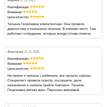
Марина
27.11.2025
Квалификация
Внимание
Цена-качество
Татьяна Георгиевна компетентная. Она провела
диагностику и назначила лечение. В клинике чисто. Там
работают сотрудники, которые всегда готовы помочь.
Анастасия
21.11.2025
Квалификация
Внимание
Цена-качество
На прием я пришла с ребенком, все прошло хорошо.
Специалист провела осмотр, послушала, дала
назначения и сказала прийти повторно. Татьяна
Георгиевна мягкая врач. Персонал вежливый.