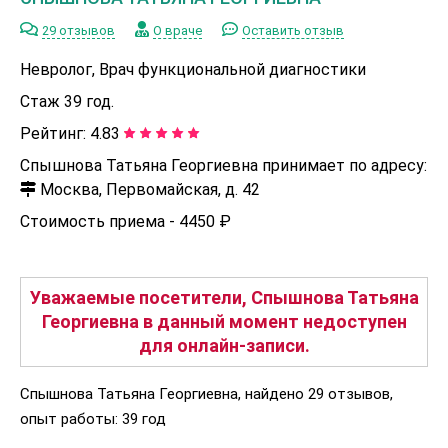
29 отзывов
О враче
Оставить отзыв
Невролог, Врач функциональной диагностики
Стаж 39 год.
Рейтинг:
4.83
Спышнова Татьяна Георгиевна принимает по адресу:
Москва, Первомайская, д. 42
Стоимость приема -
4450 ₽
Уважаемые посетители, Спышнова Татьяна
Георгиевна в данный момент недоступен
для онлайн-записи.
Спышнова Татьяна Георгиевна, найдено 29 отзывов,
опыт работы: 39 год