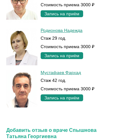
Стоимость приема 3000 ₽
Запись на приём
Родионова Надежда
Стаж 29 год.
Стоимость приема 3000 ₽
Запись на приём
Мустафаев Фархад
Стаж 42 год.
Стоимость приема 3000 ₽
Запись на приём
Добавить отзыв о враче Спышнова
Татьяна Георгиевна