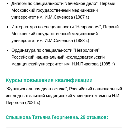
Диплом по специальности "Лечебное дело", Первый
Московский государственный медицинский
университет им. И.М.Сеченова (1987 г.)
Интернатура по специальности "Неврология", Первый
Московский государственный медицинский
университет им. И.М.Сеченова (1988 г.)
Ординатура по специальности "Неврология",
Российский национальный исследовательский
медицинский университет им. Н.И.Пирогова (1995 г.)
Курсы повышения квалификации
"Функциональная диагностика", Российский национальный
исследовательский медицинский университет имени Н.И.
Пирогова (2021 г.)
Спышнова Татьяна Георгиевна. 29 отзывов: