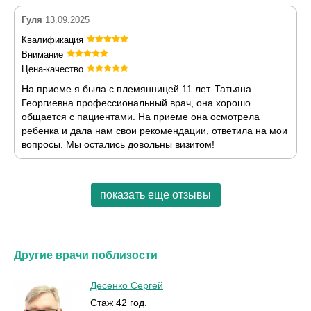
Гуля
13.09.2025
Квалификация
Внимание
Цена-качество
На приеме я была с племянницей 11 лет. Татьяна
Георгиевна профессиональный врач, она хорошо
общается с пациентами. На приеме она осмотрела
ребенка и дала нам свои рекомендации, ответила на мои
вопросы. Мы остались довольны визитом!
показать еще отзывы
Другие врачи поблизости
Десенко Сергей
Стаж 42 год.