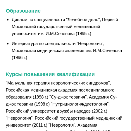
Образование
Диплом по специальности "Лечебное дело", Первый
Московский государственный медицинский
университет им. И.М.Сеченова (1995 г.)
Интернатура по специальности "Неврология",
Московская медицинская академия им. И.М.Сеченова
(1996 г.)
Курсы повышения квалификации
"Мануальная терапия неврологических синдромов",
Российская медицинская академия последипломного
образования (1998 г.) "Су-джок терапия", Академия Су-
джок терапии (1998 г.) "Нутрициология/диетология",
Российский университет дружбы народов (2002 г.)
"Неврология", Российский государственный медицинский
университет (2011 г.) "Неврология", Академия