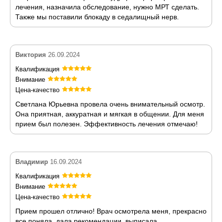
лечения, назначила обследование, нужно МРТ сделать.
Также мы поставили блокаду в седалищный нерв.
Виктория
26.09.2024
Квалификация
Внимание
Цена-качество
Светлана Юрьевна провела очень внимательный осмотр.
Она приятная, аккуратная и мягкая в общении. Для меня
прием был полезен. Эффективность лечения отмечаю!
Владимир
16.09.2024
Квалификация
Внимание
Цена-качество
Прием прошел отлично! Врач осмотрела меня, прекрасно
все поняла, дала рекомендации, выписала