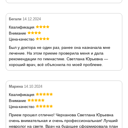
Бегали
14.12.2024
Квалификация
Внимание
Цена-качество
Был у доктора не один раз, ранее она назначала мне
лечение. На этом приеме проверила меня и дала
рекомендации по гимнастике. Светлана Юрьевна —
хороший врач, всё объяснила по моей проблеме.
Марина
14.10.2024
Квалификация
Внимание
Цена-качество
Прием прошел отлично! Черханова Светлана Юрьевна
очень внимательная и очень профессиональная! Лучший
невролог на свете. Врач на будущее сформировала план