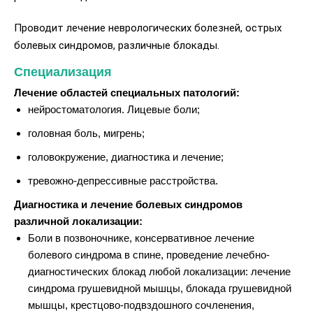
Проводит лечение неврологических болезней, острых
болевых синдромов, различные блокады.
Специализация
Лечение областей специальных патологий:
нейростоматология. Лицевые боли;
головная боль, мигрень;
головокружение, диагностика и лечение;
тревожно-депрессивные расстройства.
Диагностика и лечение болевых синдромов
различной локализации:
Боли в позвоночнике, консервативное лечение
болевого синдрома в спине, проведение лечебно-
диагностических блокад любой локализации: лечение
синдрома грушевидной мышцы, блокада грушевидной
мышцы, крестцово-подвздошного сочленения,