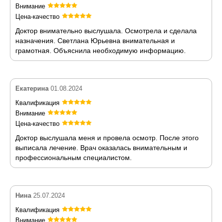
Внимание
Цена-качество
Доктор внимательно выслушала. Осмотрела и сделала
назначения. Светлана Юрьевна внимательная и
грамотная. Объяснила необходимую информацию.
Екатерина
01.08.2024
Квалификация
Внимание
Цена-качество
Доктор выслушала меня и провела осмотр. После этого
выписала лечение. Врач оказалась внимательным и
профессиональным специалистом.
Нина
25.07.2024
Квалификация
Внимание