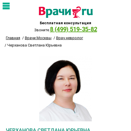
Бесплатная консультация
8 (499) 519-35-82
Звоните
Главная
Врачи Москвы
Врач невролог
Черханова Светлана Юрьевна
ЧЕРХАНОВА СВЕТЛАНА ЮРЬЕВНА