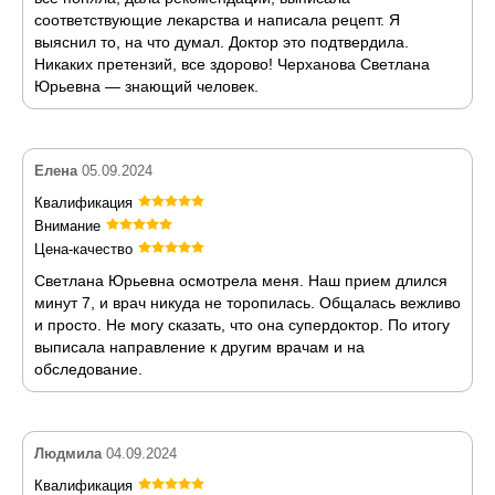
соответствующие лекарства и написала рецепт. Я
выяснил то, на что думал. Доктор это подтвердила.
Никаких претензий, все здорово! Черханова Светлана
Юрьевна — знающий человек.
Елена
05.09.2024
Квалификация
Внимание
Цена-качество
Светлана Юрьевна осмотрела меня. Наш прием длился
минут 7, и врач никуда не торопилась. Общалась вежливо
и просто. Не могу сказать, что она супердоктор. По итогу
выписала направление к другим врачам и на
обследование.
Людмила
04.09.2024
Квалификация