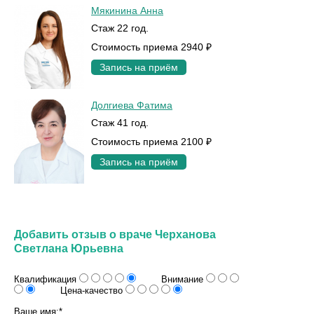
Мякинина Анна
Стаж 22 год.
Стоимость приема 2940 ₽
Запись на приём
Долгиева Фатима
Стаж 41 год.
Стоимость приема 2100 ₽
Запись на приём
Добавить отзыв о враче Черханова
Светлана Юрьевна
Квалификация
Внимание
Цена-качество
Ваше имя:*