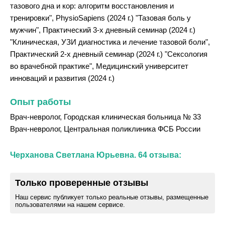
тазового дна и кор: алгоритм восстановления и
тренировки", PhysioSapiens (2024 г.) "Тазовая боль у
мужчин", Практический 3-х дневный семинар (2024 г.)
"Клиническая, УЗИ диагностика и лечение тазовой боли",
Практический 2-х дневный семинар (2024 г.) "Сексология
во врачебной практике", Медицинский университет
инноваций и развития (2024 г.)
Опыт работы
Врач-невролог, Городская клиническая больница № 33
Врач-невролог, Центральная поликлиника ФСБ России
Черханова Светлана Юрьевна. 64 отзыва:
Только проверенные отзывы
Наш сервис публикует только реальные отзывы, размещенные
пользователями на нашем сервисе.