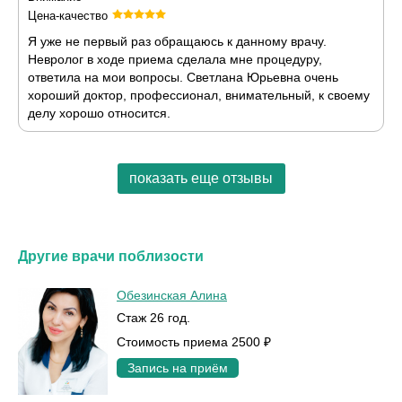
Цена-качество
Я уже не первый раз обращаюсь к данному врачу.
Невролог в ходе приема сделала мне процедуру,
ответила на мои вопросы. Светлана Юрьевна очень
хороший доктор, профессионал, внимательный, к своему
делу хорошо относится.
показать еще отзывы
Другие врачи поблизости
Обезинская Алина
Стаж 26 год.
Стоимость приема 2500 ₽
Запись на приём