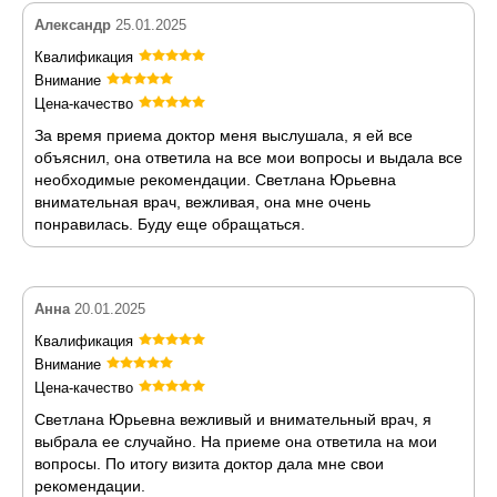
Александр
25.01.2025
Квалификация
Внимание
Цена-качество
За время приема доктор меня выслушала, я ей все
объяснил, она ответила на все мои вопросы и выдала все
необходимые рекомендации. Светлана Юрьевна
внимательная врач, вежливая, она мне очень
понравилась. Буду еще обращаться.
Анна
20.01.2025
Квалификация
Внимание
Цена-качество
Светлана Юрьевна вежливый и внимательный врач, я
выбрала ее случайно. На приеме она ответила на мои
вопросы. По итогу визита доктор дала мне свои
рекомендации.