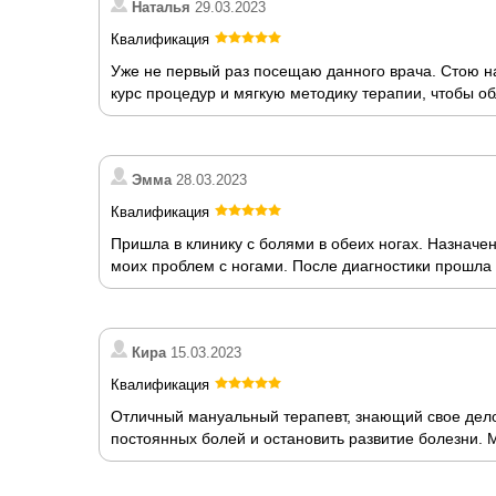
Наталья
29.03.2023
Квалификация
Уже не первый раз посещаю данного врача. Стою на
курс процедур и мягкую методику терапии, чтобы об
Эмма
28.03.2023
Квалификация
Пришла в клинику с болями в обеих ногах. Назначе
моих проблем с ногами. После диагностики прошла 
Кира
15.03.2023
Квалификация
Отличный мануальный терапевт, знающий свое дело
постоянных болей и остановить развитие болезни. М