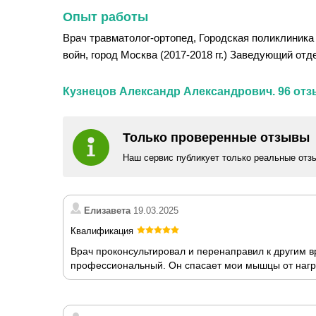
Опыт работы
Врач травматолог-ортопед, Городская поликлиника 
войн, город Москва (2017-2018 гг.) Заведующий отд
Кузнецов Александр Александрович. 96 отз
Только проверенные отзывы
Наш сервис публикует только реальные отз
Елизавета
19.03.2025
Квалификация
Врач проконсультировал и перенаправил к другим 
профессиональный. Он спасает мои мышцы от нагру