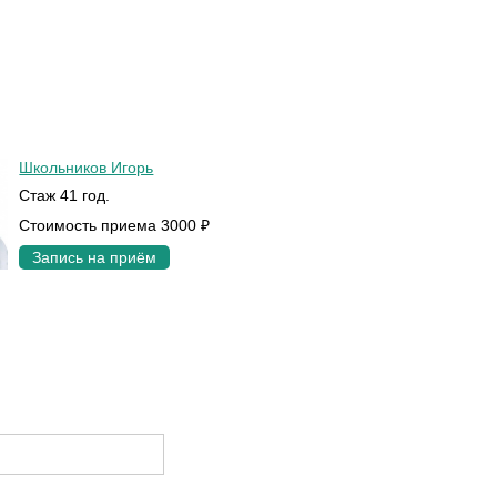
Школьников Игорь
Стаж 41 год.
Стоимость приема 3000 ₽
Запись на приём