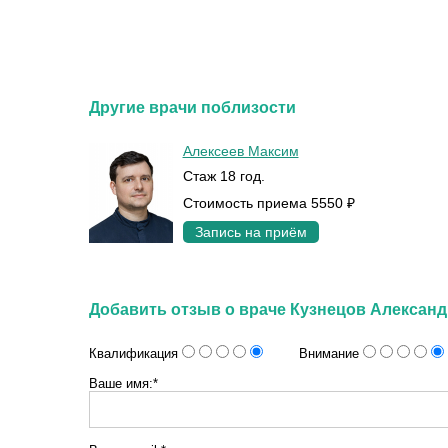
Другие врачи поблизости
Алексеев Максим
Стаж 18 год.
Стоимость приема 5550 ₽
Запись на приём
Добавить отзыв о враче Кузнецов Алексан
Квалификация
Внимание
Ваше имя:*