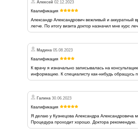
Алексей
02.12.2023
Квалификация
Александр Александрович вежливый и аккуратный вр
легче. По итогу визита доктор назначил мне курс ле
Мадина
05.08.2023
Квалификация
К врачу я изначально записывалась на консультаци
информацию. К специалисту как-нибудь обращусь п
Галина
30.06.2023
Квалификация
Я делаю у Кузнецова Александра Александровича м
Процедура проходит хорошо. Доктора рекомендую.