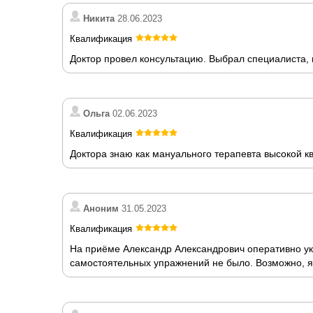
Никита
28.06.2023
Квалификация
Доктор провел консультацию. Выбрал специалиста,
Ольга
02.06.2023
Квалификация
Доктора знаю как мануального терапевта высокой 
Аноним
31.05.2023
Квалификация
На приёме Александр Александрович оперативно ук
самостоятельных упражнений не было. Возможно, я