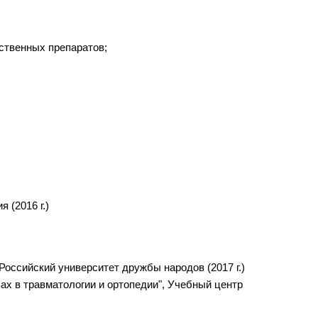
ственных препаратов;
 (2016 г.)
 Российский университет дружбы народов (2017 г.)
ах в травматологии и ортопедии", Учебный центр