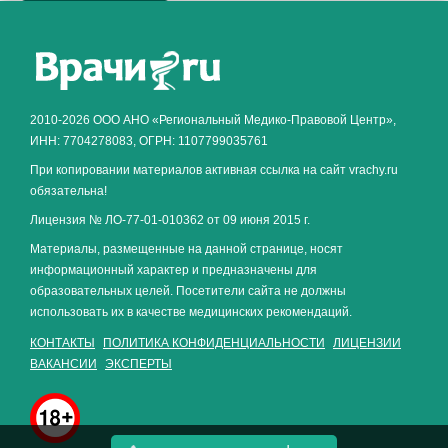
Как алкоголь влияет на
ЗДОРОВЬЕ МУЖЧИНЫ
.
2010-2026 ООО АНО «Региональный Медико-Правовой Центр»,
ИНН: 7704278083, ОГРН: 1107799035761
При копировании материалов активная ссылка на сайт vrachy.ru
обязательна!
Лицензия № ЛО-77-01-010362 от 09 июня 2015 г.
Материалы, размещенные на данной странице, носят
информационный характер и предназначены для
образовательных целей. Посетители сайта не должны
использовать их в качестве медицинских рекомендаций.
КОНТАКТЫ
ПОЛИТИКА КОНФИДЕНЦИАЛЬНОСТИ
ЛИЦЕНЗИИ
ВАКАНСИИ
ЭКСПЕРТЫ