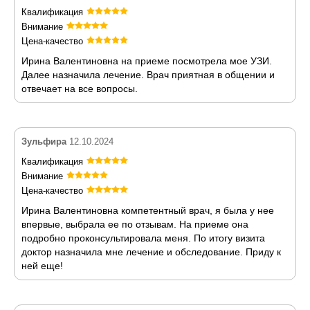
Квалификация
Внимание
Цена-качество
Ирина Валентиновна на приеме посмотрела мое УЗИ.
Далее назначила лечение. Врач приятная в общении и
отвечает на все вопросы.
Зульфира
12.10.2024
Квалификация
Внимание
Цена-качество
Ирина Валентиновна компетентный врач, я была у нее
впервые, выбрала ее по отзывам. На приеме она
подробно проконсультировала меня. По итогу визита
доктор назначила мне лечение и обследование. Приду к
ней еще!