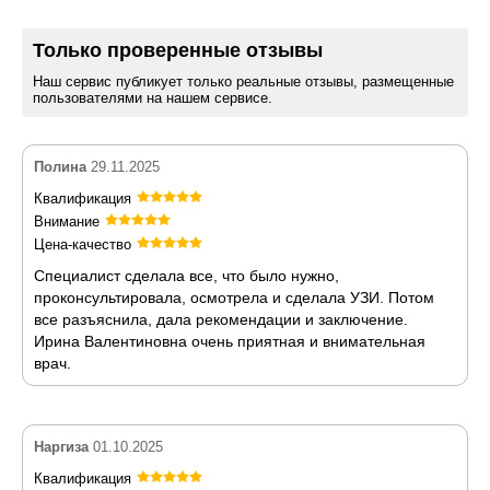
Только проверенные отзывы
Наш сервис публикует только реальные отзывы, размещенные
пользователями на нашем сервисе.
Полина
29.11.2025
Квалификация
Внимание
Цена-качество
Специалист сделала все, что было нужно,
проконсультировала, осмотрела и сделала УЗИ. Потом
все разъяснила, дала рекомендации и заключение.
Ирина Валентиновна очень приятная и внимательная
врач.
Наргиза
01.10.2025
Квалификация