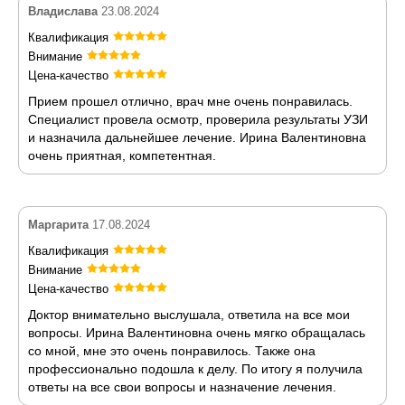
Владислава
23.08.2024
Квалификация
Внимание
Цена-качество
Прием прошел отлично, врач мне очень понравилась.
Специалист провела осмотр, проверила результаты УЗИ
и назначила дальнейшее лечение. Ирина Валентиновна
очень приятная, компетентная.
Маргарита
17.08.2024
Квалификация
Внимание
Цена-качество
Доктор внимательно выслушала, ответила на все мои
вопросы. Ирина Валентиновна очень мягко обращалась
со мной, мне это очень понравилось. Также она
профессионально подошла к делу. По итогу я получила
ответы на все свои вопросы и назначение лечения.