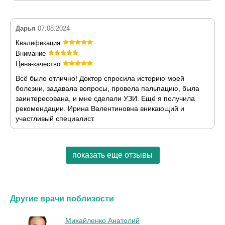
Дарья
07.08.2024
Квалификация
Внимание
Цена-качество
Всё было отлично! Доктор спросила историю моей
болезни, задавала вопросы, провела пальпацию, была
заинтересована, и мне сделали УЗИ. Ещё я получила
рекомендации. Ирина Валентиновна вникающий и
участливый специалист.
показать еще отзывы
Другие врачи поблизости
Михайленко Анатолий