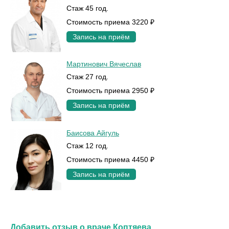
Стаж 45 год.
Стоимость приема 3220 ₽
Запись на приём
Мартинович Вячеслав
Стаж 27 год.
Стоимость приема 2950 ₽
Запись на приём
Баисова Айгуль
Стаж 12 год.
Стоимость приема 4450 ₽
Запись на приём
Добавить отзыв о враче Коптяева