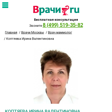
Бесплатная консультация
8 (499) 519-35-82
Звоните
Главная
Врачи Москвы
Врач маммолог
Коптяева Ирина Валентиновна
КОПТЯЕВА ИРИНА ВАЛЕНТИНОВНА