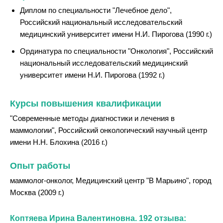
Диплом по специальности "Лечебное дело",
Российский национальный исследовательский
медицинский университет имени Н.И. Пирогова (1990 г.)
Ординатура по специальности "Онкология", Российский
национальный исследовательский медицинский
университет имени Н.И. Пирогова (1992 г.)
Курсы повышения квалификации
"Современные методы диагностики и лечения в
маммологии", Российский онкологический научный центр
имени Н.Н. Блохина (2016 г.)
Опыт работы
маммолог-онколог, Медицинский центр "В Марьино", город
Москва (2009 г.)
Коптяева Ирина Валентиновна. 192 отзыва: