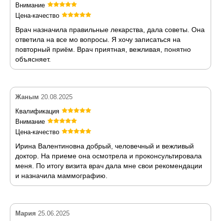
Внимание
Цена-качество
Врач назначила правильные лекарства, дала советы. Она
ответила на все мо вопросы. Я хочу записаться на
повторный приём. Врач приятная, вежливая, понятно
объясняет.
Жаным
20.08.2025
Квалификация
Внимание
Цена-качество
Ирина Валентиновна добрый, человечный и вежливый
доктор. На приеме она осмотрела и проконсультировала
меня. По итогу визита врач дала мне свои рекомендации
и назначила маммографию.
Мария
25.06.2025