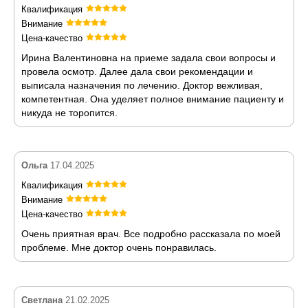
Квалификация
Внимание
Цена-качество
Ирина Валентиновна на приеме задала свои вопросы и
провела осмотр. Далее дала свои рекомендации и
выписала назначения по лечению. Доктор вежливая,
компетентная. Она уделяет полное внимание пациенту и
никуда не торопится.
Ольга
17.04.2025
Квалификация
Внимание
Цена-качество
Очень приятная врач. Все подробно рассказала по моей
проблеме. Мне доктор очень понравилась.
Светлана
21.02.2025