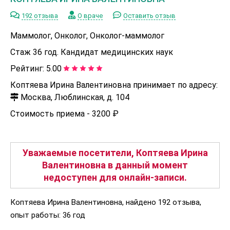
192 отзыва
О враче
Оставить отзыв
Маммолог, Онколог, Онколог-маммолог
Стаж 36 год. Кандидат медицинских наук
Рейтинг:
5.00
Коптяева Ирина Валентиновна принимает по адресу:
Москва, Люблинская, д. 104
Стоимость приема -
3200 ₽
Уважаемые посетители, Коптяева Ирина
Валентиновна в данный момент
недоступен для онлайн-записи.
Коптяева Ирина Валентиновна, найдено 192 отзыва,
опыт работы: 36 год