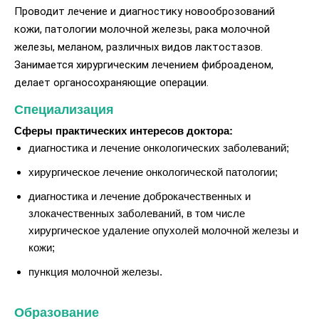
Проводит лечение и диагностику новооброзований
кожи, патологии молочной железы, рака молочной
железы, меланом, различных видов лактостазов.
Занимается хирургическим лечением фиброаденом,
делает органосохраняющие операции.
Специализация
Сферы практических интересов доктора:
диагностика и лечение онкологических заболеваний;
хирургическое лечение онкологической патологии;
диагностика и лечение доброкачественных и
злокачественных заболеваний, в том числе
хирургическое удаление опухолей молочной железы и
кожи;
пункция молочной железы.
Образование