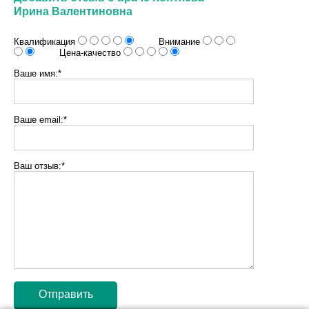
Ирина Валентиновна
Квалификация
Внимание
Цена-качество
Ваше имя:*
Ваше email:*
Ваш отзыв:*