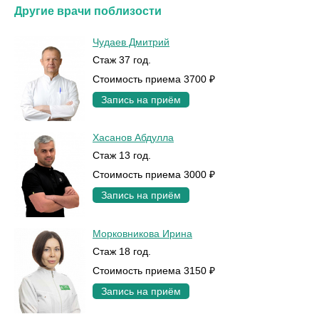
Другие врачи поблизости
Чудаев Дмитрий
Стаж 37 год.
Стоимость приема 3700 ₽
Запись на приём
Хасанов Абдулла
Стаж 13 год.
Стоимость приема 3000 ₽
Запись на приём
Морковникова Ирина
Стаж 18 год.
Стоимость приема 3150 ₽
Запись на приём