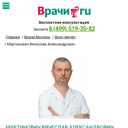
Бесплатная консультация
8 (499) 519-35-82
Звоните
Главная
Врачи Москвы
Врач хирург
Мартинович Вячеслав Александрович
МАРТИНОВИЧ ВЯЧЕСЛАВ АЛЕКСАНДРОВИЧ