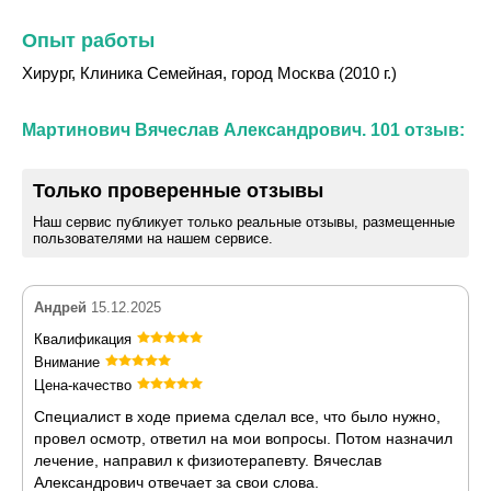
Опыт работы
Хирург, Клиника Семейная, город Москва (2010 г.)
Мартинович Вячеслав Александрович. 101 отзыв:
Только проверенные отзывы
Наш сервис публикует только реальные отзывы, размещенные
пользователями на нашем сервисе.
Андрей
15.12.2025
Квалификация
Внимание
Цена-качество
Специалист в ходе приема сделал все, что было нужно,
провел осмотр, ответил на мои вопросы. Потом назначил
лечение, направил к физиотерапевту. Вячеслав
Александрович отвечает за свои слова.