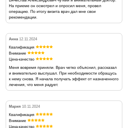
На приеме он осмотрел и опросил меня, провел
операцию. По итогу визита врач дал мне свои
рекомендации.
Анна
12.11.2024
Квалификация
Внимание
Цена-качество
Меня вовремя приняли. Врач четко объяснил, рассказал
и внимательно выслушал. При необходимости обращусь
к нему снова. Я начала получать эффект от назначенного
лечения, что меня радует.
Мария
10.11.2024
Квалификация
Внимание
Цена-качество