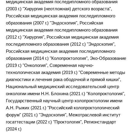
медицинская академия последипломного образования
(2003 г.) "Хирургия (неотложная) детского возраста",
Российская медицинская академия последипломного
образования (2007 г.) "Эндоскопия", Российская
медицинская академия последипломного образования
(2012 г.) "Хирургия", Российская медицинская академия
последипломного образования (2012 г.) "Эндоскопия",
Российская медицинская академия последипломного
образования (2014 г.) "Колопроктология", Эко-Образование
(2019 г.) "Онкология", Современная научно-
технологическая академия (2019 г.) "Современные методы
диагностики и лечения рака ободочной и прямой кишки",
Национальный медицинский исследовательский центр
онкологии имени Н.Н. Блохина (2021 г.) "Колопроктология",
Государственный научный центр колопроктологии имени
А.Н. Рыжих (2021 г.) "Российский колопроктологический
форум" (2021 г.) "Эндоскопия", Межотраслевой институт
госаттестации (2022 г.) "Проктология", Регионстандарт
(2024 г.)