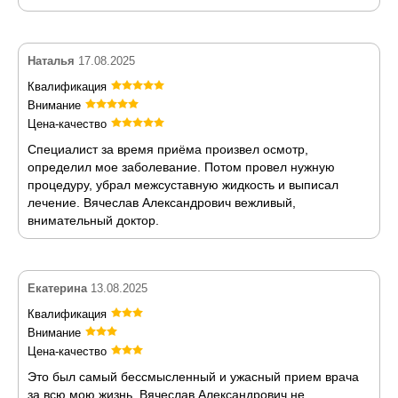
Наталья
17.08.2025
Квалификация
Внимание
Цена-качество
Специалист за время приёма произвел осмотр,
определил мое заболевание. Потом провел нужную
процедуру, убрал межсуставную жидкость и выписал
лечение. Вячеслав Александрович вежливый,
внимательный доктор.
Екатерина
13.08.2025
Квалификация
Внимание
Цена-качество
Это был самый бессмысленный и ужасный прием врача
за всю мою жизнь. Вячеслав Александрович не