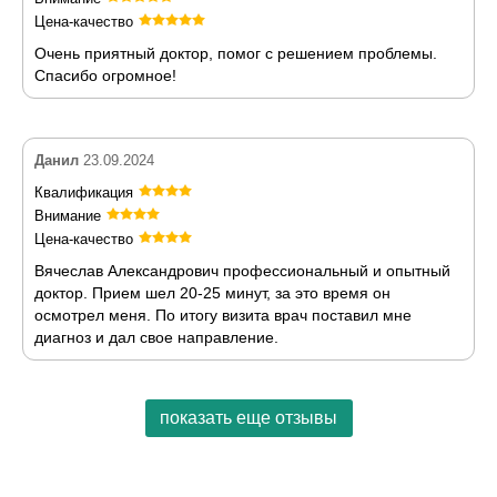
Цена-качество
Очень приятный доктор, помог с решением проблемы.
Спасибо огромное!
Данил
23.09.2024
Квалификация
Внимание
Цена-качество
Вячеслав Александрович профессиональный и опытный
доктор. Прием шел 20-25 минут, за это время он
осмотрел меня. По итогу визита врач поставил мне
диагноз и дал свое направление.
показать еще отзывы