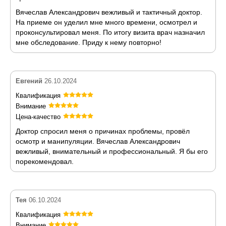
Вячеслав Александрович вежливый и тактичный доктор.
На приеме он уделил мне много времени, осмотрел и
проконсультировал меня. По итогу визита врач назначил
мне обследование. Приду к нему повторно!
Евгений
26.10.2024
Квалификация
Внимание
Цена-качество
Доктор спросил меня о причинах проблемы, провёл
осмотр и манипуляции. Вячеслав Александрович
вежливый, внимательный и профессиональный. Я бы его
порекомендовал.
Тея
06.10.2024
Квалификация
Внимание