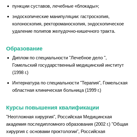
пункции суставов, лечебные «блокады»;
эндоскопические манипуляции: гастроскопия,
колоноскопия, ректороманоскопия, эндоскопическое
удаление полипов желудочно-кишечного тракта.
Образование
Диплом по специальности "Лечебное дело ",
Гомельский государственный медицинский институт
(1998 г.)
Интернатура по специальности "Терапия", Гомельская
областная клиническая больница (1999 г.)
Курсы повышения квалификации
"Неотложная хирургия", Российская Медицинская
академия последипломного образования (2002 г.) "Общая
хирургия с основами проктологии", Российская