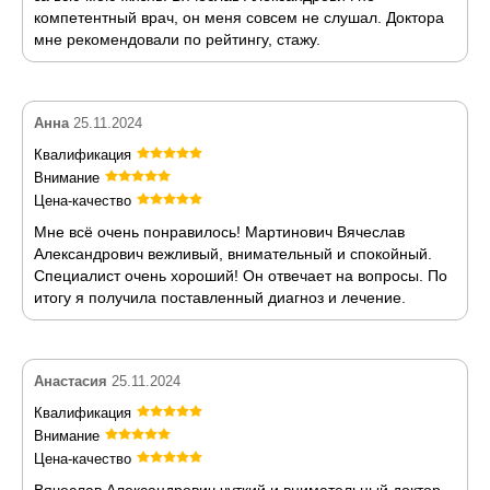
компетентный врач, он меня совсем не слушал. Доктора
мне рекомендовали по рейтингу, стажу.
Анна
25.11.2024
Квалификация
Внимание
Цена-качество
Мне всё очень понравилось! Мартинович Вячеслав
Александрович вежливый, внимательный и спокойный.
Специалист очень хороший! Он отвечает на вопросы. По
итогу я получила поставленный диагноз и лечение.
Анастасия
25.11.2024
Квалификация
Внимание
Цена-качество
Вячеслав Александрович чуткий и внимательный доктор.