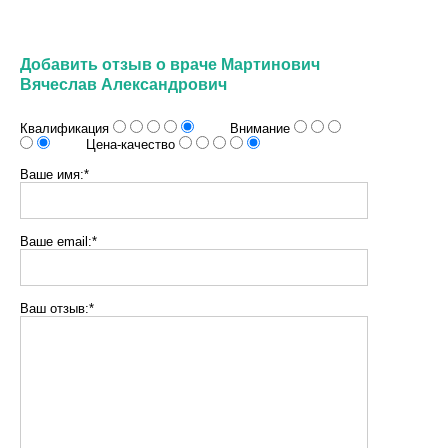
Добавить отзыв о враче Мартинович
Вячеслав Александрович
Квалификация
Внимание
Цена-качество
Ваше имя:*
Ваше email:*
Ваш отзыв:*