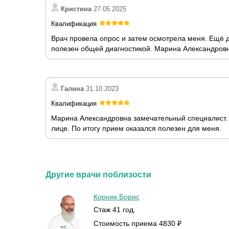
Кристина
27.05.2025
Квалификация
Врач провела опрос и затем осмотрела меня. Ещё 
полезен общей диагностикой. Марина Александровн
Галина
31.10.2023
Квалификация
Марина Александровна замечательный специалист. 
лице. По итогу прием оказался полезен для меня.
Другие врачи поблизости
Корняк Борис
Стаж 41 год.
Стоимость приема 4830 ₽