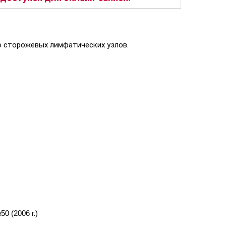
ию сторожевых лимфатических узлов.
0 (2006 г.)