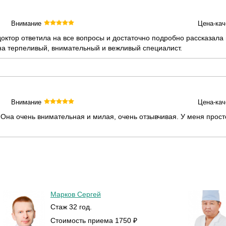
Внимание
Цена-кач
доктор ответила на все вопросы и достаточно подробно рассказа
а терпеливый, внимательный и вежливый специалист.
Внимание
Цена-кач
Она очень внимательная и милая, очень отзывчивая. У меня прост
Марков Сергей
Стаж 32 год.
Стоимость приема 1750 ₽