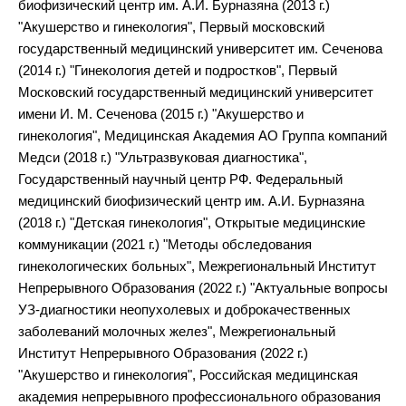
биофизический центр им. А.И. Бурназяна (2013 г.)
"Акушерство и гинекология", Первый московский
государственный медицинский университет им. Сеченова
(2014 г.) "Гинекология детей и подростков", Первый
Московский государственный медицинский университет
имени И. М. Сеченова (2015 г.) "Акушерство и
гинекология", Медицинская Академия АО Группа компаний
Медси (2018 г.) "Ультразвуковая диагностика",
Государственный научный центр РФ. Федеральный
медицинский биофизический центр им. А.И. Бурназяна
(2018 г.) "Детская гинекология", Открытые медицинские
коммуникации (2021 г.) "Методы обследования
гинекологических больных", Межрегиональный Институт
Непрерывного Образования (2022 г.) "Актуальные вопросы
УЗ-диагностики неопухолевых и доброкачественных
заболеваний молочных желез", Межрегиональный
Институт Непрерывного Образования (2022 г.)
"Акушерство и гинекология", Российская медицинская
академия непрерывного профессионального образования