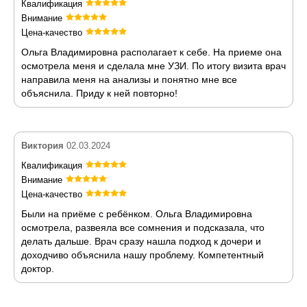
Квалификация
Внимание
Цена-качество
Ольга Владимировна располагает к себе. На приеме она
осмотрела меня и сделала мне УЗИ. По итогу визита врач
направила меня на анализы и понятно мне все
объяснила. Приду к ней повторно!
Виктория
02.03.2024
Квалификация
Внимание
Цена-качество
Были на приёме с ребёнком. Ольга Владимировна
осмотрела, развеяла все сомнения и подсказала, что
делать дальше. Врач сразу нашла подход к дочери и
доходчиво объяснила нашу проблему. Компетентный
доктор.