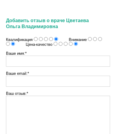
Добавить отзыв о враче Цветаева
Ольга Владимировна
Квалификация
Внимание
Цена-качество
Ваше имя:*
Ваше email:*
Ваш отзыв:*