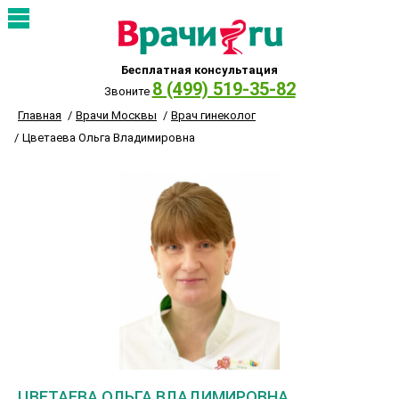
Бесплатная консультация
8 (499) 519-35-82
Звоните
Главная
Врачи Москвы
Врач гинеколог
Цветаева Ольга Владимировна
ЦВЕТАЕВА ОЛЬГА ВЛАДИМИРОВНА