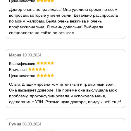
Цена-качество
Доктор очень понравилась! Она уделила время по всем
вопросам, которые у меня были. Детально расспросила
по моим жалобам. Была очень вежлива и очень
профессиональна. Я очень довольна! Выбирала
специалиста на сайте по отзывам.
Мария
10.03.2024
Квалификация
Внимание
Цена-качество
Ольга Владимировна компетентный и грамотный врач.
Она вызывает доверие. На приеме она выслушала мою
проблему, проконсультировала и успокоила меня,
сделала мне УЗИ. Рекомендую доктора, приду к ней еще!
Румия
06.03.2024