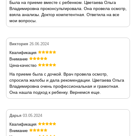
Была на приеме вместе с ребенком. Цветаева Ольга
Владимировна проконсультировала. Она провела осмотр,
взяла анализы. Доктор компетентная. Ответила на все
мои вопросы.
Виктория
26.06.2024
Квалификация
Внимание
Цена-качество
На приеме была с дочкой. Врач провела осмотр,
спросила жалобы и дала рекомендации. Цветаева Ольга
Владимировна очень профессиональная и грамотная.
Она нашла подход к ребенку. Вернемся еще.
Дарья
03.05.2024
Квалификация
Внимание