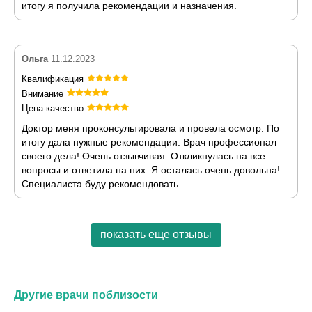
итогу я получила рекомендации и назначения.
Ольга
11.12.2023
Квалификация
Внимание
Цена-качество
Доктор меня проконсультировала и провела осмотр. По
итогу дала нужные рекомендации. Врач профессионал
своего дела! Очень отзывчивая. Откликнулась на все
вопросы и ответила на них. Я осталась очень довольна!
Специалиста буду рекомендовать.
показать еще отзывы
Другие врачи поблизости