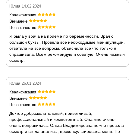
Юлия
14.02.2024
Квалификация
Внимание
Цена-качество
Я была у врача на приеме по беременности. Врач с
большой буквы. Провела все необходимые манипуляции,
ответила на все вопросы, объяснила все что только я
спрашивала. Всем рекомендую и советую. Очень нежный
осмотр.
Юлия
26.01.2024
Квалификация
Внимание
Цена-качество
Доктор доброжелательный, приветливый,
профессиональный и компетентный. Она мне очень-
очень понравилась. Ольга Владимировна нежно провела
осмотр и взяла анализы, проконсультировала меня. По