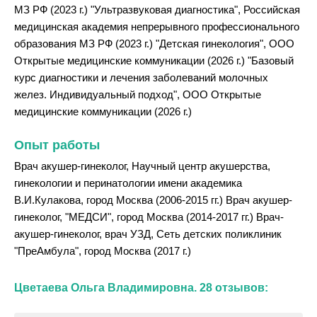
МЗ РФ (2023 г.) "Ультразвуковая диагностика", Российская
медицинская академия непрерывного профессионального
образования МЗ РФ (2023 г.) "Детская гинекология", ООО
Открытые медицинские коммуникации (2026 г.) "Базовый
курс диагностики и лечения заболеваний молочных
желез. Индивидуальный подход", ООО Открытые
медицинские коммуникации (2026 г.)
Опыт работы
Врач акушер-гинеколог, Научный центр акушерства,
гинекологии и перинатологии имени академика
В.И.Кулакова, город Москва (2006-2015 гг.) Врач акушер-
гинеколог, "МЕДСИ", город Москва (2014-2017 гг.) Врач-
акушер-гинеколог, врач УЗД, Сеть детских поликлиник
"ПреАмбула", город Москва (2017 г.)
Цветаева Ольга Владимировна. 28 отзывов: