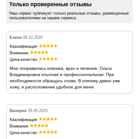
Только проверенные отзывы
Наш сервис публикует только реальные отзывы, размещенные
пользователями на нашем сервисе.
Елена
08.12.2025
Квалификация
Внимание
Цена-качество
Мне понравилась клиника, врач и лечение. Ольга
Владимировна опытная и профессиональная. При
необходимости обращусь снова. В клинику давно уже
хожу, и расположение удобное для меня.
Валерия
28.05.2025
Квалификация
Внимание
Цена-качество