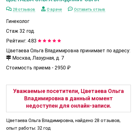
28 отзывов
О враче
Оставить отзыв
Гинеколог
Стаж 32 год.
Рейтинг:
4.83
Цветаева Ольга Владимировна принимает по адресу:
Москва, Лазурная, д. 7
Стоимость приема -
2950 ₽
Уважаемые посетители, Цветаева Ольга
Владимировна в данный момент
недоступен для онлайн-записи.
Цветаева Ольга Владимировна, найдено 28 отзывов,
опыт работы: 32 год