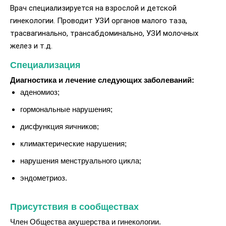
Врач специализируется на взрослой и детской
гинекологии. Проводит УЗИ органов малого таза,
трасвагинально, трансабдоминально, УЗИ молочных
желез и т.д.
Специализация
Диагностика и лечение следующих заболеваний:
аденомиоз;
гормональные нарушения;
дисфункция яичников;
климактерические нарушения;
нарушения менструального цикла;
эндометриоз.
Присутствия в сообществах
Член Общества акушерства и гинекологии.