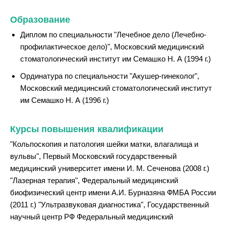
Образование
Диплом по специальности "Лечебное дело (Лечебно-
профилактическое дело)", Московский медицинский
стоматологический институт им Семашко Н. А (1994 г.)
Ординатура по специальности "Акушер-гинеколог",
Московский медицинский стоматологический институт
им Семашко Н. А (1996 г.)
Курсы повышения квалификации
"Кольпоскопия и патология шейки матки, влагалища и
вульвы", Первый Московский государственный
медицинский университет имени И. М. Сеченова (2008 г.)
"Лазерная терапия", Федеральный медицинский
биофизический центр имени А.И. Бурназяна ФМБА России
(2011 г.) "Ультразвуковая диагностика", Государственный
научный центр РФ Федеральный медицинский