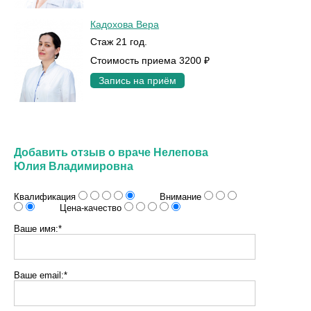
Кадохова Вера
Стаж 21 год.
Стоимость приема 3200 ₽
Запись на приём
Добавить отзыв о враче Нелепова
Юлия Владимировна
Квалификация
Внимание
Цена-качество
Ваше имя:*
Ваше email:*