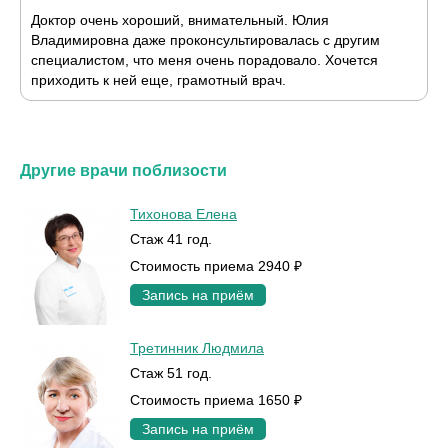
Доктор очень хороший, внимательный. Юлия
Владимировна даже проконсультировалась с другим
специалистом, что меня очень порадовало. Хочется
приходить к ней еще, грамотный врач.
Другие врачи поблизости
Тихонова Елена
Стаж 41 год.
Стоимость приема 2940 ₽
Запись на приём
Третинник Людмила
Стаж 51 год.
Стоимость приема 1650 ₽
Запись на приём