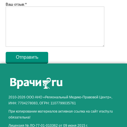
Ваш отзыв:*
Как алкоголь влияет на
ЗДОРОВЬЕ МУЖЧИНЫ
.
2010-2026 ООО АНО «Региональный Медико-Правовой Центр»,
ИНН: 7704278083, ОГРН: 1107799035761
При копировании материалов активная ссылка на сайт vrachy.ru
обязательна!
Лицензия № ЛО-77-01-010362 от 09 июня 2015 г.