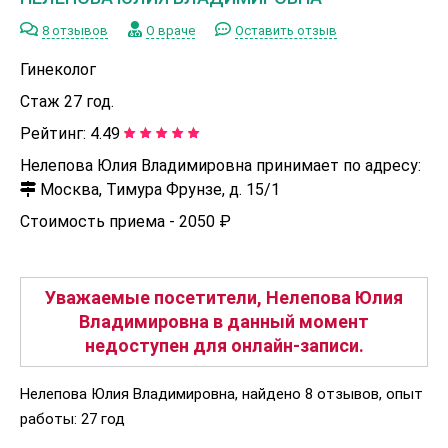
8 отзывов
О враче
Оставить отзыв
Гинеколог
Стаж 27 год.
Рейтинг:
4.49
Нелепова Юлия Владимировна принимает по адресу:
Москва, Тимура Фрунзе, д. 15/1
Стоимость приема -
2050 ₽
Уважаемые посетители, Нелепова Юлия
Владимировна в данный момент
недоступен для онлайн-записи.
Нелепова Юлия Владимировна, найдено 8 отзывов, опыт
работы: 27 год