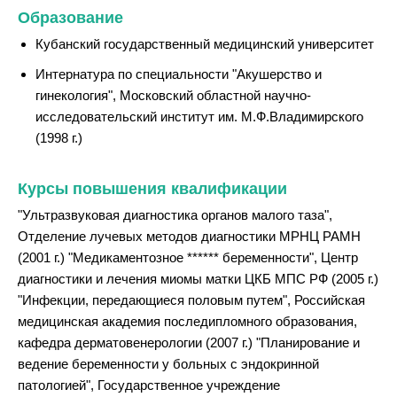
Образование
Кубанский государственный медицинский университет
Интернатура по специальности "Акушерство и
гинекология", Московский областной научно-
исследовательский институт им. М.Ф.Владимирского
(1998 г.)
Курсы повышения квалификации
"Ультразвуковая диагностика органов малого таза",
Отделение лучевых методов диагностики МРНЦ РАМН
(2001 г.) "Медикаментозное ****** беременности", Центр
диагностики и лечения миомы матки ЦКБ МПС РФ (2005 г.)
"Инфекции, передающиеся половым путем", Российская
медицинская академия последипломного образования,
кафедра дерматовенерологии (2007 г.) "Планирование и
ведение беременности у больных с эндокринной
патологией", Государственное учреждение