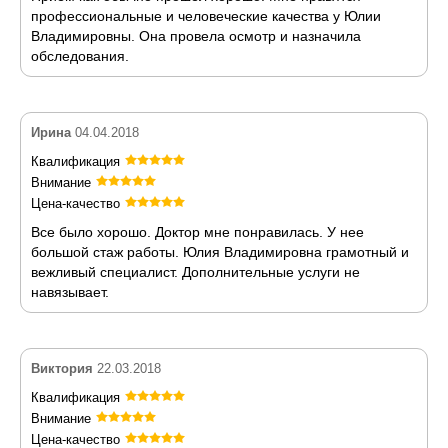
профессиональные и человеческие качества у Юлии
Владимировны. Она провела осмотр и назначила
обследования.
Ирина
04.04.2018
Квалификация
Внимание
Цена-качество
Все было хорошо. Доктор мне понравилась. У нее
большой стаж работы. Юлия Владимировна грамотный и
вежливый специалист. Дополнительные услуги не
навязывает.
Виктория
22.03.2018
Квалификация
Внимание
Цена-качество