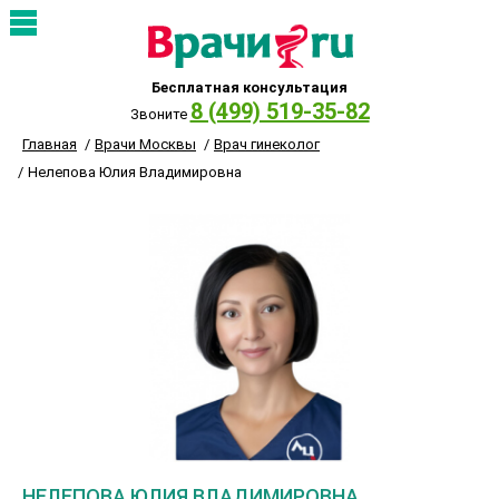
Бесплатная консультация
8 (499) 519-35-82
Звоните
Главная
Врачи Москвы
Врач гинеколог
Нелепова Юлия Владимировна
НЕЛЕПОВА ЮЛИЯ ВЛАДИМИРОВНА