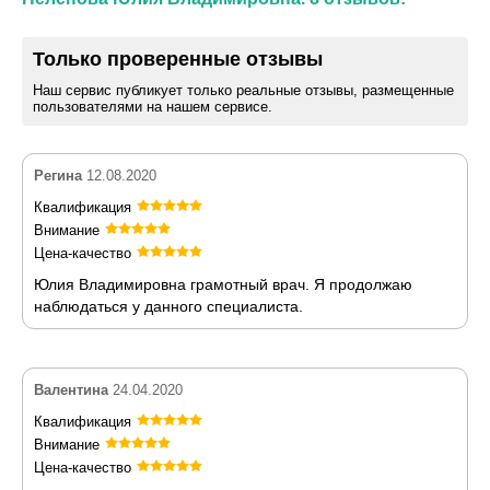
Только проверенные отзывы
Наш сервис публикует только реальные отзывы, размещенные
пользователями на нашем сервисе.
Регина
12.08.2020
Квалификация
Внимание
Цена-качество
Юлия Владимировна грамотный врач. Я продолжаю
наблюдаться у данного специалиста.
Валентина
24.04.2020
Квалификация
Внимание
Цена-качество