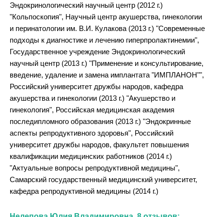
Эндокринологический научный центр (2012 г.)
"Кольпоскопия", Научный центр акушерства, гинекологии
и перинатологии им. В.И. Кулакова (2013 г.) "Современные
подходы к диагностике и лечению гиперпролактинемии",
Государственное учреждение Эндокринологический
научный центр (2013 г.) "Применение и консультирование,
введение, удаление и замена имплантата "ИМПЛАНОН"",
Российский университет дружбы народов, кафедра
акушерства и гинекологии (2013 г.) "Акушерство и
гинекология", Российская медицинская академия
последипломного образования (2013 г.) "Эндокринные
аспекты репродуктивного здоровья", Российский
университет дружбы народов, факультет повышения
квалификации медицинских работников (2014 г.)
"Актуальные вопросы репродуктивной медицины",
Самарский государственный медицинский университет,
кафедра репродуктивной медицины (2014 г.)
Нелепова Юлия Владимировна. 8 отзывов: