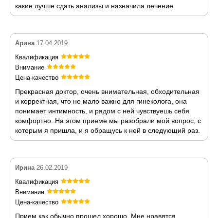
какие лучше сдать анализы и назначила лечение.
Арина
17.04.2019
Квалификация
Внимание
Цена-качество
Прекрасная доктор, очень внимательная, обходительная
и корректная, что не мало важно для гинеколога, она
понимает интимность, и рядом с ней чувствуешь себя
комфортно. На этом приеме мы разобрали мой вопрос, с
которым я пришла, и я обращусь к ней в следующий раз.
Ирина
26.02.2019
Квалификация
Внимание
Цена-качество
Прием как обычно прошел хорошо. Мне нравятся