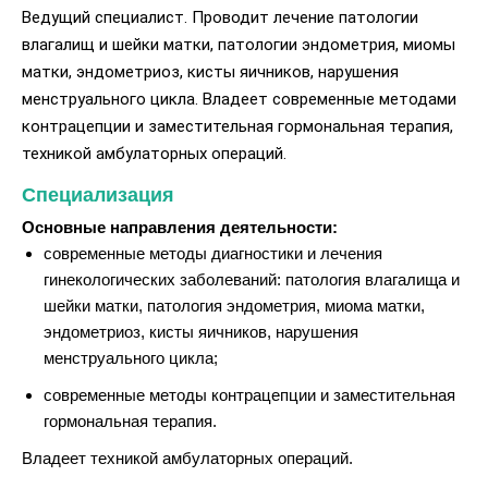
Ведущий специалист. Проводит лечение патологии
влагалищ и шейки матки, патологии эндометрия, миомы
матки, эндометриоз, кисты яичников, нарушения
менструального цикла. Владеет современные методами
контрацепции и заместительная гормональная терапия,
техникой амбулаторных операций.
Специализация
Основные направления деятельности:
современные методы диагностики и лечения
гинекологических заболеваний: патология влагалища и
шейки матки, патология эндометрия, миома матки,
эндометриоз, кисты яичников, нарушения
менструального цикла;
современные методы контрацепции и заместительная
гормональная терапия.
Владеет техникой амбулаторных операций.