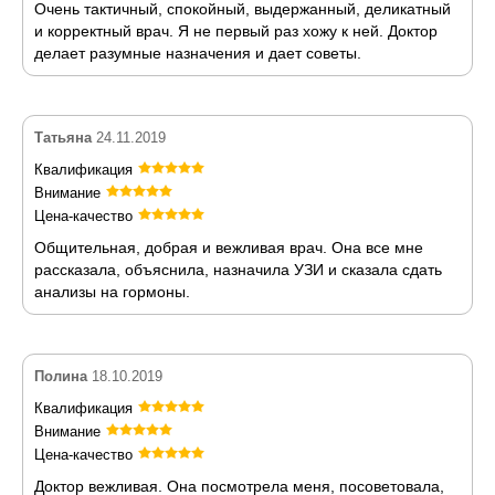
Очень тактичный, спокойный, выдержанный, деликатный
и корректный врач. Я не первый раз хожу к ней. Доктор
делает разумные назначения и дает советы.
Татьяна
24.11.2019
Квалификация
Внимание
Цена-качество
Общительная, добрая и вежливая врач. Она все мне
рассказала, объяснила, назначила УЗИ и сказала сдать
анализы на гормоны.
Полина
18.10.2019
Квалификация
Внимание
Цена-качество
Доктор вежливая. Она посмотрела меня, посоветовала,