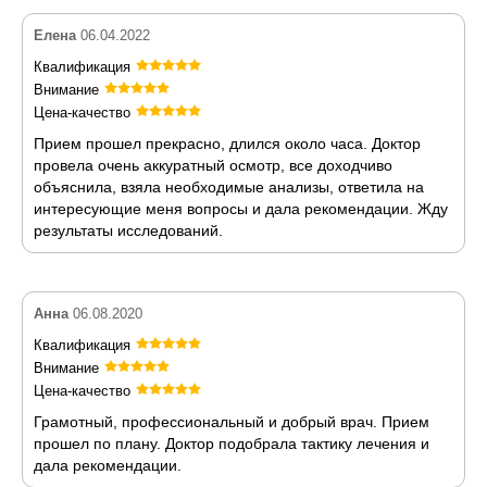
Елена
06.04.2022
Квалификация
Внимание
Цена-качество
Прием прошел прекрасно, длился около часа. Доктор
провела очень аккуратный осмотр, все доходчиво
объяснила, взяла необходимые анализы, ответила на
интересующие меня вопросы и дала рекомендации. Жду
результаты исследований.
Анна
06.08.2020
Квалификация
Внимание
Цена-качество
Грамотный, профессиональный и добрый врач. Прием
прошел по плану. Доктор подобрала тактику лечения и
дала рекомендации.