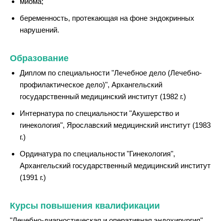
миома;
беременность, протекающая на фоне эндокринных
нарушений.
Образование
Диплом по специальности "Лечебное дело (Лечебно-
профилактическое дело)", Архангельский
государственный медицинский институт (1982 г.)
Интернатура по специальности "Акушерство и
гинекология", Ярославский медицинский институт (1983
г.)
Ординатура по специальности "Гинекология",
Архангельский государственный медицинский институт
(1991 г.)
Курсы повышения квалификации
"Лечебно-диагностическая и оперативная эндохирургия",