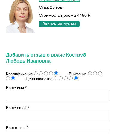
Стаж 25 год.
Стоимость приема 4450 ₽
Запись на приём
Добавить отзыв о враче Коструб
Любовь Ивановна
Квалификация
Внимание
Цена-качество
Ваше имя:*
Ваше email:*
Ваш отзыв:*