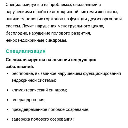
Специализируется на проблемах, связанными с
нарушениями в работе эндокринной системы женщины,
влиянием половых гормонов на функции других органов и
систем. Лечит нарушения менструального цикла,
бесплодие, нарушение полового развития,
нейроэндокринные синдромы.
Специализация
Специализируется на лечении следующих
заболеваний:
бесплодие, вызванное нарушением функционирования
эндокринной системы;
климактерический синдром;
гиперандрогения;
преждевременное половое созревание;
задержка полового созревания;