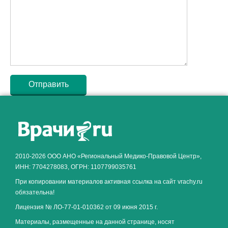
Как алкоголь влияет на
ЗДОРОВЬЕ МУЖЧИНЫ
.
2010-2026 ООО АНО «Региональный Медико-Правовой Центр»,
ИНН: 7704278083, ОГРН: 1107799035761
При копировании материалов активная ссылка на сайт vrachy.ru
обязательна!
Лицензия № ЛО-77-01-010362 от 09 июня 2015 г.
Материалы, размещенные на данной странице, носят