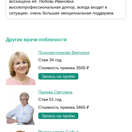
восхищена ей. Любовь Ивановна
высокопрофессиональная доктор, всегда входит в
ситуацию, очень большая эмоциональная поддержка.
Другие врачи поблизости
Подхомутникова Виктория
Стаж 34 год.
Стоимость приема 3500 ₽
Запись на приём
Панева Светлана
Стаж 51 год.
Стоимость приема 3465 ₽
Запись на приём
Рехвиашвили Софья