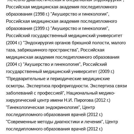
Российская медицинская академия последипломного
образования (1998 г.) "Акушерство и гинекология",
Российская медицинская академия последипломного
образования (1999 г.) "Акушерство и гинекология",
Российский государственный медицинский университет
(2004 г.) "Эндохирургия органов брюшной полости, малого
таза, забрюшинного пространства", Российская
медицинская академия последипломного образования
(2004 г.) "Акушерство и гинекология", Российский
государственный медицинский университет (2009 г.)
"Предварительные и периодические медицинские
осмотры. Экспертиза профпригодности. Экспертиза связи
заболеваний с профессией", Национальный медико-
хирургический центр имени Н.И. Пирогова (2012 г.)
"Гинекологическая эндокринология", Центр
последипломного образования врачей (2012 г.)
"Современные методы диагностики и лечения", Центр
последипломного образования врачей (2012 г.)