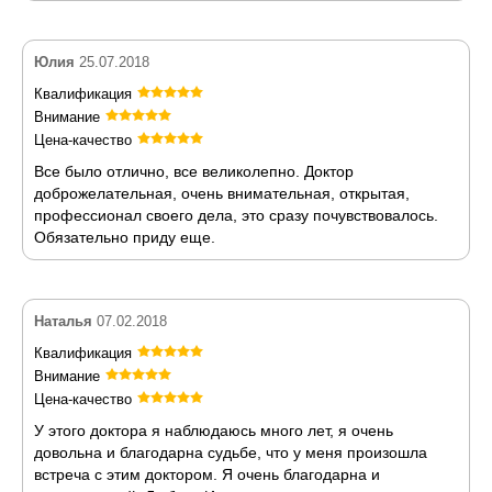
Юлия
25.07.2018
Квалификация
Внимание
Цена-качество
Все было отлично, все великолепно. Доктор
доброжелательная, очень внимательная, открытая,
профессионал своего дела, это сразу почувствовалось.
Обязательно приду еще.
Наталья
07.02.2018
Квалификация
Внимание
Цена-качество
У этого доктора я наблюдаюсь много лет, я очень
довольна и благодарна судьбе, что у меня произошла
встреча с этим доктором. Я очень благодарна и