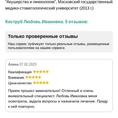
"Акушерство и гинекология", Московский государственный
медико-стоматологический университет (2013 г.)
Коструб Любовь Ивановна. 5 отзывов:
Только проверенные отзывы
Наш сервис публикует только реальные отзывы, размещенные
пользователями на нашем сервисе.
Алена
07.02.2023
Квалификация
Внимание
Цена-качество
Прием прошел замечательно! Отличный и очень
внимательный специалист. Любовь Ивановна меня
осмотрела, задала вопросы и назначила лечение. Приду
к ней повторно.