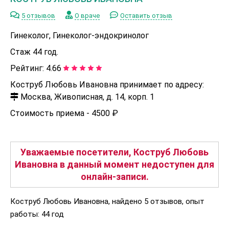
5 отзывов
О враче
Оставить отзыв
Гинеколог, Гинеколог-эндокринолог
Стаж 44 год.
Рейтинг:
4.66
Коструб Любовь Ивановна принимает по адресу:
Москва, Живописная, д. 14, корп. 1
Стоимость приема -
4500 ₽
Уважаемые посетители, Коструб Любовь
Ивановна в данный момент недоступен для
онлайн-записи.
Коструб Любовь Ивановна, найдено 5 отзывов, опыт
работы: 44 год