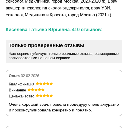
сексолог, Медклиника, город Москва (2020-2020 гг.) Врач
акушер-гинеколог, гинеколог-эндокринолог, врач УЗИ,
сексолог, Медицина и Красота, город Москва (2021 г.)
Киселёва Татьяна Юрьевна. 410 отзывов:
Только проверенные отзывы
Наш сервис публикует только реальные отзывы, размещенные
пользователями на нашем сервисе.
Ольга
02.02.2026
Квалификация
Внимание
Цена-качество
Очень хороший врач, провела процедуру очень аккуратно
и проконсультировала конкретно и понятно.