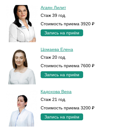
Агаян Лилит
Стаж 39 год.
Стоимость приема 3920 ₽
Запись на приём
Цомаева Елена
Стаж 20 год.
Стоимость приема 7600 ₽
Запись на приём
Кадохова Вера
Стаж 21 год.
Стоимость приема 3200 ₽
Запись на приём