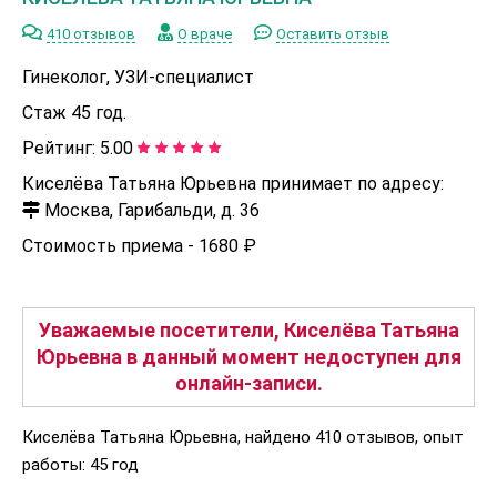
410 отзывов
О враче
Оставить отзыв
Гинеколог, УЗИ-специалист
Стаж 45 год.
Рейтинг:
5.00
Киселёва Татьяна Юрьевна принимает по адресу:
Москва, Гарибальди, д. 36
Стоимость приема -
1680 ₽
Уважаемые посетители, Киселёва Татьяна
Юрьевна в данный момент недоступен для
онлайн-записи.
Киселёва Татьяна Юрьевна, найдено 410 отзывов, опыт
работы: 45 год