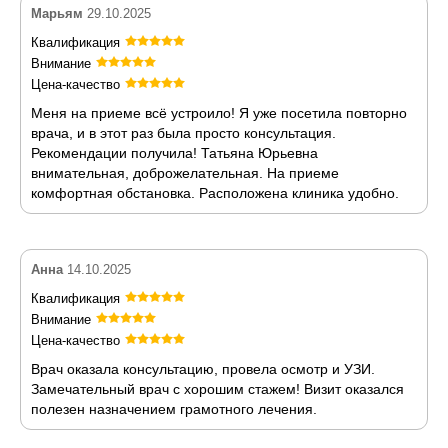
Марьям
29.10.2025
Квалификация
Внимание
Цена-качество
Меня на приеме всё устроило! Я уже посетила повторно
врача, и в этот раз была просто консультация.
Рекомендации получила! Татьяна Юрьевна
внимательная, доброжелательная. На приеме
комфортная обстановка. Расположена клиника удобно.
Анна
14.10.2025
Квалификация
Внимание
Цена-качество
Врач оказала консультацию, провела осмотр и УЗИ.
Замечательный врач с хорошим стажем! Визит оказался
полезен назначением грамотного лечения.