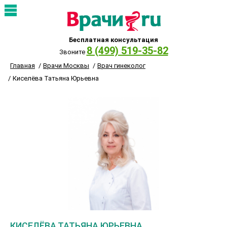
Бесплатная консультация
8 (499) 519-35-82
Звоните
Главная
Врачи Москвы
Врач гинеколог
Киселёва Татьяна Юрьевна
КИСЕЛЁВА ТАТЬЯНА ЮРЬЕВНА