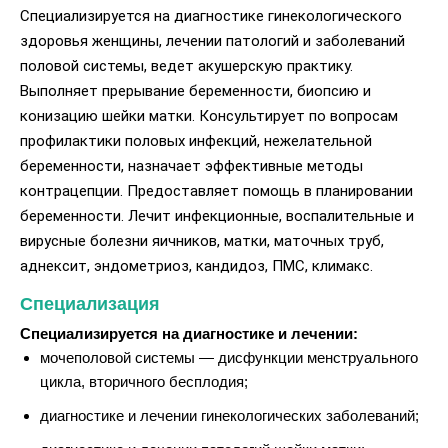
Специализируется на диагностике гинекологического
здоровья женщины, лечении патологий и заболеваний
половой системы, ведет акушерскую практику.
Выполняет прерывание беременности, биопсию и
конизацию шейки матки. Консультирует по вопросам
профилактики половых инфекций, нежелательной
беременности, назначает эффективные методы
контрацепции. Предоставляет помощь в планировании
беременности. Лечит инфекционные, воспалительные и
вирусные болезни яичников, матки, маточных труб,
аднексит, эндометриоз, кандидоз, ПМС, климакс.
Специализация
Специализируется на диагностике и лечении:
мочеполовой системы — дисфункции менструального
цикла, вторичного бесплодия;
диагностике и лечении гинекологических заболеваний;