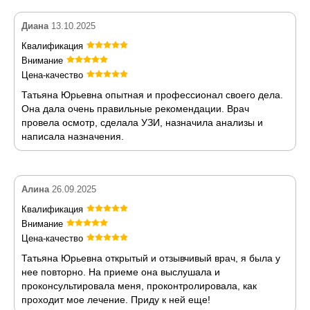
Диана
13.10.2025
Квалификация
Внимание
Цена-качество
Татьяна Юрьевна опытная и профессионал своего дела.
Она дала очень правильные рекомендации. Врач
провела осмотр, сделала УЗИ, назначила анализы и
написала назначения.
Алина
26.09.2025
Квалификация
Внимание
Цена-качество
Татьяна Юрьевна открытый и отзывчивый врач, я была у
нее повторно. На приеме она выслушала и
проконсультировала меня, проконтролировала, как
проходит мое лечение. Приду к ней еще!