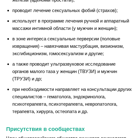
проводит лечение сексуальных фобий (страхов);
использует в программе лечения ручной и аппаратный
массажи интимной области (у мужчин и женщин);
в зоне интереса сексуальные перверсии (половые
извращения) – навязчивая мастурбация, визионизм,
эксгибиционизм, гомосексуализм и другие;
а также проводит ультразвуковое исследование
органов малого таза у женщин (ТВУЗИ) и мужчин
(ТРУЗИ) и др;
при необходимости направляет на консультации других
специалистов – гематолога, эндокринолога,
психотерапевта, психотерапевта, невропатолога,
терапевта, хирурга, остеопата и др.
Присутствия в сообществах