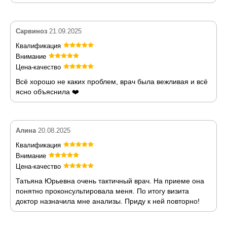
Сарвиноз
21.09.2025
Квалификация
Внимание
Цена-качество
Всё хорошо не каких проблем, врач была вежливая и всё
ясно объяснила ❤️
Алина
20.08.2025
Квалификация
Внимание
Цена-качество
Татьяна Юрьевна очень тактичный врач. На приеме она
понятно проконсультировала меня. По итогу визита
доктор назначила мне анализы. Приду к ней повторно!