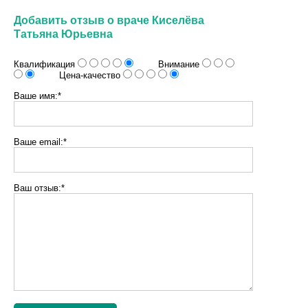
Добавить отзыв о враче Киселёва
Татьяна Юрьевна
Квалификация
Внимание
Цена-качество
Ваше имя:*
Ваше email:*
Ваш отзыв:*