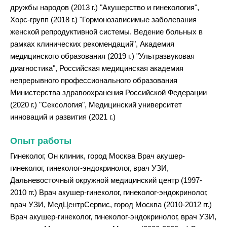
дружбы народов (2013 г.) "Акушерство и гинекология",
Хорс-групп (2018 г.) "Гормонозависимые заболевания
женской репродуктивной системы. Ведение больных в
рамках клинических рекомендаций", Академия
медицинского образования (2019 г.) "Ультразвуковая
диагностика", Российская медицинская академия
непрерывного профессионального образования
Министерства здравоохранения Российской Федерации
(2020 г.) "Сексология", Медицинский университет
инноваций и развития (2021 г.)
Опыт работы
Гинеколог, Он клиник, город Москва Врач акушер-
гинеколог, гинеколог-эндокринолог, врач УЗИ,
Дальневосточный окружной медицинский центр (1997-
2010 гг.) Врач акушер-гинеколог, гинеколог-эндокринолог,
врач УЗИ, МедЦентрСервис, город Москва (2010-2012 гг.)
Врач акушер-гинеколог, гинеколог-эндокринолог, врач УЗИ,