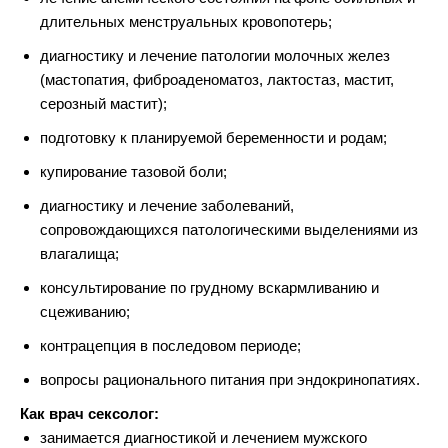
длительных менструальных кровопотерь;
диагностику и лечение патологии молочных желез
(мастопатия, фиброаденоматоз, лактостаз, мастит,
серозный мастит);
подготовку к планируемой беременности и родам;
купирование тазовой боли;
диагностику и лечение заболеваний,
сопровождающихся патологическими выделениями из
влагалища;
консультирование по грудному вскармливанию и
сцеживанию;
контрацепция в последовом периоде;
вопросы рационального питания при эндокринопатиях.
Как врач сексолог:
занимается диагностикой и лечением мужского