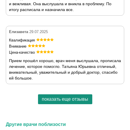
и вежливая. Она выслушала и вникла в проблему. По
итогу расписала и назначила все.
Елизавета
29.07.2025
Квалификация
Внимание
Цена-качество
Прием прошёл хорошо, врач меня выслушала, прописала
лечение, которое помогло. Татьяна Юрьевна отличный,
внимательный, уважительный и добрый доктор, спасибо
ей большое.
показать еще отзывы
Другие врачи поблизости