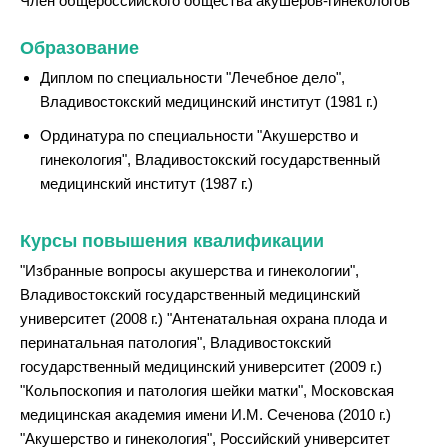
Член общероссийского общества акушеров-гинекологов
Образование
Диплом по специальности "Лечебное дело",
Владивостокский медицинский институт (1981 г.)
Ординатура по специальности "Акушерство и
гинекология", Владивостокский государственный
медицинский институт (1987 г.)
Курсы повышения квалификации
"Избранные вопросы акушерства и гинекологии",
Владивостокский государственный медицинский
университет (2008 г.) "Антенатальная охрана плода и
перинатальная патология", Владивостокский
государственный медицинский университет (2009 г.)
"Кольпоскопия и патология шейки матки", Московская
медицинская академия имени И.М. Сеченова (2010 г.)
"Акушерство и гинекология", Российский университет