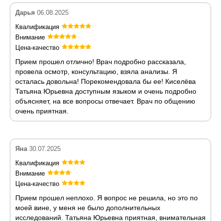
Дарья
06.08.2025
Квалификация
Внимание
Цена-качество
Прием прошел отлично! Врач подробно рассказала,
провела осмотр, консультацию, взяла анализы. Я
осталась довольна! Порекомендовала бы ее! Киселёва
Татьяна Юрьевна доступным языком и очень подробно
объясняет, на все вопросы отвечает. Врач по общению
очень приятная.
Яна
30.07.2025
Квалификация
Внимание
Цена-качество
Прием прошел неплохо. Я вопрос не решила, но это по
моей вине, у меня не было дополнительных
исследований. Татьяна Юрьевна приятная, внимательная