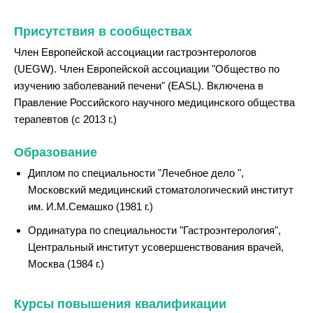
Присутствия в сообществах
Член Европейской ассоциации гастроэнтерологов
(UEGW). Член Европейской ассоциации "Общество по
изучению заболеваний печени" (EASL). Включена в
Правление Российского научного медицинского общества
терапевтов (с 2013 г.)
Образование
Диплом по специальности "Лечебное дело ",
Московский медицинский стоматологический институт
им. И.М.Семашко (1981 г.)
Ординатура по специальности "Гастроэнтерология",
Центральный институт усовершенствования врачей,
Москва (1984 г.)
Курсы повышения квалификации