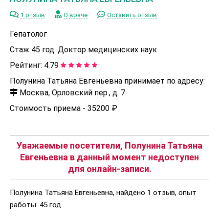
1 отзыв
О враче
Оставить отзыв
Гепатолог
Стаж 45 год. Доктор медицинских наук
Рейтинг:
4.79
Полунина Татьяна Евгеньевна принимает по адресу:
Москва, Орловский пер., д. 7
Стоимость приема -
35200 ₽
Уважаемые посетители, Полунина Татьяна
Евгеньевна в данный момент недоступен
для онлайн-записи.
Полунина Татьяна Евгеньевна, найдено 1 отзыв, опыт
работы: 45 год