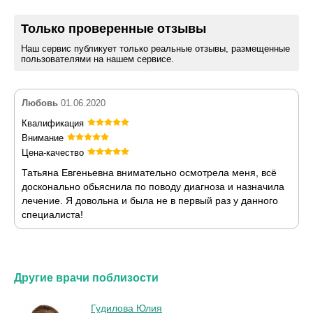
Только проверенные отзывы
Наш сервис публикует только реальные отзывы, размещенные
пользователями на нашем сервисе.
Любовь
01.06.2020
Квалификация
Внимание
Цена-качество
Татьяна Евгеньевна внимательно осмотрела меня, всё
досконально обьяснила по поводу диагноза и назначила
лечение. Я довольна и была не в первый раз у данного
специалиста!
Другие врачи поблизости
Гудилова Юлия