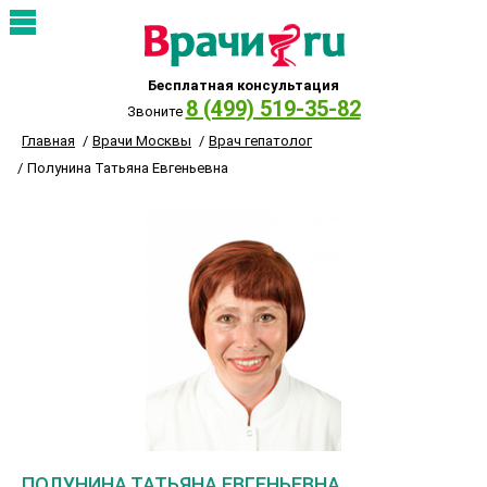
Бесплатная консультация
8 (499) 519-35-82
Звоните
Главная
Врачи Москвы
Врач гепатолог
Полунина Татьяна Евгеньевна
ПОЛУНИНА ТАТЬЯНА ЕВГЕНЬЕВНА