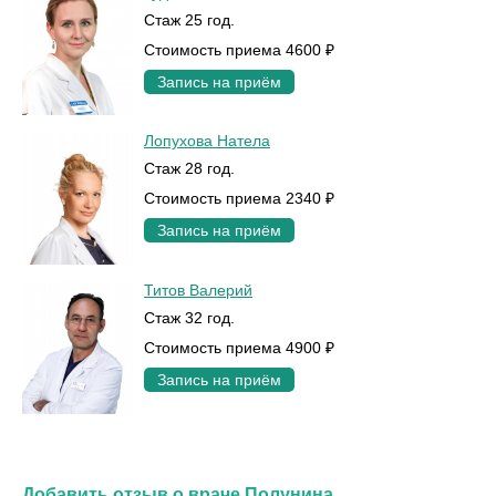
Стаж 25 год.
Стоимость приема 4600 ₽
Запись на приём
Лопухова Натела
Стаж 28 год.
Стоимость приема 2340 ₽
Запись на приём
Титов Валерий
Стаж 32 год.
Стоимость приема 4900 ₽
Запись на приём
Добавить отзыв о враче Полунина