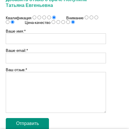
Татьяна Евгеньевна
Квалификация
Внимание
Цена-качество
Ваше имя:*
Ваше email:*
Ваш отзыв:*