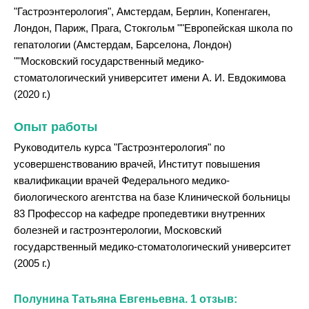
"Гастроэнтерология", Амстердам, Берлин, Копенгаген,
Лондон, Париж, Прага, Стокгольм ""Европейская школа по
гепатологии (Амстердам, Барселона, Лондон)
""Московский государственный медико-
стоматологический университет имени А. И. Евдокимова
(2020 г.)
Опыт работы
Руководитель курса "Гастроэнтерология" по
усовершенствованию врачей, Институт повышения
квалификации врачей Федерального медико-
биологического агентства на базе Клинической больницы
83 Профессор на кафедре пропедевтики внутренних
болезней и гастроэнтерологии, Московский
государственный медико-стоматологический университет
(2005 г.)
Полунина Татьяна Евгеньевна. 1 отзыв: