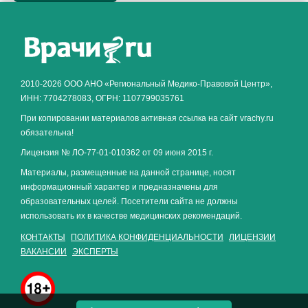
Как алкоголь влияет на
ЗДОРОВЬЕ МУЖЧИНЫ
.
2010-2026 ООО АНО «Региональный Медико-Правовой Центр»,
ИНН: 7704278083, ОГРН: 1107799035761
При копировании материалов активная ссылка на сайт vrachy.ru
обязательна!
Лицензия № ЛО-77-01-010362 от 09 июня 2015 г.
Материалы, размещенные на данной странице, носят
информационный характер и предназначены для
образовательных целей. Посетители сайта не должны
использовать их в качестве медицинских рекомендаций.
КОНТАКТЫ
ПОЛИТИКА КОНФИДЕНЦИАЛЬНОСТИ
ЛИЦЕНЗИИ
ВАКАНСИИ
ЭКСПЕРТЫ