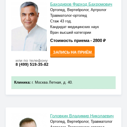
Баходиров Фарход Бахромович
Ортопед, Вертебролог, Артролог
Травматолог-ортопед
Стаж 43 год.
Кандидат медицинских наук
Врач высшей категории
Стоимость приема -
2800 ₽
ЗАПИСЬ НА ПРИЁМ
или по телефону
8 (499) 519-35-82
Клиника:
г. Москва Летная, д. 40.
Головкин Владимир Николаевич
Ортопед, Вертебролог, Травматолог