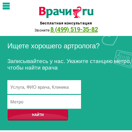
Бесплатная консультация
8 (499) 519-35-82
Звоните
Ищете хорошего артролога?
Записывайтесь у нас. Укажите станцию метро,
чтобы найти врача