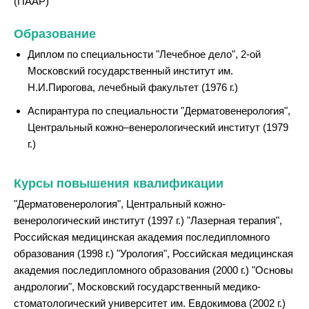
(ПААР)
Образование
Диплом по специальности "Лечебное дело", 2-ой
Московский государственный институт им.
Н.И.Пирогова, лечебный факультет (1976 г.)
Аспирантура по специальности "Дерматовенерология",
Центральный кожно–венерологический институт (1979
г.)
Курсы повышения квалификации
"Дерматовенерология", Центральный кожно-
венерологический институт (1997 г.) "Лазерная терапия",
Российская медицинская академия последипломного
образования (1998 г.) "Урология", Российская медицинская
академия последипломного образования (2000 г.) "Основы
андрологии", Московский государственный медико-
стоматологический университет им. Евдокимова (2002 г.)