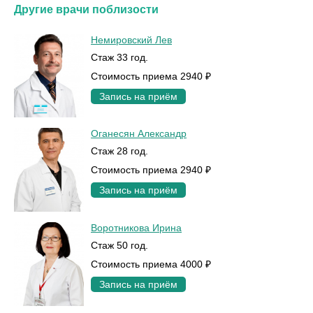
Другие врачи поблизости
Немировский Лев
Стаж 33 год.
Стоимость приема 2940 ₽
Запись на приём
Оганесян Александр
Стаж 28 год.
Стоимость приема 2940 ₽
Запись на приём
Воротникова Ирина
Стаж 50 год.
Стоимость приема 4000 ₽
Запись на приём