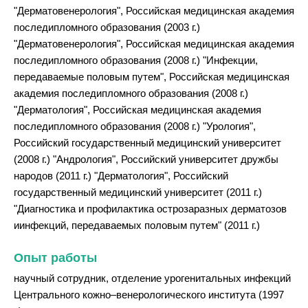
"Дерматовенерология", Российская медицинская академия
последипломного образования (2003 г.)
"Дерматовенерология", Российская медицинская академия
последипломного образования (2008 г.) "Инфекции,
передаваемые половым путем", Российская медицинская
академия последипломного образования (2008 г.)
"Дерматология", Российская медицинская академия
последипломного образования (2008 г.) "Урология",
Российский государственный медицинский университет
(2008 г.) "Андрология", Российский университет дружбы
народов (2011 г.) "Дерматология", Российский
государственный медицинский университет (2011 г.)
"Диагностика и профилактика острозаразных дерматозов
иинфекций, передаваемых половым путем" (2011 г.)
Опыт работы
научный сотрудник, отделение урогенитальных инфекций
Центрального кожно–венерологического института (1997