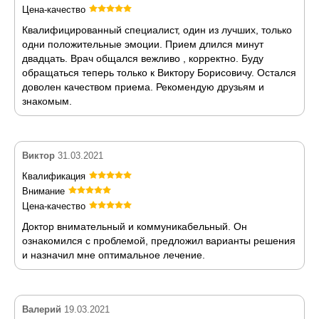
Цена-качество
Квалифицированный специалист, один из лучших, только
одни положительные эмоции. Прием длился минут
двадцать. Врач общался вежливо , корректно. Буду
обращаться теперь только к Виктору Борисовичу. Остался
доволен качеством приема. Рекомендую друзьям и
знакомым.
Виктор
31.03.2021
Квалификация
Внимание
Цена-качество
Доктор внимательный и коммуникабельный. Он
ознакомился с проблемой, предложил варианты решения
и назначил мне оптимальное лечение.
Валерий
19.03.2021