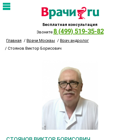
Бесплатная консультация
8 (499) 519-35-82
Звоните
Главная
Врачи Москвы
Врач андролог
Стоянов Виктор Борисович
СТОЯНОВ ВИКТОР БОРИСОВИЧ