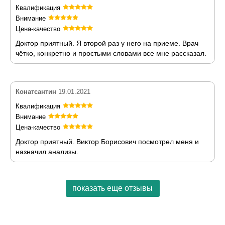
Квалификация
Внимание
Цена-качество
Доктор приятный. Я второй раз у него на приеме. Врач
чётко, конкретно и простыми словами все мне рассказал.
Конатсантин
19.01.2021
Квалификация
Внимание
Цена-качество
Доктор приятный. Виктор Борисович посмотрел меня и
назначил анализы.
показать еще отзывы