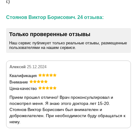
г.)
Стоянов Виктор Борисович. 24 отзыва:
Только проверенные отзывы
Наш сервис публикует только реальные отзывы, размещенные
пользователями на нашем сервисе.
Алексей
25.12.2024
Квалификация
Внимание
Цена-качество
Прием прошел отлично! Врач проконсультировал и
посмотрел меня. Я знаю этого доктора лет 15-20.
Стоянов Виктор Борисович был внимателен и
доброжелателен. При необходимости буду обращаться к
нему.