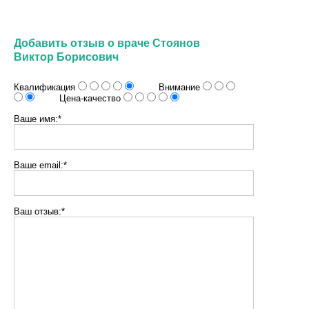
Добавить отзыв о враче Стоянов
Виктор Борисович
Квалификация
Внимание
Цена-качество
Ваше имя:*
Ваше email:*
Ваш отзыв:*