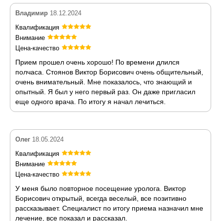
Владимир
18.12.2024
Квалификация
Внимание
Цена-качество
Прием прошел очень хорошо! По времени длился
полчаса. Стоянов Виктор Борисович очень общительный,
очень внимательный. Мне показалось, что знающий и
опытный. Я был у него первый раз. Он даже пригласил
еще одного врача. По итогу я начал лечиться.
Олег
18.05.2024
Квалификация
Внимание
Цена-качество
У меня было повторное посещение уролога. Виктор
Борисович открытый, всегда веселый, все позитивно
рассказывает. Специалист по итогу приема назначил мне
лечение, все показал и рассказал.