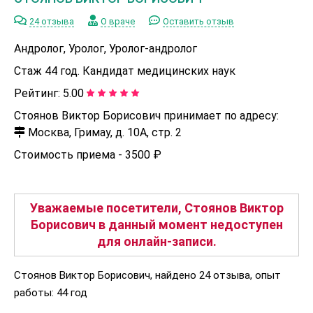
24 отзыва
О враче
Оставить отзыв
Андролог, Уролог, Уролог-андролог
Стаж 44 год. Кандидат медицинских наук
Рейтинг:
5.00
Стоянов Виктор Борисович принимает по адресу:
Москва, Гримау, д. 10А, стр. 2
Стоимость приема -
3500 ₽
Уважаемые посетители, Стоянов Виктор
Борисович в данный момент недоступен
для онлайн-записи.
Стоянов Виктор Борисович, найдено 24 отзыва, опыт
работы: 44 год