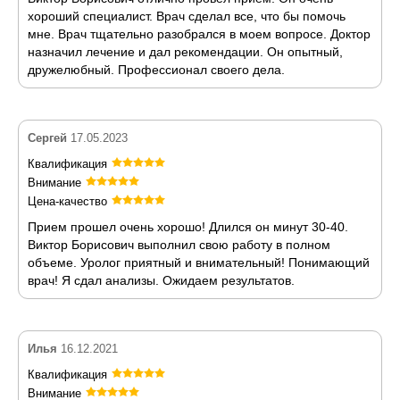
хороший специалист. Врач сделал все, что бы помочь
мне. Врач тщательно разобрался в моем вопросе. Доктор
назначил лечение и дал рекомендации. Он опытный,
дружелюбный. Профессионал своего дела.
Сергей
17.05.2023
Квалификация
Внимание
Цена-качество
Прием прошел очень хорошо! Длился он минут 30-40.
Виктор Борисович выполнил свою работу в полном
объеме. Уролог приятный и внимательный! Понимающий
врач! Я сдал анализы. Ожидаем результатов.
Илья
16.12.2021
Квалификация
Внимание