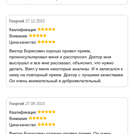
Георгий
27.12.2023
Квалификация
Внимание
Цена-качество
Виктор Борисович хорошо провел прием,
проконсультировал меня и расспросил. Доктор мня
выслушал и все мне рассказал, объяснил, что нужно
делать. Взял у меня некоторые анализы. И я записался к
нему на повторный прием. Доктор с лучшими качествами.
Он очень внимательный и доброжелательный.
Георгий
27.09.2023
Квалификация
Внимание
Цена-качество
Виктор Борисович отлично провел прием. Он очень