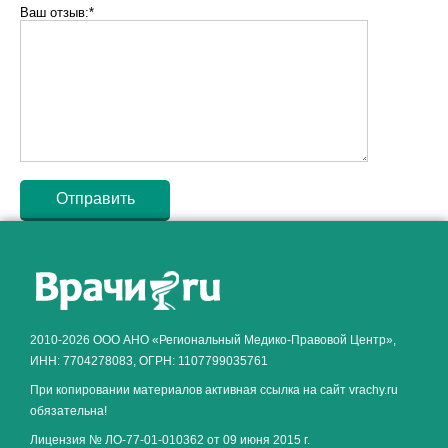
Ваш отзыв:*
Как алкоголь влияет на
ЗДОРОВЬЕ МУЖЧИНЫ
.
2010-2026 ООО АНО «Региональный Медико-Правовой Центр»,
ИНН: 7704278083, ОГРН: 1107799035761
При копировании материалов активная ссылка на сайт vrachy.ru
обязательна!
Лицензия № ЛО-77-01-010362 от 09 июня 2015 г.