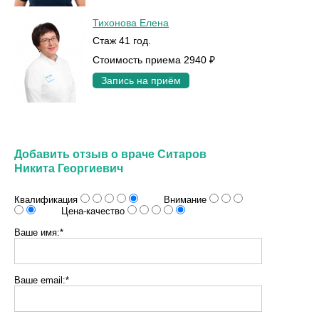
Тихонова Елена
Стаж 41 год.
Стоимость приема 2940 ₽
Запись на приём
Добавить отзыв о враче Ситаров
Никита Георгиевич
Квалификация
Внимание
Цена-качество
Ваше имя:*
Ваше email:*