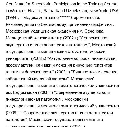
Certificate for Successful Participation in the Training Course
in Womens Health", Samarkand Uzbekistan, New York, USA
(1994 г.) "Медикаментозное ****** беременности.
Рекомендации по безопасному применению мифегина",
Московская медицинская академия им. Сеченова,
Медицинский женский центр (2002 г.) "Современное
акушерство и гинекологическая патология", Московский
государственный медицинский стоматологический
университет (2003 г.) "Актуальные вопросы диагностики,
профилактики, клиники и лечения вирусных гепатитов,
гепатит и беременность" (2003 г.) "Диагностика и лечение
заболеваний молочной железы", Московский
государственный медико-стоматологический университет
им. Евдокимова (2008 г.) "Современное акушерство и
гинекологическая патология", Московский
государственный медико-стоматологический университет
(2009 г.) "Современное акушерство и гинекологическая
патология", Московский государственный медико-
стоматологический университет (2014 г.)