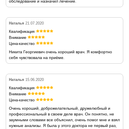
обследование и назначил лечение.
Наталья
21.07.2020
Квалификация
Внимание
Цена-качество
Никита Георгиевич очень хороший врач. Я комфортно
себя чувствовала на приёме.
Наталья
15.06.2020
Квалификация
Внимание
Цена-качество
Очень хороший, доброжелательный, дружелюбный и
профессиональный в своем деле врач. Он понятно, не
заумными словами все объяснил, очень помог мне и взял
нужные анализы. Я была у этого доктора не первый раз,