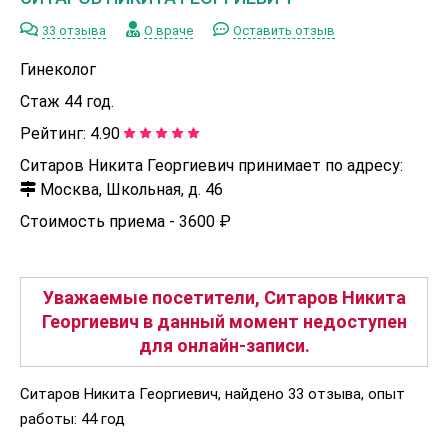
33 отзыва
О враче
Оставить отзыв
Гинеколог
Стаж 44 год.
Рейтинг:
4.90
Ситаров Никита Георгиевич принимает по адресу:
Москва, Школьная, д. 46
Стоимость приема -
3600 ₽
Уважаемые посетители, Ситаров Никита
Георгиевич в данный момент недоступен
для онлайн-записи.
Ситаров Никита Георгиевич, найдено 33 отзыва, опыт
работы: 44 год