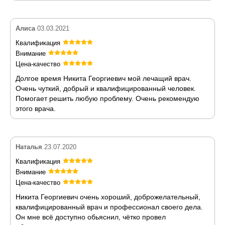
Алиса
03.03.2021
Квалификация
Внимание
Цена-качество
Долгое время Никита Георгиевич мой лечащий врач.
Очень чуткий, добрый и квалифицированный человек.
Помогает решить любую проблему. Очень рекомендую
этого врача.
Наталья
23.07.2020
Квалификация
Внимание
Цена-качество
Никита Георгиевич очень хороший, доброжелательный,
квалифицированный врач и профессионал своего дела.
Он мне всё доступно обьяснил, чётко провел