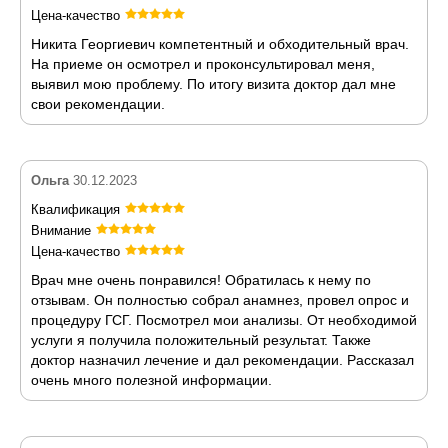
Цена-качество
Никита Георгиевич компетентный и обходительный врач.
На приеме он осмотрел и проконсультировал меня,
выявил мою проблему. По итогу визита доктор дал мне
свои рекомендации.
Ольга
30.12.2023
Квалификация
Внимание
Цена-качество
Врач мне очень понравился! Обратилась к нему по
отзывам. Он полностью собрал анамнез, провел опрос и
процедуру ГСГ. Посмотрел мои анализы. От необходимой
услуги я получила положительный результат. Также
доктор назначил лечение и дал рекомендации. Рассказал
очень много полезной информации.