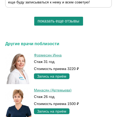
еще буду записываться к нему и всем советую!
показать еще отзывы
Другие врачи поблизости
Формесин Инна
Стаж 31 год.
Стоимость приема 3220 ₽
Запись на приём
Минасян (Артемьева)
Стаж 26 год.
Стоимость приема 1500 ₽
Запись на приём