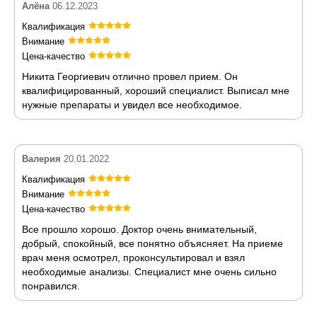
Алёна
06.12.2023
Квалификация
Внимание
Цена-качество
Никита Георгиевич отлично провел прием. Он
квалифицированный, хороший специалист. Выписал мне
нужные препараты и увидел все необходимое.
Валерия
20.01.2022
Квалификация
Внимание
Цена-качество
Все прошло хорошо. Доктор очень внимательный,
добрый, спокойный, все понятно объясняет. На приеме
врач меня осмотрел, проконсультировал и взял
необходимые анализы. Специалист мне очень сильно
понравился.