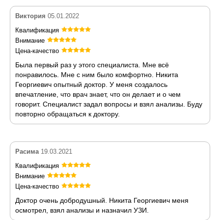
Виктория
05.01.2022
Квалификация
Внимание
Цена-качество
Была первый раз у этого специалиста. Мне всё
понравилось. Мне с ним было комфортно. Никита
Георгиевич опытный доктор. У меня создалось
впечатление, что врач знает, что он делает и о чем
говорит. Специалист задал вопросы и взял анализы. Буду
повторно обращаться к доктору.
Расима
19.03.2021
Квалификация
Внимание
Цена-качество
Доктор очень добродушный. Никита Георгиевич меня
осмотрел, взял анализы и назначил УЗИ.