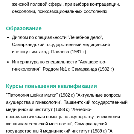
женской половой сферы, при выборе контрацепции,
сексологии, психоэмоциональных состояниях.
Образование
Диплом по специальности "Лечебное дело",
Самаркандский государственный медицинский
институт им. акад. Павлова (1981 г.)
Интернатура по специальности "Акушерство-
гинекологиия", Роддом №1 г. Самарканда (1982 г.)
Курсы повышения квалификации
"Патология шейки матки" (1982 г.) "Актуальные вопросы
акушерства и гинекологии", Ташкентский государственный
медицинский институт (1988 г.) "Лечебно-
профилактическая помощь по акушерству-гинекологии
женщинам сельской местности", Самаркандский
государственный медицинский институт (1989 г.) "A