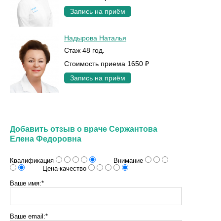
Запись на приём
Надырова Наталья
Стаж 48 год.
Стоимость приема 1650 ₽
Запись на приём
Добавить отзыв о враче Сержантова
Елена Федоровна
Квалификация
Внимание
Цена-качество
Ваше имя:*
Ваше email:*