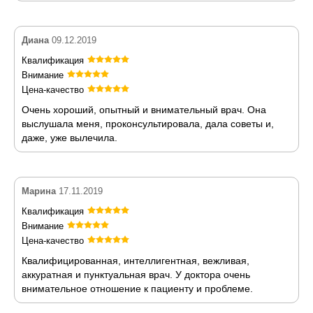
Диана
09.12.2019
Квалификация
Внимание
Цена-качество
Очень хороший, опытный и внимательный врач. Она
выслушала меня, проконсультировала, дала советы и,
даже, уже вылечила.
Марина
17.11.2019
Квалификация
Внимание
Цена-качество
Квалифицированная, интеллигентная, вежливая,
аккуратная и пунктуальная врач. У доктора очень
внимательное отношение к пациенту и проблеме.