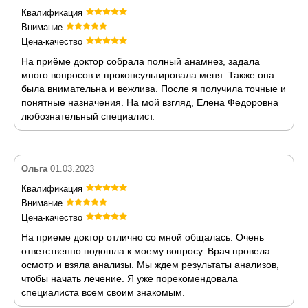
Квалификация
Внимание
Цена-качество
На приёме доктор собрала полный анамнез, задала
много вопросов и проконсультировала меня. Также она
была внимательна и вежлива. После я получила точные и
понятные назначения. На мой взгляд, Елена Федоровна
любознательный специалист.
Ольга
01.03.2023
Квалификация
Внимание
Цена-качество
На приеме доктор отлично со мной общалась. Очень
ответственно подошла к моему вопросу. Врач провела
осмотр и взяла анализы. Мы ждем результаты анализов,
чтобы начать лечение. Я уже порекомендовала
специалиста всем своим знакомым.