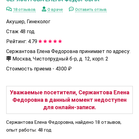
18 отзывов
О враче
Оставить отзыв
Акушер, Гинеколог
Стаж 48 год.
Рейтинг:
4.79
Сержантова Елена Федоровна принимает по адресу:
Москва, Чистопрудный б-р, д. 12, корп. 2
Стоимость приема -
4300 ₽
Уважаемые посетители, Сержантова Елена
Федоровна в данный момент недоступен
для онлайн-записи.
Сержантова Елена Федоровна, найдено 18 отзывов,
опыт работы: 48 год