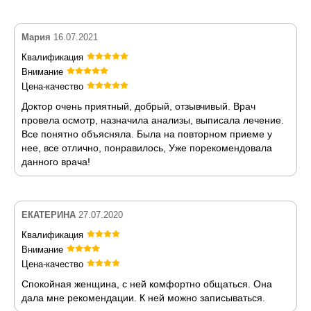
Мария
16.07.2021
Квалификация
Внимание
Цена-качество
Доктор очень приятный, добрый, отзывчивый. Врач
провела осмотр, назначила анализы, выписала лечение.
Все понятно объясняла. Была на повторном приеме у
нее, все отлично, понравилось, Уже порекомендовала
данного врача!
ЕКАТЕРИНА
27.07.2020
Квалификация
Внимание
Цена-качество
Спокойная женщина, с ней комфортно общаться. Она
дала мне рекомендации. К ней можно записываться.