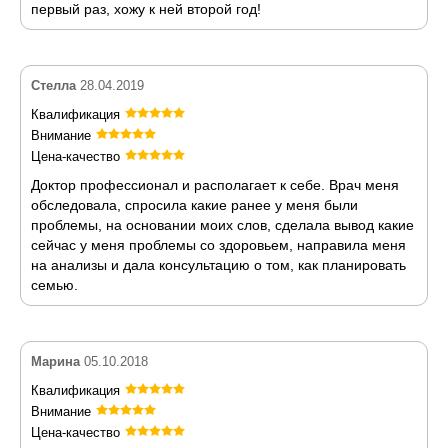
первый раз, хожу к ней второй год!
Стелла
28.04.2019
Квалификация
Внимание
Цена-качество
Доктор профессионал и располагает к себе. Врач меня
обследовала, спросила какие ранее у меня были
проблемы, на основании моих слов, сделала вывод какие
сейчас у меня проблемы со здоровьем, направила меня
на анализы и дала консультацию о том, как планировать
семью.
Марина
05.10.2018
Квалификация
Внимание
Цена-качество