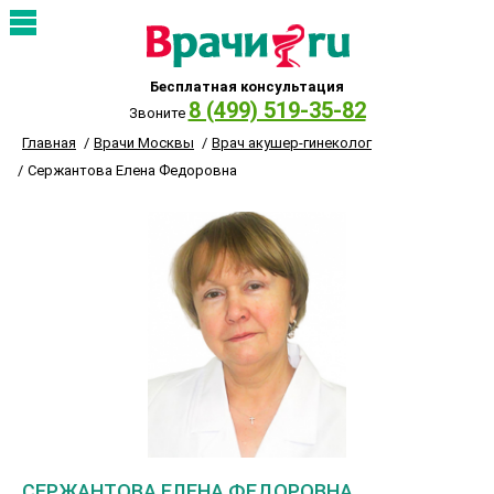
Бесплатная консультация
8 (499) 519-35-82
Звоните
Главная
Врачи Москвы
Врач акушер-гинеколог
Сержантова Елена Федоровна
СЕРЖАНТОВА ЕЛЕНА ФЕДОРОВНА