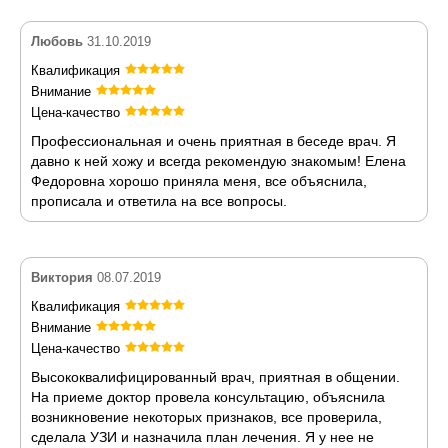
Любовь
31.10.2019
Квалификация
Внимание
Цена-качество
Профессиональная и очень приятная в беседе врач. Я
давно к ней хожу и всегда рекомендую знакомым! Елена
Федоровна хорошо приняла меня, все объяснила,
прописала и ответила на все вопросы.
Виктория
08.07.2019
Квалификация
Внимание
Цена-качество
Высококвалифицированный врач, приятная в общении.
На приеме доктор провела консультацию, объяснила
возникновение некоторых признаков, все проверила,
сделала УЗИ и назначила план лечения. Я у нее не