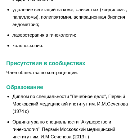
удаление вегетаций на коже, слизистых (кондиломы,
папилломы), полипэктомия, аспирационная биопсия
эндометрия;
лазеротерапия в гинекологии;
кольпоскопия.
Присутствия в сообществах
Член общества по контрацепции.
Образование
Диплом по специальности "Лечебное дело", Первый
Московский медицинский институт им. И.М.Сеченова
(1974 г.)
Ординатура по специальности "Акушерство и
гинекология", Первый Московский медицинский
институт им. И.М.Сеченова (2013 г.)