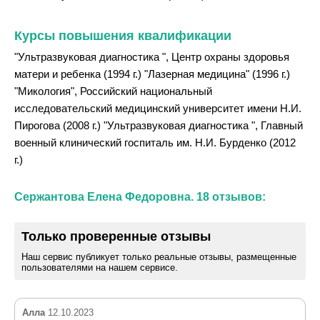
Курсы повышения квалификации
"Ультразвуковая диагностика ", Центр охраны здоровья
матери и ребенка (1994 г.) "Лазерная медицина" (1996 г.)
"Микология", Российский национальный
исследовательский медицинский университет имени Н.И.
Пирогова (2008 г.) "Ультразвуковая диагностика ", Главный
военный клинический госпиталь им. Н.И. Бурденко (2012
г.)
Сержантова Елена Федоровна. 18 отзывов:
Только проверенные отзывы
Наш сервис публикует только реальные отзывы, размещенные
пользователями на нашем сервисе.
Алла
12.10.2023