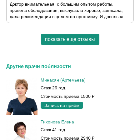
Доктор внимательная, с большим опытом работы,
провела обследования, выслушала хорошо, записала,
дала рекомендации в целом по организму. Я довольна.
показать еще отзывы
Другие врачи поблизости
Минасян (Артемьева)
Стаж 26 год.
Стоимость приема 1500 ₽
Запись на приём
Тихонова Елена
Стаж 41 год.
Стоимость приема 2940 ₽