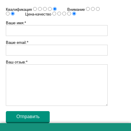
Квалификация
Внимание
Цена-качество
Ваше имя:*
Ваше email:*
Ваш отзыв:*