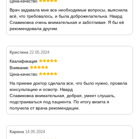
Цена-качество
Врач задавала мне все необходимые вопросы, выяснила
всё, что требовалось, и была доброжелательна. Нвард
Славиковна очень внимательная и заботливая. Я бы её
рекомендовала другим.
Кристина
22.05.2024
Квалификация
Внимание
Цена-качество
На приеме доктор сделала все, что было нужно, провела
консультацию и осмотр. Нвард
Славиковна внимательная, добрая, умеет слушать,
подстраиваться под пациента. По итогу визита я
получила от врача рекомендации.
Карина
14.05.2024