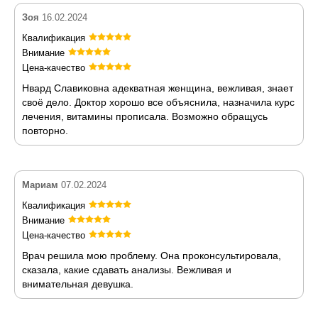
Зоя
16.02.2024
Квалификация
Внимание
Цена-качество
Нвард Славиковна адекватная женщина, вежливая, знает
своё дело. Доктор хорошо все объяснила, назначила курс
лечения, витамины прописала. Возможно обращусь
повторно.
Мариам
07.02.2024
Квалификация
Внимание
Цена-качество
Врач решила мою проблему. Она проконсультировала,
сказала, какие сдавать анализы. Вежливая и
внимательная девушка.