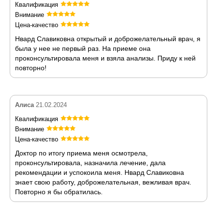
Квалификация
Внимание
Цена-качество
Нвард Славиковна открытый и доброжелательный врач, я
была у нее не первый раз. На приеме она
проконсультировала меня и взяла анализы. Приду к ней
повторно!
Алиса
21.02.2024
Квалификация
Внимание
Цена-качество
Доктор по итогу приема меня осмотрела,
проконсультировала, назначила лечение, дала
рекомендации и успокоила меня. Нвард Славиковна
знает свою работу, доброжелательная, вежливая врач.
Повторно я бы обратилась.