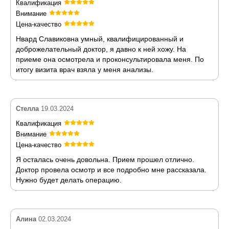
Квалификация
Внимание
Цена-качество
Нвард Славиковна умный, квалифицированный и
доброжелательный доктор, я давно к ней хожу. На
приеме она осмотрела и проконсультировала меня. По
итогу визита врач взяла у меня анализы.
Стелла
19.03.2024
Квалификация
Внимание
Цена-качество
Я осталась очень довольна. Прием прошел отлично.
Доктор провела осмотр и все подробно мне рассказала.
Нужно будет делать операцию.
Алина
02.03.2024