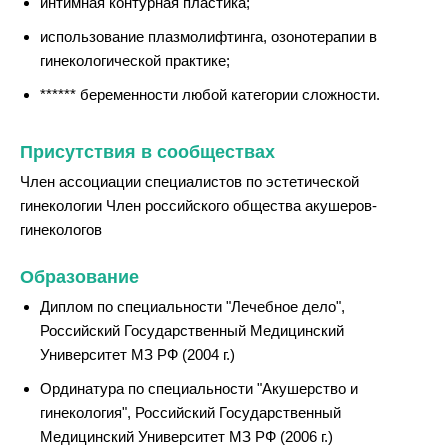
интимная контурная пластика;
использование плазмолифтинга, озонотерапии в
гинекологической практике;
****** беременности любой категории сложности.
Присутствия в сообществах
Член ассоциации специалистов по эстетической
гинекологии Член российского общества акушеров-
гинекологов
Образование
Диплом по специальности "Лечебное дело",
Российский Государственный Медицинский
Университет МЗ РФ (2004 г.)
Ординатура по специальности "Акушерство и
гинекология", Российский Государственный
Медицинский Университет МЗ РФ (2006 г.)