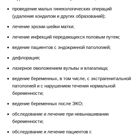
проведение малых гинекологических операций
(удаление кондилом и других образований);
лечение эрозии шейки матки;
лечение инфекций передающихся половым путем;
ведение пациентов с эндокринной патологией;
дефлорация;
лазерное омоложением вульвы и влагалища;
ведение беременных, в том числе, с экстрагенитальной
патологией и с нарушением течения нормальной
беременности;
ведение беременных после ЭКО;
обследование и лечение при невынашивании
беременности;
обследование и лечение пациентов с