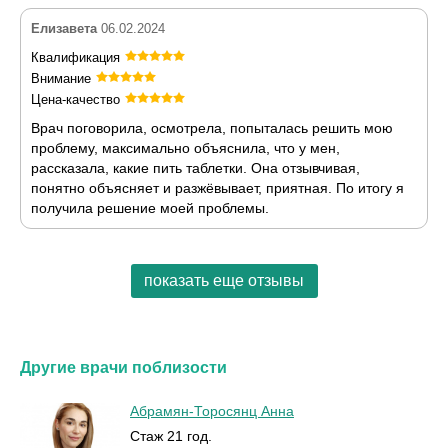
Елизавета
06.02.2024
Квалификация
Внимание
Цена-качество
Врач поговорила, осмотрела, попыталась решить мою
проблему, максимально объяснила, что у мен,
рассказала, какие пить таблетки. Она отзывчивая,
понятно объясняет и разжёвывает, приятная. По итогу я
получила решение моей проблемы.
показать еще отзывы
Другие врачи поблизости
Абрамян-Торосянц Анна
Стаж 21 год.