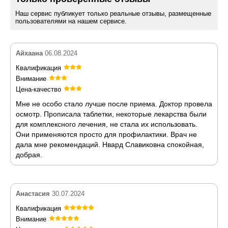
Наш сервис публикует только реальные отзывы, размещенные
пользователями на нашем сервисе.
Айхаана
06.08.2024
Квалификация
Внимание
Цена-качество
Мне не особо стало лучше после приема. Доктор провела
осмотр. Прописала таблетки, некоторые лекарства были
для комплексного лечения, не стала их использовать.
Они применяются просто для профилактики. Врач не
дала мне рекомендаций. Нвард Славиковна спокойная,
добрая.
Анастасия
30.07.2024
Квалификация
Внимание