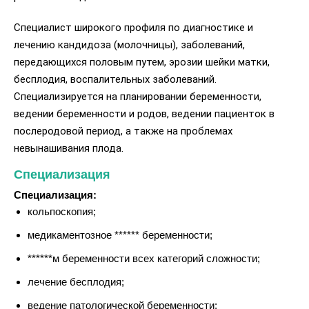
Специалист широкого профиля по диагностике и
лечению кандидоза (молочницы), заболеваний,
передающихся половым путем, эрозии шейки матки,
бесплодия, воспалительных заболеваний.
Специализируется на планировании беременности,
ведении беременности и родов, ведении пациенток в
послеродовой период, а также на проблемах
невынашивания плода.
Специализация
Специализация:
кольпоскопия;
медикаментозное ****** беременности;
******м беременности всех категорий сложности;
лечение бесплодия;
ведение патологической беременности;