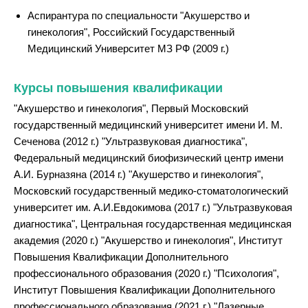
Аспирантура по специальности "Акушерство и
гинекология", Российский Государственный
Медицинский Университет МЗ РФ (2009 г.)
Курсы повышения квалификации
"Акушерство и гинекология", Первый Московский
государственный медицинский университет имени И. М.
Сеченова (2012 г.) "Ультразвуковая диагностика",
Федеральный медицинский биофизический центр имени
А.И. Бурназяна (2014 г.) "Акушерство и гинекология",
Московский государственный медико-стоматологический
университет им. А.И.Евдокимова (2017 г.) "Ультразвуковая
диагностика", Центральная государственная медицинская
академия (2020 г.) "Акушерство и гинекология", Институт
Повышения Квалификации Дополнительного
профессионального образования (2020 г.) "Психология",
Институт Повышения Квалификации Дополнительного
профессионального образования (2021 г.) "Лазерные