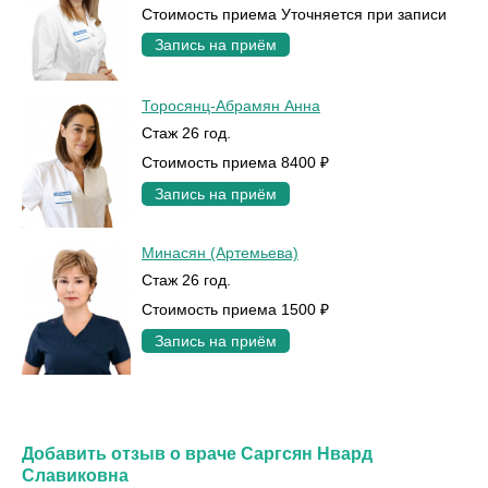
Стоимость приема Уточняется при записи
Запись на приём
Торосянц-Абрамян Анна
Стаж 26 год.
Стоимость приема 8400 ₽
Запись на приём
Минасян (Артемьева)
Стаж 26 год.
Стоимость приема 1500 ₽
Запись на приём
Добавить отзыв о враче Саргсян Нвард
Славиковна