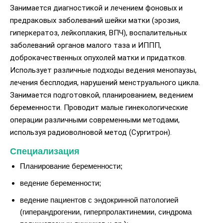
Занимается диагностикой и лечением фоновых и
предраковых заболеваний шейки матки (эрозия,
гиперкератоз, лейкоплакия, ВПЧ), воспалительных
заболеваний органов малого таза и ИППП,
доброкачественных опухолей матки и придатков.
Использует различные подходы ведения менопаузы,
лечения бесплодия, нарушений менструального цикла.
Занимается подготовкой, планированием, ведением
беременности. Проводит малые гинекологические
операции различными современными методами,
используя радиоволновой метод (Сургитрон).
Специализация
Планирование беременности;
ведение беременности;
ведение пациентов с эндокринной патологией
(гиперандрогении, гиперпролактинемии, синдрома