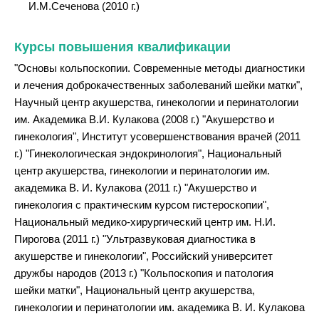
И.М.Сеченова (2010 г.)
Курсы повышения квалификации
"Основы кольпоскопии. Современные методы диагностики
и лечения доброкачественных заболеваний шейки матки",
Научный центр акушерства, гинекологии и перинатологии
им. Академика В.И. Кулакова (2008 г.) "Акушерство и
гинекология", Институт усовершенствования врачей (2011
г.) "Гинекологическая эндокринология", Национальный
центр акушерства, гинекологии и перинатологии им.
академика В. И. Кулакова (2011 г.) "Акушерство и
гинекология с практическим курсом гистероскопии",
Национальный медико-хирургический центр им. Н.И.
Пирогова (2011 г.) "Ультразвуковая диагностика в
акушерстве и гинекологии", Российский университет
дружбы народов (2013 г.) "Кольпоскопия и патология
шейки матки", Национальный центр акушерства,
гинекологии и перинатологии им. академика В. И. Кулакова