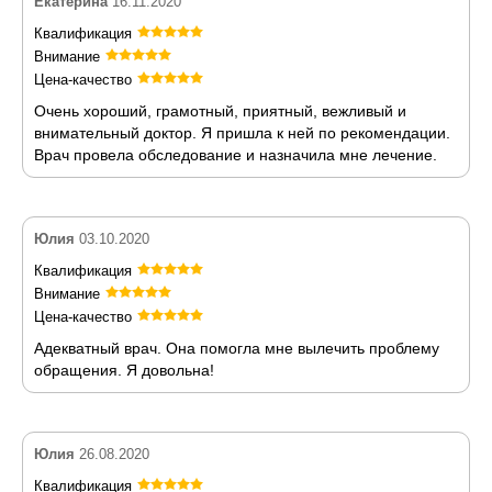
Екатерина
16.11.2020
Квалификация
Внимание
Цена-качество
Очень хороший, грамотный, приятный, вежливый и
внимательный доктор. Я пришла к ней по рекомендации.
Врач провела обследование и назначила мне лечение.
Юлия
03.10.2020
Квалификация
Внимание
Цена-качество
Адекватный врач. Она помогла мне вылечить проблему
обращения. Я довольна!
Юлия
26.08.2020
Квалификация