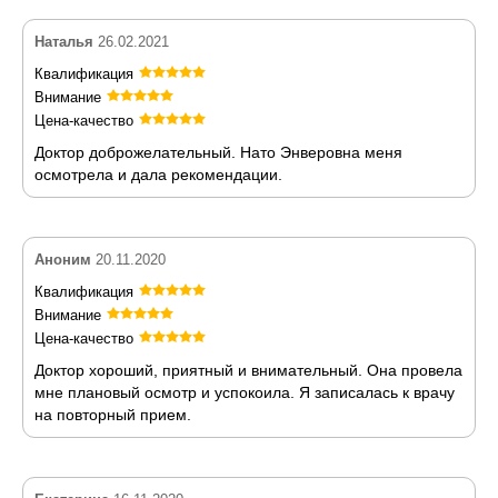
Наталья
26.02.2021
Квалификация
Внимание
Цена-качество
Доктор доброжелательный. Нато Энверовна меня
осмотрела и дала рекомендации.
Аноним
20.11.2020
Квалификация
Внимание
Цена-качество
Доктор хороший, приятный и внимательный. Она провела
мне плановый осмотр и успокоила. Я записалась к врачу
на повторный прием.