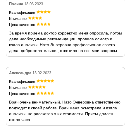
Полина
18.06.2023
Квалификация
Внимание
Цена-качество
За время приема доктор корректно меня опросила, потом
дала необходимые рекомендации, провела осмотр и
взяла анализы. Нато Энверовна профессионал своего
дела, доброжелательная, ответила на все мои вопросы.
Александра
13.02.2023
Квалификация
Внимание
Цена-качество
Врач очень внимательный. Нато Энверовна ответственно
подходит к своей работе. Врач меня осмотрела и взяла
анализы, не рассказав о их стоимости. Прием длился
около часа.