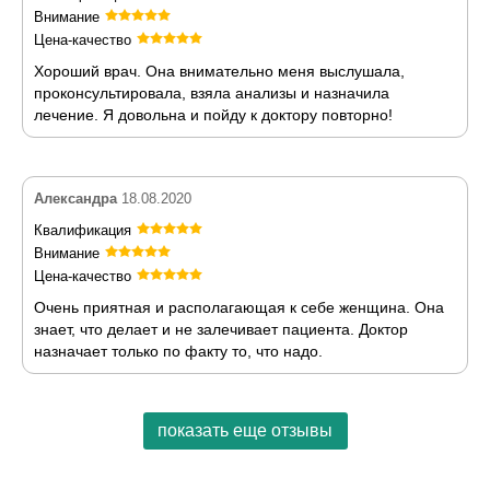
Внимание
Цена-качество
Хороший врач. Она внимательно меня выслушала,
проконсультировала, взяла анализы и назначила
лечение. Я довольна и пойду к доктору повторно!
Александра
18.08.2020
Квалификация
Внимание
Цена-качество
Очень приятная и располагающая к себе женщина. Она
знает, что делает и не залечивает пациента. Доктор
назначает только по факту то, что надо.
показать еще отзывы