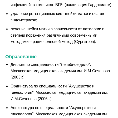
инфекцией, в том числе ВПЧ (вакцинация Гардасилом);
удаление ретенционных кист шейки матки и очагов
эндометриоза;
лечение шейки матки в зависимости от патологии и
степени поражения различными современными
методами – радиоволновой метод (Сургитрон).
Образование
Диплом по специальности "Лечебное дело",
Московская медицинская академия им. И.М.Сеченова
(2003 г.)
Ординатура по специальности "Акушерство и
гинекология", Московская медицинская академия им.
И.М.Сеченова (2006 г.)
Аспирантура по специальности "Акушерство и
гинекология", Московская медицинская академия им.