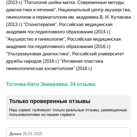
(2013 г.) "Патология шейки матки. Современные методы
диагностики и лечения", Национальный центр акушерства,
гинекологии и перинатологии им. академика В. И. Кулакова
(2013 г.) "Озонотерапия", Российская медицинская
академия последипломного образования (2014 г.)
"Акушерство и гинекология", Российская медицинская
академия последипломного образования (2016 г.)
"Ультразвуковая диагностика", Российский университет
дружбы народов (2016 г.) "Интимная пластика
гинекологическая косметология" (2018 г.)
Тоточиа Нато Энверовна. 34 отзыва:
Только проверенные отзывы
Наш сервис публикует только реальные отзывы, размещенные
пользователями на нашем сервисе.
Диана
26.01.2025