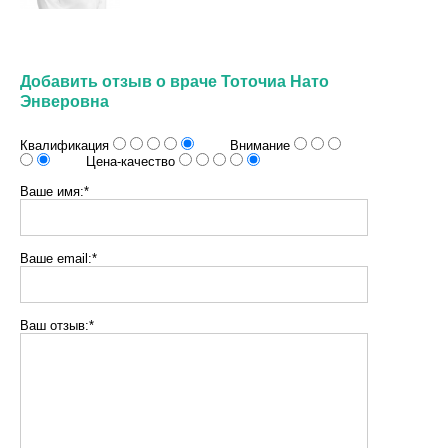
Добавить отзыв о враче Тоточиа Нато
Энверовна
Квалификация
Внимание
Цена-качество
Ваше имя:*
Ваше email:*
Ваш отзыв:*