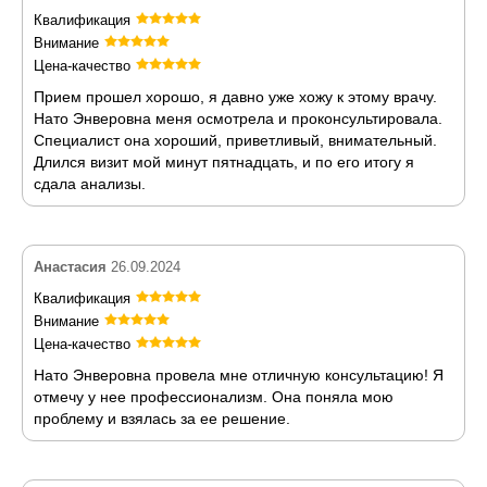
Квалификация
Внимание
Цена-качество
Прием прошел хорошо, я давно уже хожу к этому врачу.
Нато Энверовна меня осмотрела и проконсультировала.
Специалист она хороший, приветливый, внимательный.
Длился визит мой минут пятнадцать, и по его итогу я
сдала анализы.
Анастасия
26.09.2024
Квалификация
Внимание
Цена-качество
Нато Энверовна провела мне отличную консультацию! Я
отмечу у нее профессионализм. Она поняла мою
проблему и взялась за ее решение.