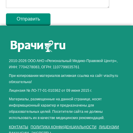
Как алкоголь влияет на
ЗДОРОВЬЕ МУЖЧИНЫ
.
2010-2026 ООО АНО «Региональный Медико-Правовой Центр»,
ИНН: 7704278083, ОГРН: 1107799035761
При копировании материалов активная ссылка на сайт vrachy.ru
обязательна!
Лицензия № ЛО-77-01-010362 от 09 июня 2015 г.
Материалы, размещенные на данной странице, носят
информационный характер и предназначены для
образовательных целей. Посетители сайта не должны
использовать их в качестве медицинских рекомендаций.
КОНТАКТЫ
ПОЛИТИКА КОНФИДЕНЦИАЛЬНОСТИ
ЛИЦЕНЗИИ