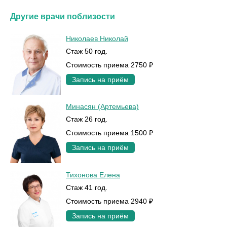
Другие врачи поблизости
Николаев Николай
Стаж 50 год.
Стоимость приема 2750 ₽
Запись на приём
Минасян (Артемьева)
Стаж 26 год.
Стоимость приема 1500 ₽
Запись на приём
Тихонова Елена
Стаж 41 год.
Стоимость приема 2940 ₽
Запись на приём