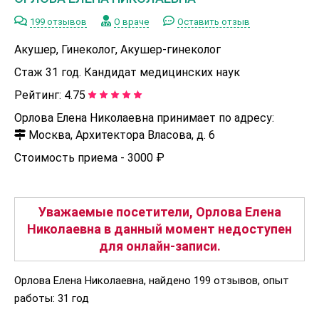
199 отзывов
О враче
Оставить отзыв
Акушер, Гинеколог, Акушер-гинеколог
Стаж 31 год. Кандидат медицинских наук
Рейтинг:
4.75
Орлова Елена Николаевна принимает по адресу:
Москва, Архитектора Власова, д. 6
Стоимость приема -
3000 ₽
Уважаемые посетители, Орлова Елена
Николаевна в данный момент недоступен
для онлайн-записи.
Орлова Елена Николаевна, найдено 199 отзывов, опыт
работы: 31 год