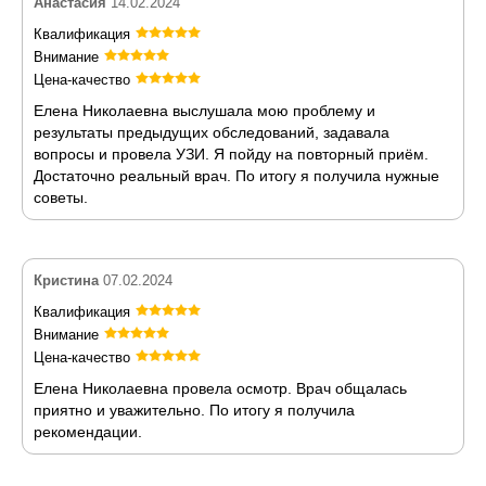
Анастасия
14.02.2024
Квалификация
Внимание
Цена-качество
Елена Николаевна выслушала мою проблему и
результаты предыдущих обследований, задавала
вопросы и провела УЗИ. Я пойду на повторный приём.
Достаточно реальный врач. По итогу я получила нужные
советы.
Кристина
07.02.2024
Квалификация
Внимание
Цена-качество
Елена Николаевна провела осмотр. Врач общалась
приятно и уважительно. По итогу я получила
рекомендации.