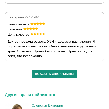
Екатерина
29.12.2023
Квалификация
Внимание
Цена-качество
Доктор провела осмотр, УЗИ и сделала назначения. Я
обращалась к ней ранее. Очень вежливый и душевный
врач. Опытный! Прием был полезен. Прояснила для
себя, что беспокоило.
показать еще отзывы
Другие врачи поблизости
Оленская Виктория