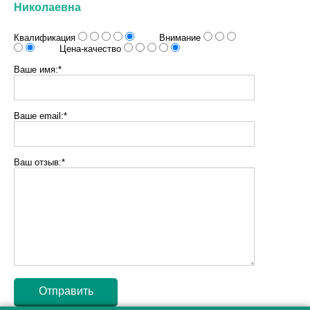
Николаевна
Квалификация
Внимание
Цена-качество
Ваше имя:*
Ваше email:*
Ваш отзыв:*