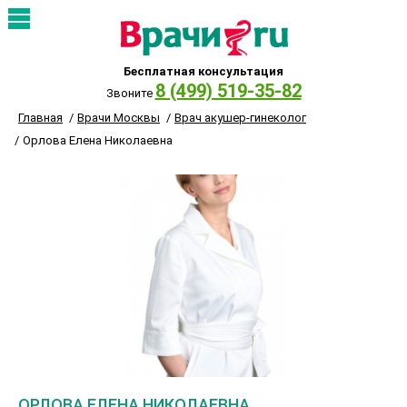
Бесплатная консультация
8 (499) 519-35-82
Звоните
Главная
Врачи Москвы
Врач акушер-гинеколог
Орлова Елена Николаевна
ОРЛОВА ЕЛЕНА НИКОЛАЕВНА