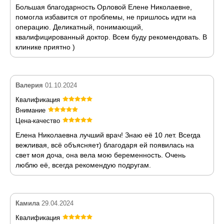
Большая благодарность Орловой Елене Николаевне,
помогла избавится от проблемы, не пришлось идти на
операцию. Деликатный, понимающий,
квалифицированный доктор. Всем буду рекомендовать. В
клинике приятно )
Валерия
01.10.2024
Квалификация
Внимание
Цена-качество
Елена Николаевна лучший врач! Знаю её 10 лет. Всегда
вежливая, всё объясняет) благодаря ей появилась на
свет моя доча, она вела мою беременность. Очень
люблю её, всегда рекомендую подругам.
Камила
29.04.2024
Квалификация