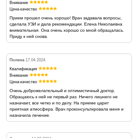
Внимание
Цена-качество
Прием прошел очень хорошо! Врач задавала вопросы,
сделала УЗИ и дала рекомендации. Елена Николаевна
внимательная. Она очень хорошо со мной обращалась.
Приду к ней снова.
Полина
17.04.2024
Квалификация
Внимание
Цена-качество
Очень доброжелательный и оптимистичный доктор.
Обращаюсь к ней не первый раз. Ничего лишнего не
назначает, все четко и по делу. На приеме царит
приятная атмосфера. Врач проконсультировала меня и
назначила лечение.