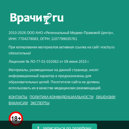
Как алкоголь влияет на
ЗДОРОВЬЕ МУЖЧИНЫ
.
2010-2026 ООО АНО «Региональный Медико-Правовой Центр»,
ИНН: 7704278083, ОГРН: 1107799035761
При копировании материалов активная ссылка на сайт vrachy.ru
обязательна!
Лицензия № ЛО-77-01-010362 от 09 июня 2015 г.
Материалы, размещенные на данной странице, носят
информационный характер и предназначены для
образовательных целей. Посетители сайта не должны
использовать их в качестве медицинских рекомендаций.
КОНТАКТЫ
ПОЛИТИКА КОНФИДЕНЦИАЛЬНОСТИ
ЛИЦЕНЗИИ
ВАКАНСИИ
ЭКСПЕРТЫ
записаться по телефону