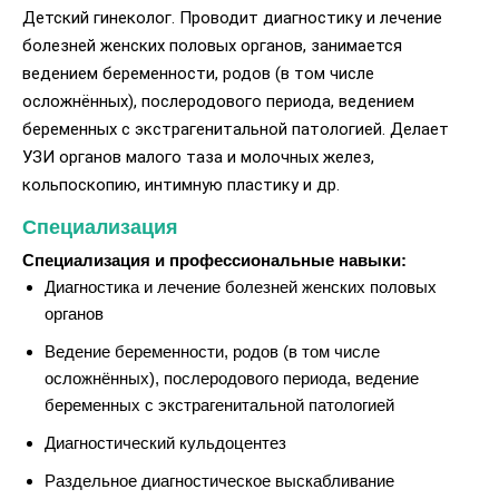
Детский гинеколог. Проводит диагностику и лечение
болезней женских половых органов, занимается
ведением беременности, родов (в том числе
осложнённых), послеродового периода, ведением
беременных с экстрагенитальной патологией. Делает
УЗИ органов малого таза и молочных желез,
кольпоскопию, интимную пластику и др.
Специализация
Специализация и профессиональные навыки:
Диагностика и лечение болезней женских половых
органов
Ведение беременности, родов (в том числе
осложнённых), послеродового периода, ведение
беременных с экстрагенитальной патологией
Диагностический кульдоцентез
Раздельное диагностическое выскабливание