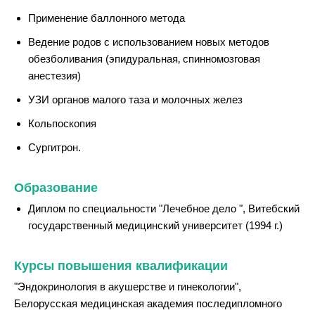
Применение баллонного метода
Ведение родов с использованием новых методов
обезболивания (эпидуральная‚ спинномозговая
анестезия)
УЗИ органов малого таза и молочных желез
Кольпоскопия
Сургитрон.
Образование
Диплом по специальности "Лечебное дело ", Витебский
государственный медицинский университет (1994 г.)
Курсы повышения квалификации
"Эндокринология в акушерстве и гинекологии",
Белорусская медицинская академия последипломного