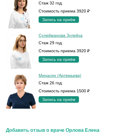
Стаж 32 год.
Стоимость приема 3920 ₽
Запись на приём
Сулейманова Зулейха
Стаж 29 год.
Стоимость приема 3920 ₽
Запись на приём
Минасян (Артемьева)
Стаж 26 год.
Стоимость приема 1500 ₽
Запись на приём
Добавить отзыв о враче Орлова Елена