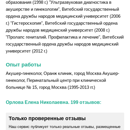
образования (1998 г.) "Ультразвуковая диагностика в
акушерстве и гинекологии", Витебский государственный
ордена дружбы народов медицинский университет (2006
г.) "Гистероскопия", Витебский государственный ордена
дружбы народов медицинский университет (2008 г.)
"Пролапс гениталий. Профилактика и лечение", Витебский
государственный ордена дружбы народов медицинский
университет (2012 г.)
Опыт работы
Акушер-гинеколог, Оранж клиник, город Москва Акушер-
гинеколог, Перинатальный центр при клинической
больнице № 15, город Москва (1995-2013 гг.)
Орлова Елена Николаевна. 199 отзывов:
Только проверенные отзывы
Наш сервис публикует только реальные отзывы, размещенные