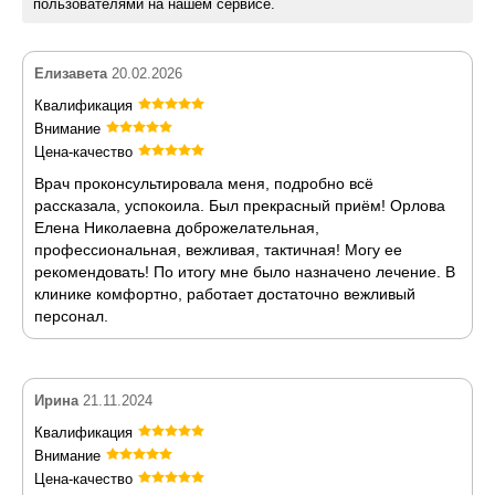
пользователями на нашем сервисе.
Елизавета
20.02.2026
Квалификация
Внимание
Цена-качество
Врач проконсультировала меня, подробно всё
рассказала, успокоила. Был прекрасный приём! Орлова
Елена Николаевна доброжелательная,
профессиональная, вежливая, тактичная! Могу ее
рекомендовать! По итогу мне было назначено лечение. В
клинике комфортно, работает достаточно вежливый
персонал.
Ирина
21.11.2024
Квалификация
Внимание
Цена-качество