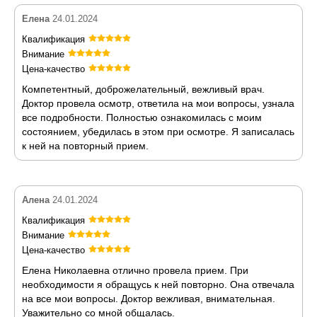
Елена
24.01.2024
Квалификация
Внимание
Цена-качество
Компетентный, доброжелательный, вежливый врач.
Доктор провела осмотр, ответила на мои вопросы, узнала
все подробности. Полностью ознакомилась с моим
состоянием, убедилась в этом при осмотре. Я записалась
к ней на повторный прием.
Алена
24.01.2024
Квалификация
Внимание
Цена-качество
Елена Николаевна отлично провела прием. При
необходимости я обращусь к ней повторно. Она отвечала
на все мои вопросы. Доктор вежливая, внимательная.
Уважительно со мной общалась.