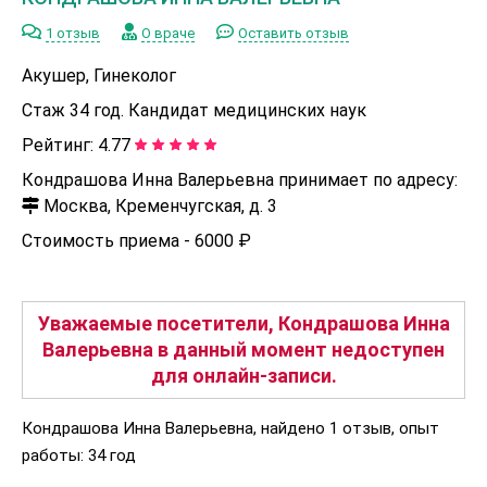
1 отзыв
О враче
Оставить отзыв
Акушер, Гинеколог
Стаж 34 год. Кандидат медицинских наук
Рейтинг:
4.77
Кондрашова Инна Валерьевна принимает по адресу:
Москва, Кременчугская, д. 3
Стоимость приема -
6000 ₽
Уважаемые посетители, Кондрашова Инна
Валерьевна в данный момент недоступен
для онлайн-записи.
Кондрашова Инна Валерьевна, найдено 1 отзыв, опыт
работы: 34 год