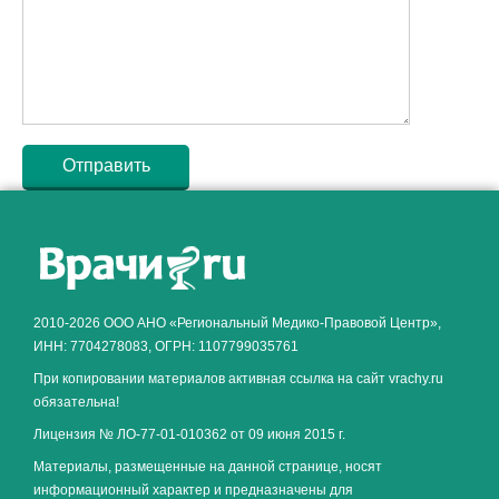
Как алкоголь влияет на
ЗДОРОВЬЕ МУЖЧИНЫ
.
2010-2026 ООО АНО «Региональный Медико-Правовой Центр»,
ИНН: 7704278083, ОГРН: 1107799035761
При копировании материалов активная ссылка на сайт vrachy.ru
обязательна!
Лицензия № ЛО-77-01-010362 от 09 июня 2015 г.
Материалы, размещенные на данной странице, носят
информационный характер и предназначены для