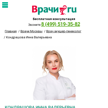
Бесплатная консультация
8 (499) 519-35-82
Звоните
Главная
Врачи Москвы
Врач акушер-гинеколог
Кондрашова Инна Валерьевна
КОНДРАШОВА ИННА ВАЛЕРЬЕВНА