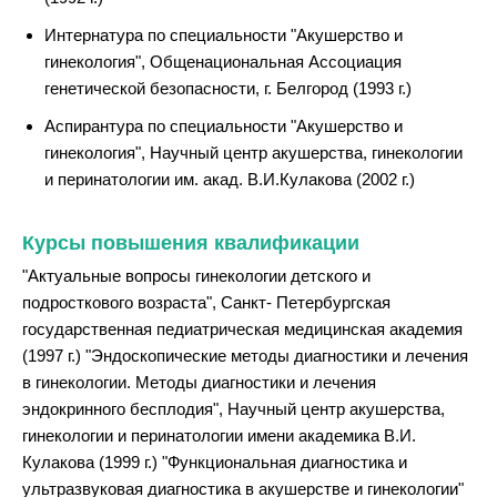
Интернатура по специальности "Акушерство и
гинекология", Общенациональная Ассоциация
генетической безопасности, г. Белгород (1993 г.)
Аспирантура по специальности "Акушерство и
гинекология", Научный центр акушерства, гинекологии
и перинатологии им. акад. В.И.Кулакова (2002 г.)
Курсы повышения квалификации
"Актуальные вопросы гинекологии детского и
подросткового возраста", Санкт- Петербургская
государственная педиатрическая медицинская академия
(1997 г.) "Эндоскопические методы диагностики и лечения
в гинекологии. Методы диагностики и лечения
эндокринного бесплодия", Научный центр акушерства,
гинекологии и перинатологии имени академика В.И.
Кулакова (1999 г.) "Функциональная диагностика и
ультразвуковая диагностика в акушерстве и гинекологии"