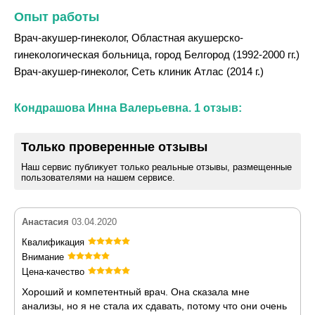
Опыт работы
Врач-акушер-гинеколог, Областная акушерско-
гинекологическая больница, город Белгород (1992-2000 гг.)
Врач-акушер-гинеколог, Сеть клиник Атлас (2014 г.)
Кондрашова Инна Валерьевна. 1 отзыв:
Только проверенные отзывы
Наш сервис публикует только реальные отзывы, размещенные
пользователями на нашем сервисе.
Анастасия
03.04.2020
Квалификация
Внимание
Цена-качество
Хороший и компетентный врач. Она сказала мне
анализы, но я не стала их сдавать, потому что они очень