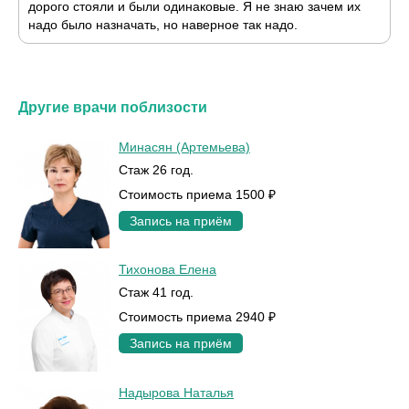
дорого стояли и были одинаковые. Я не знаю зачем их
надо было назначать, но наверное так надо.
Другие врачи поблизости
Минасян (Артемьева)
Стаж 26 год.
Стоимость приема 1500 ₽
Запись на приём
Тихонова Елена
Стаж 41 год.
Стоимость приема 2940 ₽
Запись на приём
Надырова Наталья