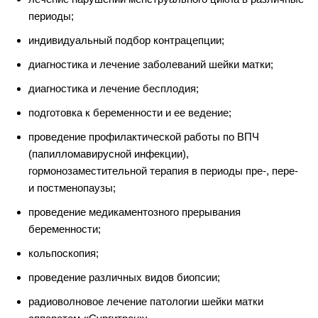
периоды;
индивидуальный подбор контрацепции;
диагностика и лечение заболеваний шейки матки;
диагностика и лечение бесплодия;
подготовка к беременности и ее ведение;
проведение профилактической работы по ВПЧ
(папилломавирусной инфекции),
гормонозаместительной терапия в периоды пре-, пере-
и постменопаузы;
проведение медикаментозного прерывания
беременности;
кольпоскопия;
проведение различных видов биопсии;
радиоволновое лечение патологии шейки матки