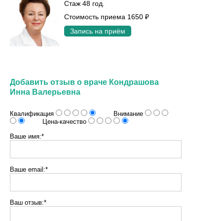
Стаж 48 год.
Стоимость приема 1650 ₽
Запись на приём
Добавить отзыв о враче Кондрашова
Инна Валерьевна
Квалификация
Внимание
Цена-качество
Ваше имя:*
Ваше email:*
Ваш отзыв:*