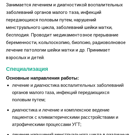
Занимается лечением и диагностикой воспалительных
заболеваний органов малого таза, инфекций
передающихся половым путем, нарушений
менструального цикла, заболеваний шейки матки,
бесплодия. Проводит медикаментозное прерывание
беременности, кольпоскопию, биопсию, радиоволновое
лечение патологии шейки матки и др. Принимает
взрослых и детей.
Специализация
Основные направления работы:
лечение и диагностика воспалительных заболеваний
органов малого таза, инфекций передающихся
половым путем;
диагностика и лечение и комплексное ведение
пациенток с климактерическими расстройствами и
атрофическими процессами УГТ;
лечение нарушений менструального цикла в различные