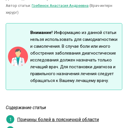
Автор статьи:
Гребенюк Анастасия Андреевна
(Врач-интерн
хирург)
Внимание!
Информацию из данной статьи
нельзя использовать для самодиагностики
и самолечения. В случае боли или иного
обострения заболевания диагностические
исследования должен назначать только
лечащий врач. Для постановки диагноза и
правильного назначения лечения следует
обращаться к Вашему лечащему врачу.
Содержание статьи
Причины болей в поясничной области