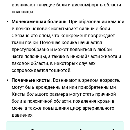
возникают тянущие боли и дискомфорт в области
поясницы.
Мочекаменная болезнь.
При образовании камней
в почках человек испытывает сильные боли.
Связано это с тем, что конкремент повреждает
ткани почки. Почечная колика начинается
приступообразно и может появиться в любой
части поясницы, а также в нижней части живота и
паховой области, в некоторых случаях
сопровождается тошнотой.
Почечные кисты.
Возникают в зрелом возрасте,
могут быь врожденными или приобретенными.
Кисты большого размера могут стать причиной
боли в поясничной области, появления крови в
моче, а также повышения цифр артериального
давления.