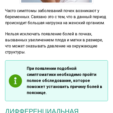
Часто симптомы заболеваний почек возникают у
беременных. Связано это с тем, что в данный период
происходит большая нагрузка на женский организм.
Нельзя исключать появление болей в почках,
вызванных увеличением плода и матки в размере,
что может оказывать давление на окружающие
структуры.
При появлении подобной
симптоматики необходимо пройти
полное обследование, которое
поможет установить причину болей в
пояснице.
ДИФФЕРЕНЦИАЛЬНАЯ