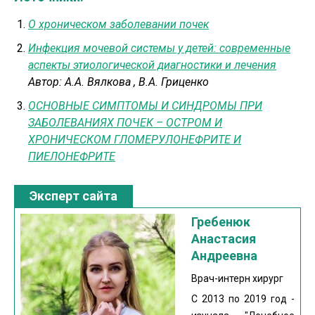
О хроническом заболевании почек
Инфекция мочевой системы у детей: современные
аспекты этиологической диагностики и лечения
Автор:
А.А. Вялкова
,
В.А. Гриценко
ОСНОВНЫЕ СИМПТОМЫ И СИНДРОМЫ ПРИ
ЗАБОЛЕВАНИЯХ ПОЧЕК – ОСТРОМ И
ХРОНИЧЕСКОМ ГЛОМЕРУЛОНЕФРИТЕ И
ПИЕЛОНЕФРИТЕ
Эксперт сайта
Гребенюк
Анастасия
Андреевна
Врач-интерн хирург
С 2013 по 2019 год -