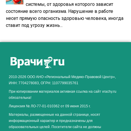
системы, от здоровья которого зависит
состояние всего организма. Нарушение в работе
несет прямую опасность здоровью человека, иногда
ставит под угрозу жизнь...
2010-2026 ООО АНО «Региональный Медико-Правовой Центр»,
ИНН: 7704278083, ОГРН: 1107799035761
При копировании материалов активная ссылка на сайт vrachy.ru
обязательна!
Лицензия № ЛО-77-01-010362 от 09 июня 2015 г.
Материалы, размещенные на данной странице, носят
информационный характер и предназначены для
образовательных целей. Посетители сайта не должны