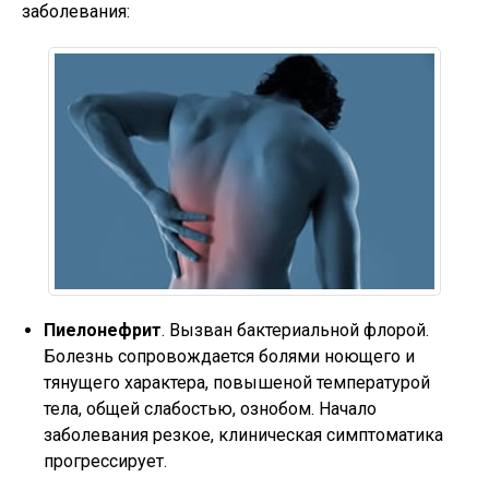
заболевания:
Пиелонефрит
. Вызван бактериальной флорой.
Болезнь сопровождается болями ноющего и
тянущего характера, повышеной температурой
тела, общей слабостью, ознобом. Начало
заболевания резкое, клиническая симптоматика
прогрессирует.