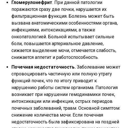
Гломерулонефрит
. При данной патологии
поражаются сразу две почки, нарушается их
фильтрационная функция. Болезнь может быть
вызвана анатомическими особенностями органа,
инфекциями, интоксикациями, а также
онкопатологией. Больной испытывает сильные
боли, повышается артериальное давление,
сижается выделение мочи, отмечается слабость,
снижается аппетит и работоспособность.
Почечная недостаточность.
Заболевание может
спровоцировать частичную или полную утрату
функций почек, что по итогу приводит к
нарушению работы систем организма. Патология
возникает при нарушении гемодинамики почек,
интоксикации или инфекции, острых периодов
почечных заболеваний, травм. Основной симптом:
снижение количества мочи. Если почечная
недостаточность была зафиксирована на поздней