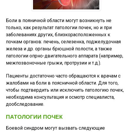
Боли в пояничной области могут возникнуть не
только, как результат патологии почек, но и при
заболеваниях других, близкорасположенных к
почкам органов: печень, селезенка, поджелудочная
железа и др. органы брюшной полости, а также
патологии опрно-двигательного аппарата (например,
межпозвоночные грыжи, протрузии и т.д.).
Пациенты достаточно часто обращаются к врачам с
жалобами на боли в поясничной области. Для того,
чтобы подтвердить или исключить патологию почек,
необходима консультация и осмотр специалиста,
дообследование.
ПАТОЛОГИИ ПОЧЕК
Боевой синдром могут вызвать следующие