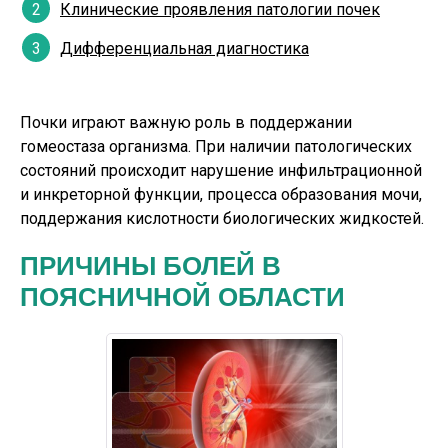
Клинические проявления патологии почек
Дифференциальная диагностика
Почки играют важную роль в поддержании
гомеостаза организма. При наличии патологических
состояний происходит нарушение инфильтрационной
и инкреторной функции, процесса образования мочи,
поддержания кислотности биологических жидкостей.
ПРИЧИНЫ БОЛЕЙ В
ПОЯСНИЧНОЙ ОБЛАСТИ