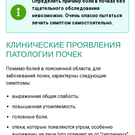
Определить причину боли в почках без
тщательного обследования
невозможно. Очень опасно пытаться
лечить симптом самостоятельно.
КЛИНИЧЕСКИЕ ПРОЯВЛЕНИЯ
ПАТОЛОГИИ ПОЧЕК
Помимо болей в поясничной области, для
заболеваний почек, характерны следующие
симптомы:
выраженная общая слабость;
повышенная утомляемость;
головные боли;
отеки, которые появляются утром, особенно
выражены на лице (что отличает их от "сердечных"