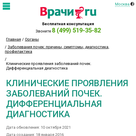
Москва
Бесплатная консультация
8 (499) 519-35-82
Звоните
Главная
Органы
Заболевания почек: причины, симптомы, диагностика,
профилактика
Клинические проявления заболеваний почек.
Дифференциальная диагностика
КЛИНИЧЕСКИЕ ПРОЯВЛЕНИЯ
ЗАБОЛЕВАНИЙ ПОЧЕК.
ДИФФЕРЕНЦИАЛЬНАЯ
ДИАГНОСТИКА
Дата обновления: 10 октября 2021
Дата создания: 18 января 2016