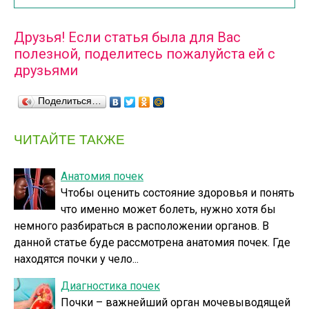
Друзья! Если статья была для Вас
полезной, поделитесь пожалуйста ей с
друзьями
Поделиться…
ЧИТАЙТЕ ТАКЖЕ
Анатомия почек
Чтобы оценить состояние здоровья и понять
что именно может болеть, нужно хотя бы
немного разбираться в расположении органов. В
данной статье буде рассмотрена анатомия почек. Где
находятся почки у чело...
Диагностика почек
Почки – важнейший орган мочевыводящей