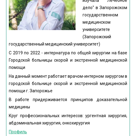
изучала "Лечебное
дело" в Запорожском
государственном
медицинском
университете
(Запорожский
государственный медицинский университет)
С 2019 по 2022 - интернатура по общей хирургии на базе
Городской больницы скорой и экстренной медицинской
помощи
На данный момент работает врачом-интерном хирургом в
городской больнице скорой и экстренной медицинской
помощи г. Запорожье
В работе придерживается принципов доказательной
медицины
Круг профессиональных интересов: ургентная хирургия,
абдоминальная хирургия, онкохирургия
Профиль