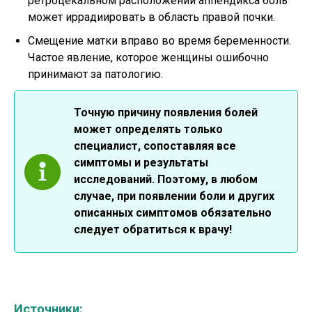
ретроцекальном расположении аппендикса боль
может иррадиировать в область правой почки.
Смещение матки вправо во время беременности.
Частое явление, которое женщины ошибочно
принимают за патологию.
Точную причину появления болей
может определять только
специалист, сопоставляя все
симптомы и результаты
исследований. Поэтому, в любом
случае, при появлении боли и других
описанных симптомов обязательно
следует обратиться к врачу!
Источники: