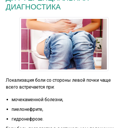
ДИАГНОСТИКА
Локализация боли со стороны левой почки чаще
всего встречается при:
мочекаменной болезни,
пиелонефрите,
гидронефрозе.