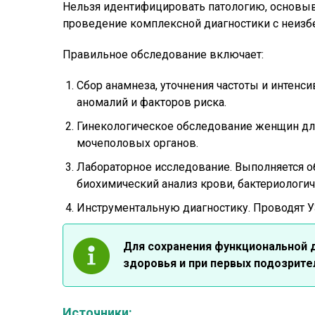
Нельзя идентифицировать патологию, основыва
проведение комплексной диагностики с неиз
Правильное обследование включает:
Сбор анамнеза, уточнения частоты и интенс
аномалий и факторов риска.
Гинекологическое обследование женщин дл
мочеполовых органов.
Лабораторное исследование. Выполняется об
биохимический анализ крови, бактериологи
Инструментальную диагностику. Проводят У
Для сохранения функциональной 
здоровья и при первых подозрите
Источники: