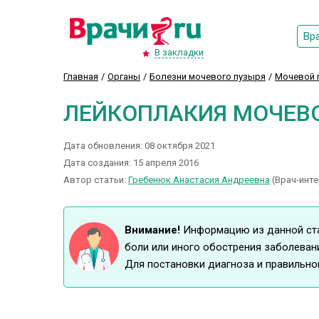
Вр
В закладки
Главная
Органы
Болезни мочевого пузыря
Мочевой 
ЛЕЙКОПЛАКИЯ МОЧЕВ
Дата обновления: 08 октября 2021
Дата создания: 15 апреля 2016
Автор статьи:
Гребенюк Анастасия Андреевна
(Врач-инте
Внимание!
Информацию из данной стат
боли или иного обострения заболеван
Для постановки диагноза и правильно