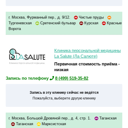
г. Москва, Фурманный пер., д. 9/12.
Чистые пруды
Тургеневская
Сретенский бульвар
Курская
Красные
Ворота
Клиника персональной медицины
La Salute (Ла Салюте)
Первичная стоимость приёма -
низкая
Запись по телефону
8 (499) 519-35-82
Запись в эту клинику сейчас не ведётся
Пожалуйста, выберите другую клинику
г. Москва, Большой Дровяной пер., д. 4, стр. 1.
Таганская
Таганская
Марксистская