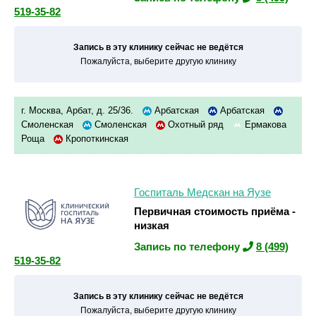
519-35-82
Запись в эту клинику сейчас не ведётся
Пожалуйста, выберите другую клинику
г. Москва, Арбат, д. 25/36.
Арбатская
Арбатская
Смоленская
Смоленская
Охотный ряд
Ермакова
Роща
Кропоткинская
Госпиталь Медскан на Яузе
Первичная стоимость приёма -
низкая
Запись по телефону
8 (499)
519-35-82
Запись в эту клинику сейчас не ведётся
Пожалуйста, выберите другую клинику