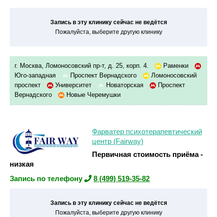
Запись в эту клинику сейчас не ведётся
Пожалуйста, выберите другую клинику
г. Москва, Ломоносовский пр-т, д. 25, корп. 4.
Раменки
Юго-западная
Проспект Вернадского
Ломоносовский
проспект
Университет
Новаторская
Проспект
Вернадского
Новые Черемушки
Фарватер психотерапевтический
центр (Fairway)
Первичная стоимость приёма -
низкая
Запись по телефону
8 (499) 519-35-82
Запись в эту клинику сейчас не ведётся
Пожалуйста, выберите другую клинику