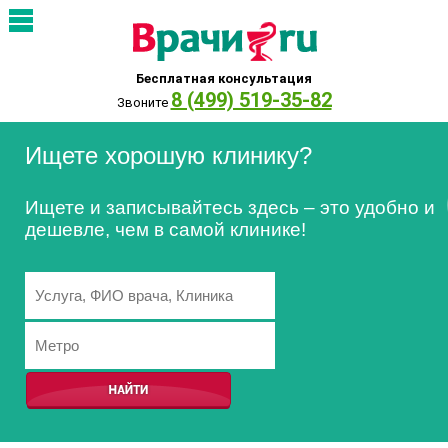
Бесплатная консультация
8 (499) 519-35-82
Звоните
Ищете хорошую клинику?
Ищете и записывайтесь здесь – это удобно и
дешевле, чем в самой клинике!