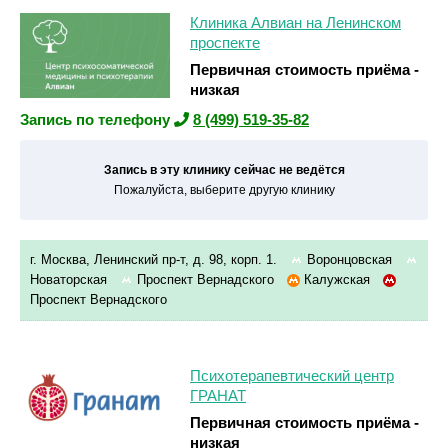
Клиника Алвиан на Ленинском
проспекте
Первичная стоимость приёма -
низкая
Запись по телефону
8 (499) 519-35-82
Запись в эту клинику сейчас не ведётся
Пожалуйста, выберите другую клинику
г. Москва, Ленинский пр-т, д. 98, корп. 1.
Воронцовская
Новаторская
Проспект Вернадского
Калужская
Проспект Вернадского
Психотерапевтический центр
ГРАНАТ
Первичная стоимость приёма -
низкая