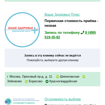
Ваше Здоровье Плюс
Первичная стоимость приёма -
низкая
Запись по телефону
8 (499)
519-35-82
Запись в эту клинику сейчас не ведётся
Пожалуйста, выберите другую клинику
г. Москва, Ореховый пр-д, д. 11.
Шипиловская
Зябликово
Борисово
Красногвардейская
Осознанность выбора