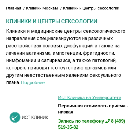
Главная
Клиники Москвы
Клиники и центры сексологии
КЛИНИКИ И ЦЕНТРЫ СЕКСОЛОГИИ
Клиники и медицинские центры сексологического
направления специализируются на различных
расстройствах половых дисфункций, а также на
лечении вагинизма, импотенции, фригидности,
нимфомании и сатириазиса, а также патологий,
которые приводят к отсутствию оргазмов или
другим неестественным явлениям сексуального
плана.
Подробнее
Ист Клиника на Университете
Первичная стоимость приёма -
низкая
Запись по телефону
8 (499)
519-35-82