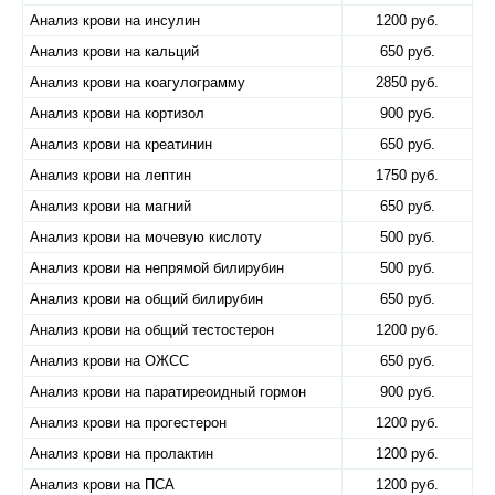
Анализ крови на инсулин
1200 руб.
Анализ крови на кальций
650 руб.
Анализ крови на коагулограмму
2850 руб.
Анализ крови на кортизол
900 руб.
Анализ крови на креатинин
650 руб.
Анализ крови на лептин
1750 руб.
Анализ крови на магний
650 руб.
Анализ крови на мочевую кислоту
500 руб.
Анализ крови на непрямой билирубин
500 руб.
Анализ крови на общий билирубин
650 руб.
Анализ крови на общий тестостерон
1200 руб.
Анализ крови на ОЖСС
650 руб.
Анализ крови на паратиреоидный гормон
900 руб.
Анализ крови на прогестерон
1200 руб.
Анализ крови на пролактин
1200 руб.
Анализ крови на ПСА
1200 руб.