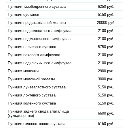
Пункция тазобедренного сустава
6250 руб.
Пункция суставов
5150 руб.
Пункция предстательной железы
20000 руб.
Пункция подчелюстного лимфоузла
2100 руб.
Пункция подмышечного лимфоузла
2100 руб.
Пункция плечевого сустава
5750 руб.
Пункция пахового лимфоузла
2100 руб.
Пункция надключичного лимфоузла
2100 руб.
Пункция мошонки
2900 руб.
Пункция молочной железы
3000 руб.
Пункция лучезапястного сустава
5150 руб.
Пункция локтевого сустава
5150 руб.
Пункция коленного сустава
5150 руб.
Пункция заднего свода влагалища
6600 руб.
(кульдоцентез)
Пункция голеностопного сустава
5150 руб.