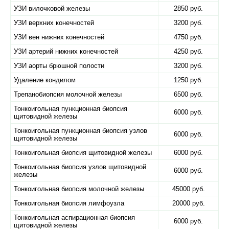
УЗИ вилочковой железы
2850 руб.
УЗИ верхних конечностей
3200 руб.
УЗИ вен нижних конечностей
4750 руб.
УЗИ артерий нижних конечностей
4250 руб.
УЗИ аорты брюшной полости
3200 руб.
Удаление кондилом
1250 руб.
Трепанобиопсия молочной железы
6500 руб.
Тонкоигольная пункционная биопсия
6000 руб.
щитовидной железы
Тонкоигольная пункционная биопсия узлов
6000 руб.
щитовидной железы
Тонкоигольная биопсия щитовидной железы
6000 руб.
Тонкоигольная биопсия узлов щитовидной
6000 руб.
железы
Тонкоигольная биопсия молочной железы
45000 руб.
Тонкоигольная биопсия лимфоузла
20000 руб.
Тонкоигольная аспирационная биопсия
6000 руб.
щитовидной железы