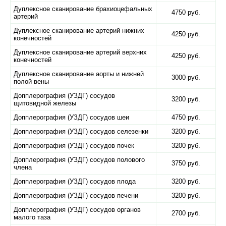
Дуплексное сканирование брахиоцефальных
4750 руб.
артерий
Дуплексное сканирование артерий нижних
4250 руб.
конечностей
Дуплексное сканирование артерий верхних
4250 руб.
конечностей
Дуплексное сканирование аорты и нижней
3000 руб.
полой вены
Допплерография (УЗДГ) сосудов
3200 руб.
щитовидной железы
Допплерография (УЗДГ) сосудов шеи
4750 руб.
Допплерография (УЗДГ) сосудов селезенки
3200 руб.
Допплерография (УЗДГ) сосудов почек
3200 руб.
Допплерография (УЗДГ) сосудов полового
3750 руб.
члена
Допплерография (УЗДГ) сосудов плода
3200 руб.
Допплерография (УЗДГ) сосудов печени
3200 руб.
Допплерография (УЗДГ) сосудов органов
2700 руб.
малого таза