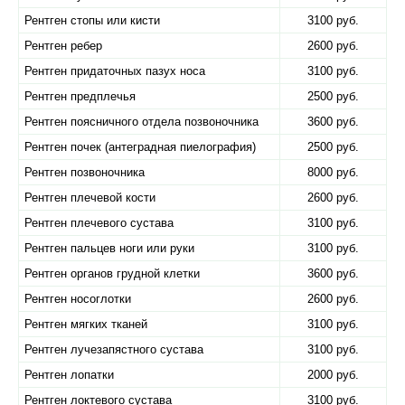
Рентген стопы или кисти
3100 руб.
Рентген ребер
2600 руб.
Рентген придаточных пазух носа
3100 руб.
Рентген предплечья
2500 руб.
Рентген поясничного отдела позвоночника
3600 руб.
Рентген почек (антеградная пиелография)
2500 руб.
Рентген позвоночника
8000 руб.
Рентген плечевой кости
2600 руб.
Рентген плечевого сустава
3100 руб.
Рентген пальцев ноги или руки
3100 руб.
Рентген органов грудной клетки
3600 руб.
Рентген носоглотки
2600 руб.
Рентген мягких тканей
3100 руб.
Рентген лучезапястного сустава
3100 руб.
Рентген лопатки
2000 руб.
Рентген локтевого сустава
3100 руб.