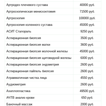
Артродез плечевого сустава
40000 руб.
Артроскопическая менискэктомия
71500 руб.
Артроскопия
100000 руб.
Артроскопия коленного сустава
45000 руб.
АСИТ Сталораль
9250 руб.
Аспирационная биопсия
3500 руб.
Аспирационная биопсия матки
3600 руб.
Аспирационная биопсия молочной железы
45000 руб.
Аспирационная биопсия щитовидной железы
6000 руб.
Аспирационная биопсия эндометрия
2600 руб.
Аспирационная пайпель биопсия
2600 руб.
Атравматичная чистка лица
4550 руб.
Аудиометрия
2600 руб.
Ахиллопластика
49500 руб.
АЧТВ анализ крови
650 руб.
Баночный массаж
2000 руб.