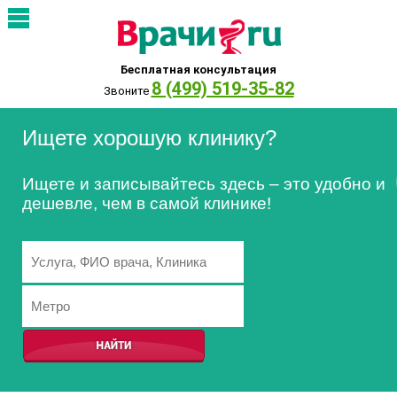
Бесплатная консультация
8 (499) 519-35-82
Звоните
Ищете хорошую клинику?
Ищете и записывайтесь здесь – это удобно и
дешевле, чем в самой клинике!