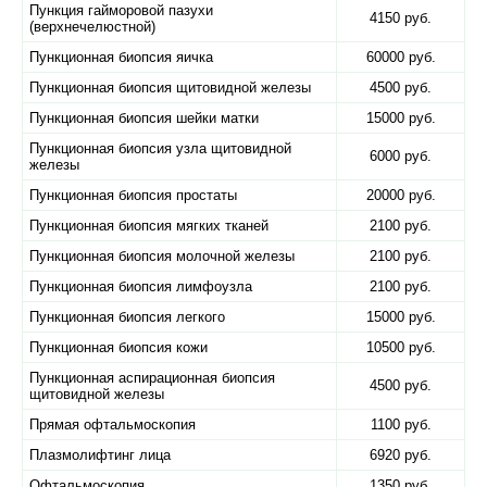
Пункция гайморовой пазухи
4150 руб.
(верхнечелюстной)
Пункционная биопсия яичка
60000 руб.
Пункционная биопсия щитовидной железы
4500 руб.
Пункционная биопсия шейки матки
15000 руб.
Пункционная биопсия узла щитовидной
6000 руб.
железы
Пункционная биопсия простаты
20000 руб.
Пункционная биопсия мягких тканей
2100 руб.
Пункционная биопсия молочной железы
2100 руб.
Пункционная биопсия лимфоузла
2100 руб.
Пункционная биопсия легкого
15000 руб.
Пункционная биопсия кожи
10500 руб.
Пункционная аспирационная биопсия
4500 руб.
щитовидной железы
Прямая офтальмоскопия
1100 руб.
Плазмолифтинг лица
6920 руб.
Офтальмоскопия
1350 руб.