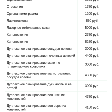
Отоскопия
1750 руб.
Ортопантомограмма
1200 руб.
Ларингоскопия
850 руб.
Лазерное отбеливание кожи
5000 руб.
Кольпоскопия
2750 руб.
Колоноскопия
8250 руб.
Дуплексное сканирование сосудов печени
3000 руб.
Дуплексное сканирование почечных артерий
4400 руб.
Дуплексное сканирование маточно-
3000 руб.
плацентарного кровотока
Дуплексное сканирование магистральных
4500 руб.
сосудов головы
Дуплексное сканирование дуги аорты и ее
3000 руб.
ветвей
Дуплексное сканирование вен нижних
4750 руб.
конечностей
Дуплексное сканирование вен верхних
4150 руб.
конечностей