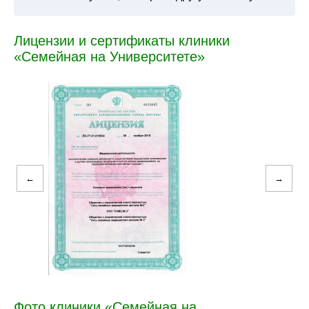
Лицензии и сертификаты клиники
«Семейная на Университете»
←
→
Фото клиники «Семейная на