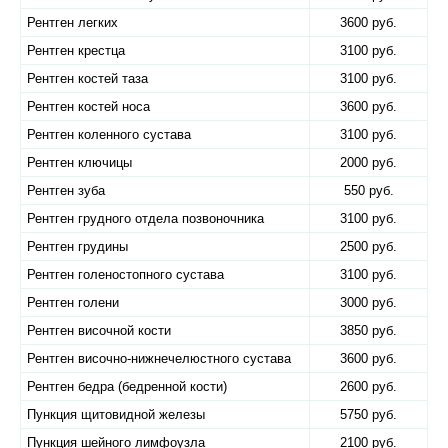
Рентген легких
3600 руб.
Рентген крестца
3100 руб.
Рентген костей таза
3100 руб.
Рентген костей носа
3600 руб.
Рентген коленного сустава
3100 руб.
Рентген ключицы
2000 руб.
Рентген зуба
550 руб.
Рентген грудного отдела позвоночника
3100 руб.
Рентген грудины
2500 руб.
Рентген голеностопного сустава
3100 руб.
Рентген голени
3000 руб.
Рентген височной кости
3850 руб.
Рентген височно-нижнечелюстного сустава
3600 руб.
Рентген бедра (бедренной кости)
2600 руб.
Пункция щитовидной железы
5750 руб.
Пункция шейного лимфоузла
2100 руб.