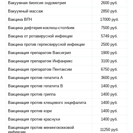
Вакуумная биопсия эндометрия
2600 руб.
Вакуумный массаж
2850 руб.
Вакцина ВПЧ
17000 руб.
Вакцина дифтерия-коклюш-столбняк
7500 руб.
Вакцина от ротавирусной инфекции
5749 руб.
Вакцина против герпесвирусной инфекции
2500 руб.
Вакцинация препаратом Ваксигрип
1900 руб.
Вакцинация препаратом Инфанрикс
3100 руб.
Вакцинация препаратом Пентаксим
6750 руб.
Вакцинация против гепатита А
3600 руб.
Вакцинация против гепатита В
1400 руб.
Вакцинация против гриппа
1400 руб.
Вакцинация против клещевого энцефалита
1400 руб.
Вакцинация против кори
1400 руб.
Вакцинация против краснухи
1400 руб.
Вакцинация против менингококковой
11250 руб.
инфекции