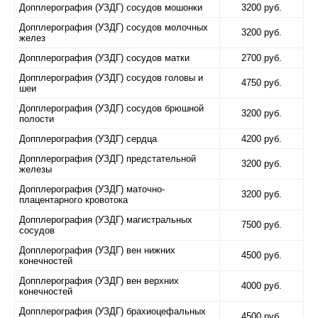
Допплерография (УЗДГ) сосудов мошонки
3200 руб.
Допплерография (УЗДГ) сосудов молочных
3200 руб.
желез
Допплерография (УЗДГ) сосудов матки
2700 руб.
Допплерография (УЗДГ) сосудов головы и
4750 руб.
шеи
Допплерография (УЗДГ) сосудов брюшной
3200 руб.
полости
Допплерография (УЗДГ) сердца
4200 руб.
Допплерография (УЗДГ) предстательной
3200 руб.
железы
Допплерография (УЗДГ) маточно-
3200 руб.
плацентарного кровотока
Допплерография (УЗДГ) магистральных
7500 руб.
сосудов
Допплерография (УЗДГ) вен нижних
4500 руб.
конечностей
Допплерография (УЗДГ) вен верхних
4000 руб.
конечностей
Допплерография (УЗДГ) брахиоцефальных
4500 руб.