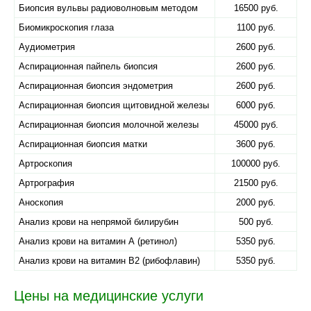
Биопсия вульвы радиоволновым методом
16500 руб.
Биомикроскопия глаза
1100 руб.
Аудиометрия
2600 руб.
Аспирационная пайпель биопсия
2600 руб.
Аспирационная биопсия эндометрия
2600 руб.
Аспирационная биопсия щитовидной железы
6000 руб.
Аспирационная биопсия молочной железы
45000 руб.
Аспирационная биопсия матки
3600 руб.
Артроскопия
100000 руб.
Артрография
21500 руб.
Аноскопия
2000 руб.
Анализ крови на непрямой билирубин
500 руб.
Анализ крови на витамин А (ретинол)
5350 руб.
Анализ крови на витамин B2 (рибофлавин)
5350 руб.
Цены на медицинские услуги