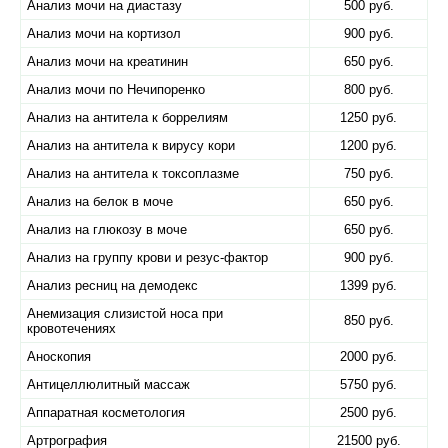
Анализ мочи на диастазу
500 руб.
Анализ мочи на кортизол
900 руб.
Анализ мочи на креатинин
650 руб.
Анализ мочи по Нечипоренко
800 руб.
Анализ на антитела к боррелиям
1250 руб.
Анализ на антитела к вирусу кори
1200 руб.
Анализ на антитела к токсоплазме
750 руб.
Анализ на белок в моче
650 руб.
Анализ на глюкозу в моче
650 руб.
Анализ на группу крови и резус-фактор
900 руб.
Анализ ресниц на демодекс
1399 руб.
Анемизация слизистой носа при
850 руб.
кровотечениях
Аноскопия
2000 руб.
Антицеллюлитный массаж
5750 руб.
Аппаратная косметология
2500 руб.
Артрография
21500 руб.