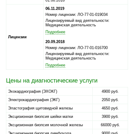
01.08.2016
06.11.2019
Номер лицензии: ЛО-77-01-019034
Лицензируемый вид деятельности:
Медицинская деятельность
Подробнее
Лицензии
20.09.2018
Номер лицензии: ЛО-77-01-016700
Лицензируемый вид деятельности:
Медицинская деятельность
Подробнее
Цены на диагностические услуги
Эхокардиография (ЭХОКГ)
4900 руб.
Электрокардиография (ЭКГ)
2050 руб.
Эластография щитовидной железы
4650 руб.
Эксцизионная биопсия шейки матки
3900 руб.
Эксцизионная биопсия молочной железы
66000 руб.
Эксцизионная биопсия лимфоузла
9000 руб.