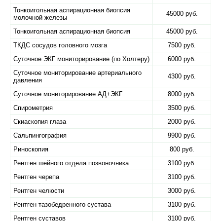
Тонкоигольная аспирационная биопсия
45000 руб.
молочной железы
Тонкоигольная аспирационная биопсия
45000 руб.
ТКДС сосудов головного мозга
7500 руб.
Суточное ЭКГ мониторирование (по Холтеру)
6000 руб.
Суточное мониторирование артериального
4300 руб.
давления
Суточное мониторирование АД+ЭКГ
8000 руб.
Спирометрия
3500 руб.
Скиаскопия глаза
2000 руб.
Сальпингография
9900 руб.
Риноскопия
800 руб.
Рентген шейного отдела позвоночника
3100 руб.
Рентген черепа
3100 руб.
Рентген челюсти
3000 руб.
Рентген тазобедренного сустава
3100 руб.
Рентген суставов
3100 руб.