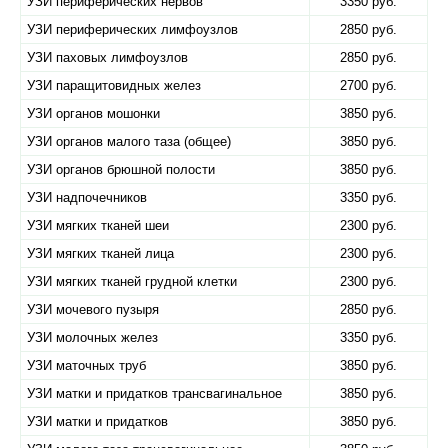
УЗИ периферических нервов
3350 руб.
УЗИ периферических лимфоузлов
2850 руб.
УЗИ паховых лимфоузлов
2850 руб.
УЗИ паращитовидных желез
2700 руб.
УЗИ органов мошонки
3850 руб.
УЗИ органов малого таза (общее)
3850 руб.
УЗИ органов брюшной полости
3850 руб.
УЗИ надпочечников
3350 руб.
УЗИ мягких тканей шеи
2300 руб.
УЗИ мягких тканей лица
2300 руб.
УЗИ мягких тканей грудной клетки
2300 руб.
УЗИ мочевого пузыря
2850 руб.
УЗИ молочных желез
3350 руб.
УЗИ маточных труб
3850 руб.
УЗИ матки и придатков трансвагинальное
3850 руб.
УЗИ матки и придатков
3850 руб.