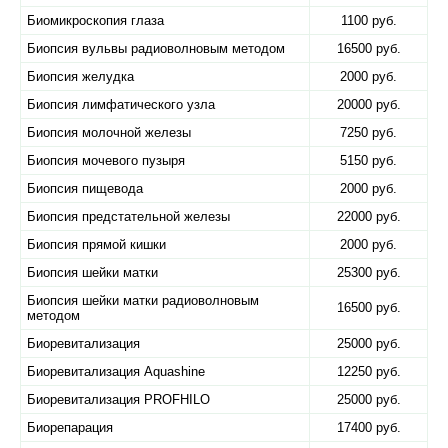
Биомикроскопия глаза
1100 руб.
Биопсия вульвы радиоволновым методом
16500 руб.
Биопсия желудка
2000 руб.
Биопсия лимфатического узла
20000 руб.
Биопсия молочной железы
7250 руб.
Биопсия мочевого пузыря
5150 руб.
Биопсия пищевода
2000 руб.
Биопсия предстательной железы
22000 руб.
Биопсия прямой кишки
2000 руб.
Биопсия шейки матки
25300 руб.
Биопсия шейки матки радиоволновым
16500 руб.
методом
Биоревитализация
25000 руб.
Биоревитализация Aquashine
12250 руб.
Биоревитализация PROFHILO
25000 руб.
Биорепарация
17400 руб.