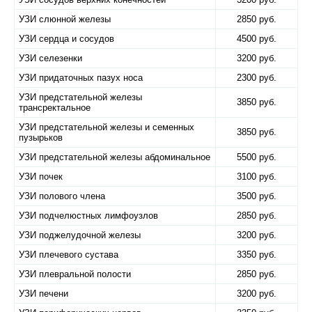
УЗИ слюнной железы
2850 руб.
УЗИ сердца и сосудов
4500 руб.
УЗИ селезенки
3200 руб.
УЗИ придаточных пазух носа
2300 руб.
УЗИ предстательной железы
3850 руб.
трансректальное
УЗИ предстательной железы и семенных
3850 руб.
пузырьков
УЗИ предстательной железы абдоминальное
5500 руб.
УЗИ почек
3100 руб.
УЗИ полового члена
3500 руб.
УЗИ подчелюстных лимфоузлов
2850 руб.
УЗИ поджелудочной железы
3200 руб.
УЗИ плечевого сустава
3350 руб.
УЗИ плевральной полости
2850 руб.
УЗИ печени
3200 руб.