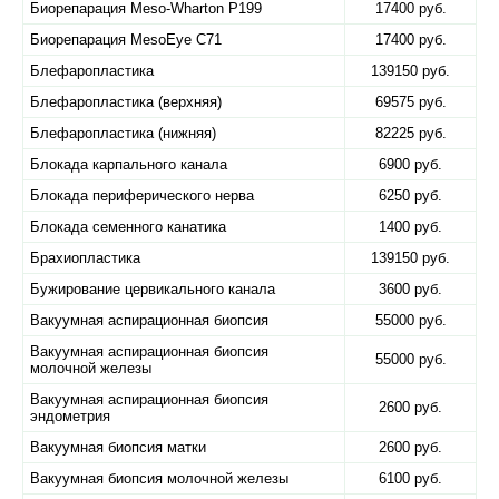
Биорепарация Meso-Wharton P199
17400 руб.
Биорепарация MesoEye C71
17400 руб.
Блефаропластика
139150 руб.
Блефаропластика (верхняя)
69575 руб.
Блефаропластика (нижняя)
82225 руб.
Блокада карпального канала
6900 руб.
Блокада периферического нерва
6250 руб.
Блокада семенного канатика
1400 руб.
Брахиопластика
139150 руб.
Бужирование цервикального канала
3600 руб.
Вакуумная аспирационная биопсия
55000 руб.
Вакуумная аспирационная биопсия
55000 руб.
молочной железы
Вакуумная аспирационная биопсия
2600 руб.
эндометрия
Вакуумная биопсия матки
2600 руб.
Вакуумная биопсия молочной железы
6100 руб.