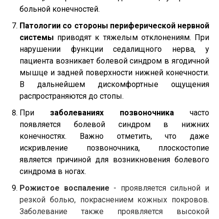
больной конечностей.
Патологии со стороны периферической нервной
системы
приводят к тяжелым отклонениям. При
нарушении функции седалищного нерва, у
пациента возникает болевой синдром в ягодичной
мышце и задней поверхности нижней конечности.
В дальнейшем дискомфортные ощущения
распространяются до стопы.
При
заболеваниях позвоночника
часто
появляется болевой синдром в нижних
конечностях. Важно отметить, что даже
искривление позвоночника, плоскостопие
является причиной для возникновения болевого
синдрома в ногах.
Рожистое воспаление
- проявляется сильной и
резкой болью, покраснением кожных покровов.
Заболевание также проявляется высокой