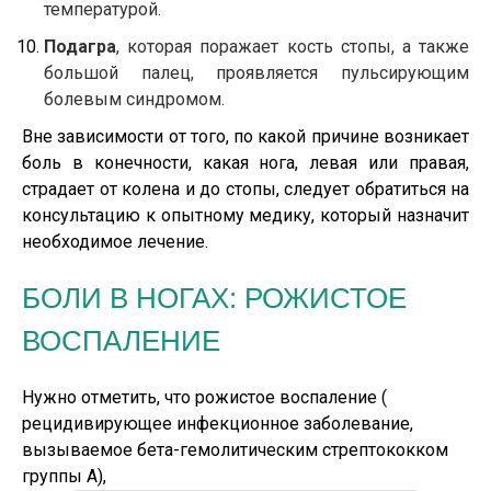
температурой.
Подагра
, которая поражает кость стопы, а также
большой палец, проявляется пульсирующим
болевым синдромом.
Вне зависимости от того, по какой причине возникает
боль в конечности, какая нога, левая или правая,
страдает от колена и до стопы, следует обратиться на
консультацию к опытному медику, который назначит
необходимое лечение.
БОЛИ В НОГАХ: РОЖИСТОЕ
ВОСПАЛЕНИЕ
Нужно отметить, что рожистое воспаление (
рецидивирующее инфекционное заболевание,
вызываемое бета-гемолитическим стрептококком
группы A),