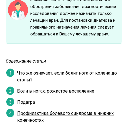
обострения заболевания диагностические
исследования должен назначать только
лечащий врач. Для постановки диагноза и
правильного назначения лечения следует
обращаться к Вашему лечащему врачу.
Содержание статьи
Что же означает, если болит нога от колена до
стопы?
Боли в ногах: рожистое воспаление
Подагра
Профилактика болевого синдрома в нижних
конечностях: