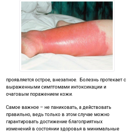
проявляется острое, внезапное. Болезнь протекает с
выраженными симптомами интоксикации и
очаговым поражением кожи.
Самое важное – не паниковать, а действовать
правильно, ведь только в этом случае можно
гарантировать достижение благоприятных
изменений в состоянии здоровья в минимальные