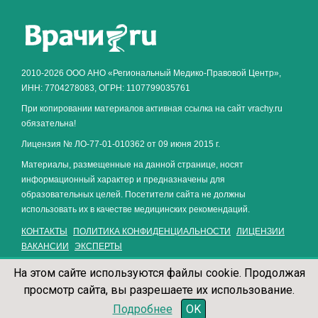
2010-2026 ООО АНО «Региональный Медико-Правовой Центр»,
ИНН: 7704278083, ОГРН: 1107799035761
При копировании материалов активная ссылка на сайт vrachy.ru
обязательна!
Лицензия № ЛО-77-01-010362 от 09 июня 2015 г.
Материалы, размещенные на данной странице, носят
информационный характер и предназначены для
образовательных целей. Посетители сайта не должны
использовать их в качестве медицинских рекомендаций.
КОНТАКТЫ
ПОЛИТИКА КОНФИДЕНЦИАЛЬНОСТИ
ЛИЦЕНЗИИ
ВАКАНСИИ
ЭКСПЕРТЫ
На этом сайте используются файлы cookie. Продолжая
просмотр сайта, вы разрешаете их использование.
Подробнее
OK