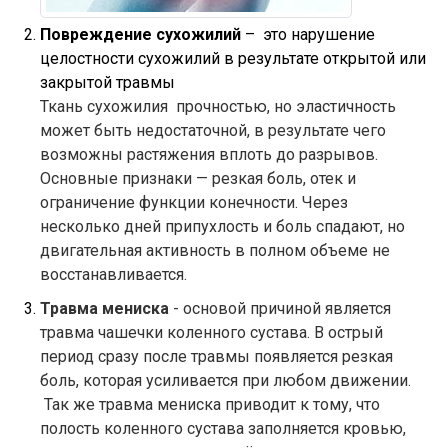
Повреждение сухожилий
– это нарушение
целостности сухожилий в результате открытой или
закрытой травмы
Ткань сухожилия прочностью, но эластичность
может быть недостаточной, в результате чего
возможны растяжения вплоть до разрывов.
Основные признаки — резкая боль, отек и
ограничение функции конечности. Через
несколько дней припухлость и боль спадают, но
двигательная активность в полном объеме не
восстанавливается.
Травма мениска
- основой причиной является
травма чашечки коленного сустава. В острый
период сразу после травмы появляется резкая
боль, которая усиливается при любом движении.
Так же травма мениска приводит к тому, что
полость коленного сустава заполняется кровью,