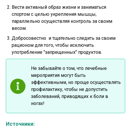
Вести активный образ жизни и заниматься
спортом с целью укрепления мышцы,
параллельно осуществляя контроль за своим
весом.
Добросовестно и тщательно следить за своим
рационом для того, чтобы исключить
употребление "запрещенных" продуктов.
Не забывайте о том, что лечебные
мероприятия могут быть
эффективными, но проще осуществлять
профилактику, чтобы не допустить
заболеваний, приводящих к боли в
ногах!
Источники: