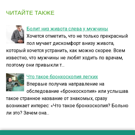
ЧИТАЙТЕ ТАКЖЕ
Болит низ живота слева у мужчины
Хочется отметить, что не только прекрасный
пол мучает дискомфорт внизу живота,
который хочется устранить, как можно скорее. Всем
известно, что мужчины не любят ходить по врачам,
поэтому они привыкли т...
Что такое бронхоскопия легких
Впервые получив направление на
обследование «бронхоскопия» или услышав
такое странное название от знакомых, сразу
возникает интерес: «Что такое бронхоскопия? Больно
ли это? Зачем она...