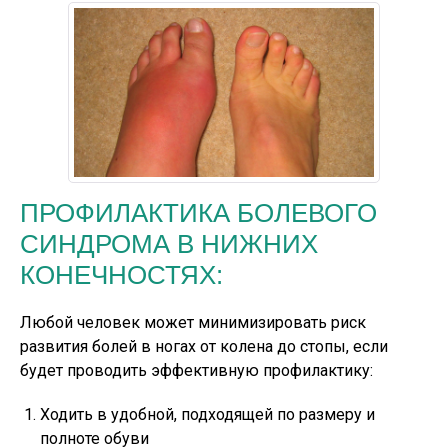
ПРОФИЛАКТИКА БОЛЕВОГО
СИНДРОМА В НИЖНИХ
КОНЕЧНОСТЯХ:
Любой человек может минимизировать риск
развития болей в ногах от колена до стопы, если
будет проводить эффективную профилактику:
Ходить в удобной, подходящей по размеру и
полноте обуви