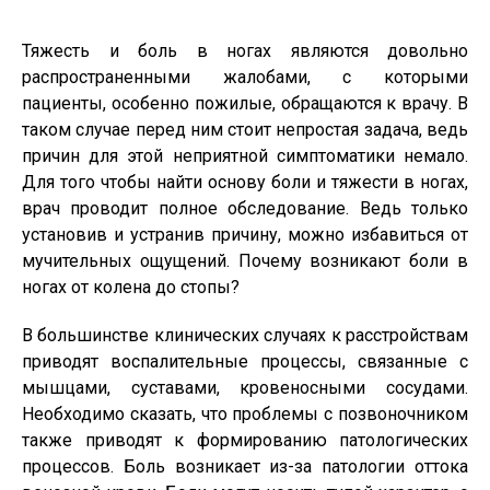
Тяжесть и боль в ногах являются довольно
распространенными жалобами, с которыми
пациенты, особенно пожилые, обращаются к врачу. В
таком случае перед ним стоит непростая задача, ведь
причин для этой неприятной симптоматики немало.
Для того чтобы найти основу боли и тяжести в ногах,
врач проводит полное обследование. Ведь только
установив и устранив причину, можно избавиться от
мучительных ощущений. Почему возникают боли в
ногах от колена до стопы?
В большинстве клинических случаях к расстройствам
приводят воспалительные процессы, связанные с
мышцами, суставами, кровеносными сосудами.
Необходимо сказать, что проблемы с позвоночником
также приводят к формированию патологических
процессов. Боль возникает из-за патологии оттока