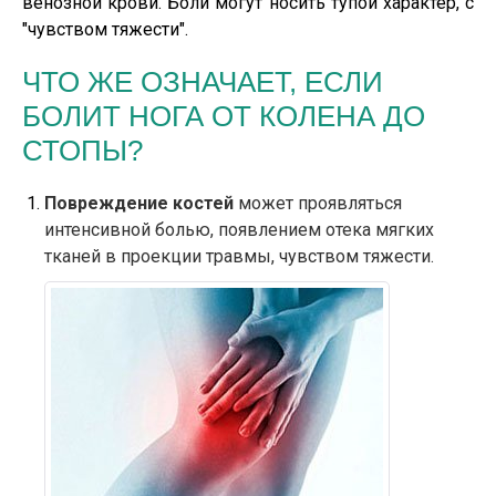
венозной крови. Боли могут носить тупой характер, с
"чувством тяжести".
ЧТО ЖЕ ОЗНАЧАЕТ, ЕСЛИ
БОЛИТ НОГА ОТ КОЛЕНА ДО
СТОПЫ?
Повреждение костей
может проявляться
интенсивной болью, появлением отека мягких
тканей в проекции травмы, чувством тяжести.