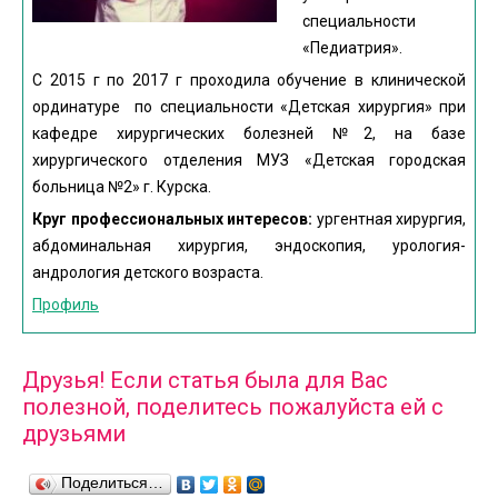
специальности
«Педиатрия».
С 2015 г по 2017 г проходила обучение в клинической
ординатуре по специальности «Детская хирургия» при
кафедре хирургических болезней №2, на базе
хирургического отделения МУЗ «Детская городская
больница №2» г. Курска.
Круг профессиональных интересов:
ургентная хирургия,
абдоминальная хирургия, эндоскопия, урология-
андрология детского возраста.
Профиль
Друзья! Если статья была для Вас
полезной, поделитесь пожалуйста ей с
друзьями
Поделиться…