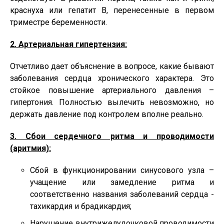
краснуха или гепатит В, перенесенные в первом
триместре беременности.
2. Артериальная гипертензия:
Отчетливо дает объяснение в вопросе, какие бывают
заболевания сердца хронического характера. Это
стойкое повышение артериального давления –
гипертония. Полностью вылечить невозможно, но
держать давление под контролем вполне реально.
3. Сбои сердечного ритма и проводимости
(аритмия):
Сбой в функционировании синусового узла –
учащение или замедление ритма и
соответственно названия заболеваний сердца -
тахикардия и брадикардия;
Нарушение внутрижелудочковой проводимости