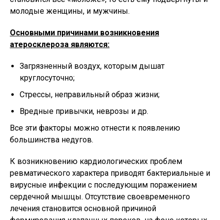
молодые женщины, и мужчины.
Основными причинами возникновения
атеросклероза являются:
Загрязненный воздух, которым дышат
круглосуточно;
Стрессы, неправильный образ жизни;
Вредные привычки, неврозы и др.
Все эти факторы можно отнести к появлению
большинства недугов.
К возникновению кардиологических проблем
ревматического характера приводят бактериальные и
вирусные инфекции с последующим поражением
сердечной мышцы. Отсутствие своевременного
лечения становится основной причиной