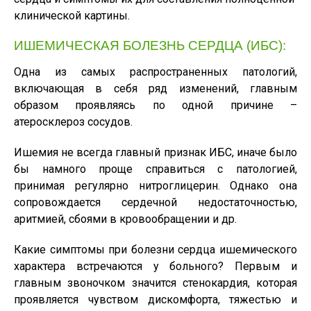
клинической картины.
ИШЕМИЧЕСКАЯ БОЛЕЗНЬ СЕРДЦА (ИБС):
Одна из самых распространенных патологий,
включающая в себя ряд изменений, главным
образом проявляясь по одной причине –
атеросклероз сосудов.
Ишемия не всегда главный признак ИБС, иначе было
бы намного проще справиться с патологией,
принимая регулярно нитроглицерин. Однако она
сопровождается сердечной недостаточностью,
аритмией, сбоями в кровообращении и др.
Какие симптомы при болезни сердца ишемического
характера встречаются у больного? Первым и
главным звоночком значится стенокардия, которая
проявляется чувством дискомфорта, тяжестью и