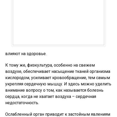
влияют на здоровье.
К тому же, физкультура, особенно на свежем
воздухе, обеспечивает насыщение тканей организма
кислородом, усиливает кровообращение, тем самым
укрепляя сердечную мышцу. И здесь можно уделить
внимание вопросу о том, как называется болезнь
сердца, когда не хватает воздуха – сердечная
недостаточность.
Ослабленный орган приводит к застойным явлениям