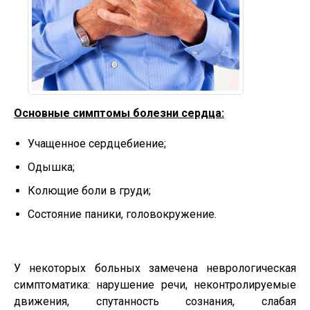
Основные симптомы болезни сердца:
Учащенное сердцебиение;
Одышка;
Колющие боли в груди;
Состояние паники, головокружение.
У некоторых больных замечена неврологическая
симптоматика: нарушение речи, неконтролируемые
движения, спутанность сознания, слабая