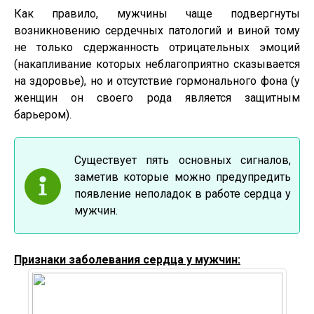
Как правило, мужчины чаще подвергнуты
возникновению сердечных патологий и виной тому
не только сдержанность отрицательных эмоций
(накапливание которых неблагоприятно сказывается
на здоровье), но и отсутствие гормонального фона (у
женщин он своего рода является защитным
барьером).
Существует пять основных сигналов,
заметив которые можно предупредить
появление неполадок в работе сердца у
мужчин.
Признаки заболевания сердца у мужчин: