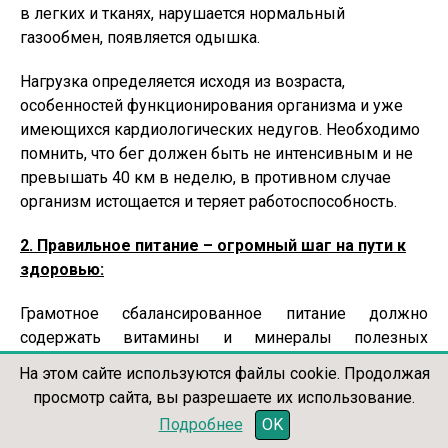
в легких и тканях, нарушается нормальный
газообмен, появляется одышка.
Нагрузка определяется исходя из возраста,
особенностей функционирования организма и уже
имеющихся кардиологических недугов. Необходимо
помнить, что бег должен быть не интенсивным и не
превышать 40 км в неделю, в противном случае
организм истощается и теряет работоспособность.
2. Правильное питание – огромный шаг на пути к
здоровью:
Грамотное сбалансированное питание должно
содержать витамины и минералы полезных
продуктов, таких как:
На этом сайте используются файлы cookie. Продолжая
просмотр сайта, вы разрешаете их использование.
Подробнее
OK