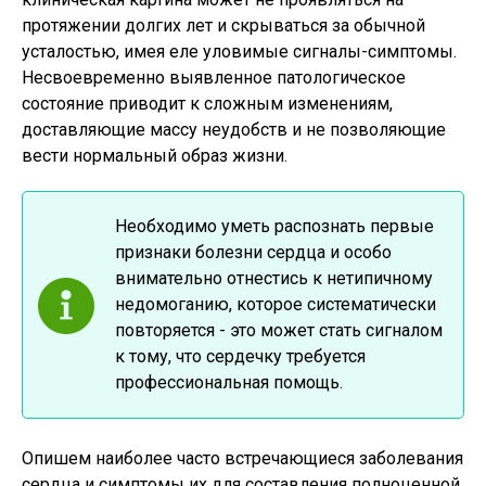
протяжении долгих лет и скрываться за обычной
усталостью, имея еле уловимые сигналы-симптомы.
Несвоевременно выявленное патологическое
состояние приводит к сложным изменениям,
доставляющие массу неудобств и не позволяющие
вести нормальный образ жизни.
Необходимо уметь распознать первые
признаки болезни сердца и особо
внимательно отнестись к нетипичному
недомоганию, которое систематически
повторяется - это может стать сигналом
к тому, что сердечку требуется
профессиональная помощь.
Опишем наиболее часто встречающиеся заболевания
сердца и симптомы их для составления полноценной