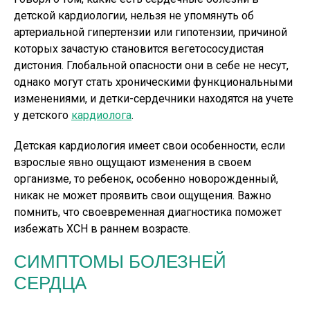
детской кардиологии, нельзя не упомянуть об
артериальной гипертензии или гипотензии, причиной
которых зачастую становится вегетососудистая
дистония. Глобальной опасности они в себе не несут,
однако могут стать хроническими функциональными
изменениями, и детки-сердечники находятся на учете
у детского
кардиолога
.
Детская кардиология имеет свои особенности, если
взрослые явно ощущают изменения в своем
организме, то ребенок, особенно новорожденный,
никак не может проявить свои ощущения. Важно
помнить, что своевременная диагностика поможет
избежать ХСН в раннем возрасте.
СИМПТОМЫ БОЛЕЗНЕЙ
СЕРДЦА