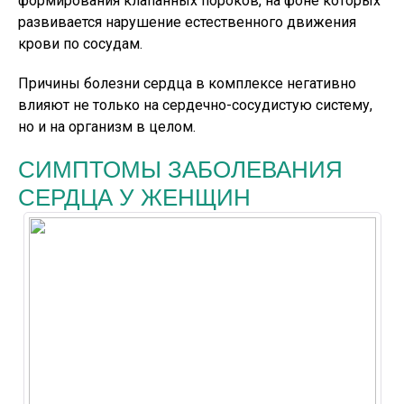
формирования клапанных пороков, на фоне которых
развивается нарушение естественного движения
крови по сосудам.
Причины болезни сердца в комплексе негативно
влияют не только на сердечно-сосудистую систему,
но и на организм в целом.
СИМПТОМЫ ЗАБОЛЕВАНИЯ
СЕРДЦА У ЖЕНЩИН