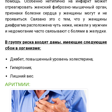
помощь. Особенно нетипично на инфаркт может
отреагировать женский фиброзно-мышечный орган,
признаки болезни сердца у женщины могут и не
проявиться. Связано это с тем, что у женщины
диафрагма расположена чуть ниже, нежели у мужчин
и недомогание часто связывают с болями в желудке.
В группу риска входят дамы, имеющие следующие
сбои в организме:
Диабет, повышенный уровень холестерина;
Гипертония;
Лишний вес.
АРИТМИИ: