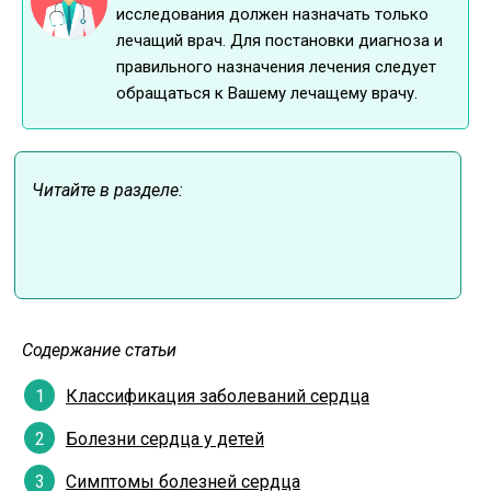
исследования должен назначать только
лечащий врач. Для постановки диагноза и
правильного назначения лечения следует
обращаться к Вашему лечащему врачу.
Читайте в разделе:
Содержание статьи
Классификация заболеваний сердца
Болезни сердца у детей
Симптомы болезней сердца