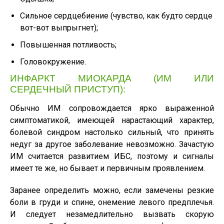
Сильное сердцебиение (чувство, как будто сердце
вот-вот выпрыгнет);
Повышенная потливость;
Головокружение.
ИНФАРКТ МИОКАРДА (ИМ ИЛИ
СЕРДЕЧНЫЙ ПРИСТУП):
Обычно ИМ сопровождается ярко выраженной
симптоматикой, имеющей нарастающий характер,
болевой синдром настолько сильный, что принять
недуг за другое заболевание невозможно. Зачастую
ИМ считается развитием ИБС, поэтому и сигналы
имеет те же, но бывает и первичным проявлением.
Заранее определить можно, если замечены резкие
боли в груди и спине, онемение левого предплечья.
И следует незамедлительно вызвать скорую