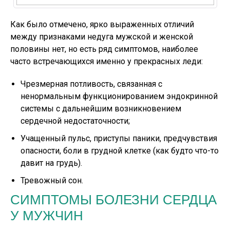
Как было отмечено, ярко выраженных отличий
между признаками недуга мужской и женской
половины нет, но есть ряд симптомов, наиболее
часто встречающихся именно у прекрасных леди:
Чрезмерная потливость, связанная с
ненормальным функционированием эндокринной
системы с дальнейшим возникновением
сердечной недостаточности;
Учащенный пульс, приступы паники, предчувствия
опасности, боли в грудной клетке (как будто что-то
давит на грудь).
Тревожный сон.
СИМПТОМЫ БОЛЕЗНИ СЕРДЦА
У МУЖЧИН