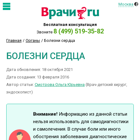
Москва
Бесплатная консультация
8 (499) 519-35-82
Звоните
Главная
Органы
Болезни сердца
БОЛЕЗНИ СЕРДЦА
Дата обновления: 18 октября 2021
Дата создания: 13 февраля 2016
Автор статьи:
Смотрова Ольга Юрьевна
(Врач-детский хирург,
эндоскопист)
Внимание!
Информацию из данной статьи
нельзя использовать для самодиагностики
и самолечения. В случае боли или иного
обострения заболевания диагностические