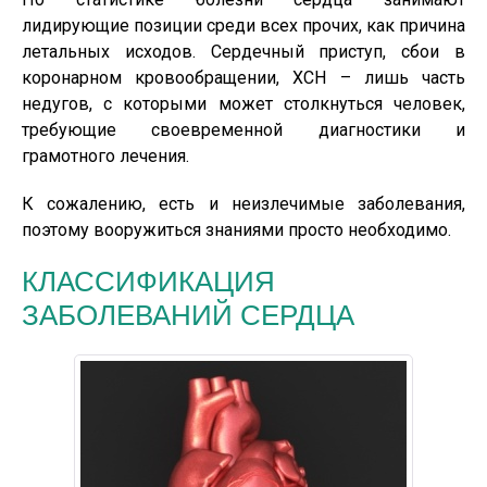
лидирующие позиции среди всех прочих, как причина
летальных исходов. Сердечный приступ, сбои в
коронарном кровообращении, ХСН – лишь часть
недугов, с которыми может столкнуться человек,
требующие своевременной диагностики и
грамотного лечения.
К сожалению, есть и неизлечимые заболевания,
поэтому вооружиться знаниями просто необходимо.
КЛАССИФИКАЦИЯ
ЗАБОЛЕВАНИЙ СЕРДЦА