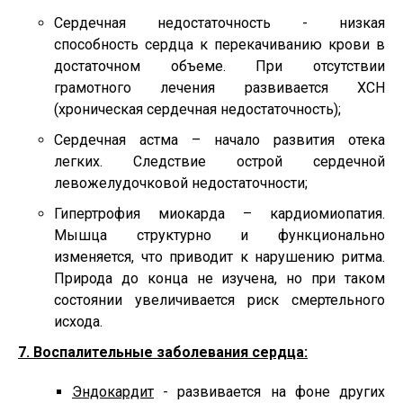
Сердечная недостаточность - низкая
способность сердца к перекачиванию крови в
достаточном объеме. При отсутствии
грамотного лечения развивается ХСН
(хроническая сердечная недостаточность);
Сердечная астма – начало развития отека
легких. Следствие острой сердечной
левожелудочковой недостаточности;
Гипертрофия миокарда – кардиомиопатия.
Мышца структурно и функционально
изменяется, что приводит к нарушению ритма.
Природа до конца не изучена, но при таком
состоянии увеличивается риск смертельного
исхода.
7. Воспалительные заболевания сердца:
Эндокардит
- развивается на фоне других