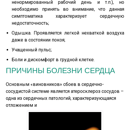
ненормированный рабочий день и т.п.), но
необходимо принять во внимание, что данная
симптоматика характеризует сердечную
недостаточность;
Одышка. Проявляется легкой нехваткой воздуха
даже в состоянии покоя;
Учащенный пульс;
Боли и дискомфорт в грудной клетке.
ПРИЧИНЫ БОЛЕЗНИ СЕРДЦА
Основным «виновников» сбоев в сердечно-
сосудистой системе является атеросклероз сосудов –
одна из сердечных патологий, характеризующаяся
отложением и