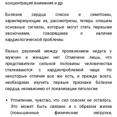
концентрация внимания и др.
Болезни сердца список и симптомы,
характеризующие их, рассмотрены, теперь опишем
основные сигналы, которые могут стать первыми
звоночками, говорящими о наличии
кардиологической проблемы.
Явных различий между проявлением недуга у
мужчин и женщин нет. Отмечено лишь, что
представители сильной половины человечества
сталкиваются с кардиопроблемой чаще. Но
некоторые отличия все же есть, и прежде всего,
необходимо изучить первые признаки болезни
сердца, независимо от локализации патологии:
Утомление, чувство, что сил совсем не осталось.
Это может быть связано и с образом жизни
(повышенные физические нагрузки,