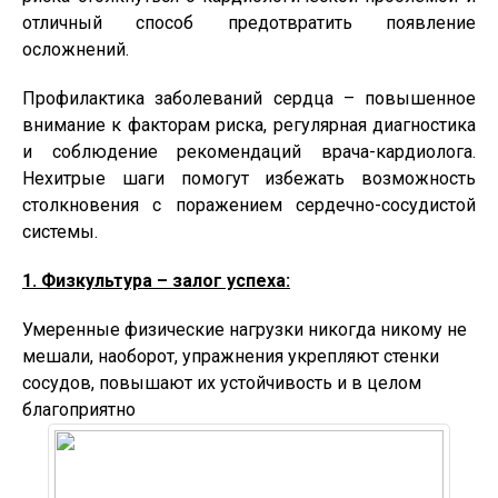
отличный способ предотвратить появление
осложнений.
Профилактика заболеваний сердца – повышенное
внимание к факторам риска, регулярная диагностика
и соблюдение рекомендаций врача-кардиолога.
Нехитрые шаги помогут избежать возможность
столкновения с поражением сердечно-сосудистой
системы.
1. Физкультура – залог успеха:
Умеренные физические нагрузки никогда никому не
мешали, наоборот, упражнения укрепляют стенки
сосудов, повышают их устойчивость и в целом
благоприятно