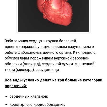
Заболевания сердца – группа болезней,
проявляющаяся функциональным нарушением в
работе фиброзно-мышечного органа. Как правило,
обусловлены поражением наружной серозной
оболочки (эпикард), сердечной сумки, мышечной
ткани (миокард), сосудов и др.
Все виды условно делят на три большие категории
поражений:
сердечных клапанов;
коронарного кровообращения;