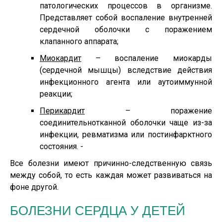
патологических процессов в организме.
Представляет собой воспаление внутренней
сердечной оболочки с поражением
клапанного аппарата;
Миокардит
– воспаление миокарды
(сердечной мышцы) вследствие действия
инфекционного агента или аутоиммунной
реакции;
Перикардит
– поражение
соединительнотканной оболочки чаще из-за
инфекции, ревматизма или постинфарктного
состояния. -
Все болезни имеют причинно-следственную связь
между собой, то есть каждая может развиваться на
фоне другой.
БОЛЕЗНИ СЕРДЦА У ДЕТЕЙ