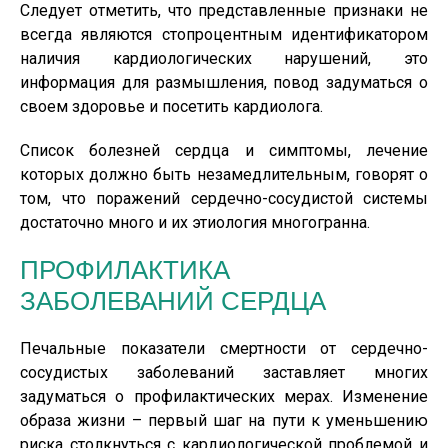
Следует отметить, что представленные признаки не
всегда являются стопроцентным идентификатором
наличия кардиологических нарушений, это
информация для размышления, повод задуматься о
своем здоровье и посетить кардиолога.
Список болезней сердца и симптомы, лечение
которых должно быть незамедлительным, говорят о
том, что поражений сердечно-сосудистой системы
достаточно много и их этиология многогранна.
ПРОФИЛАКТИКА
ЗАБОЛЕВАНИЙ СЕРДЦА
Печальные показатели смертности от сердечно-
сосудистых заболеваний заставляет многих
задуматься о профилактических мерах. Изменение
образа жизни – первый шаг на пути к уменьшению
риска столкнуться с кардиологической проблемой и