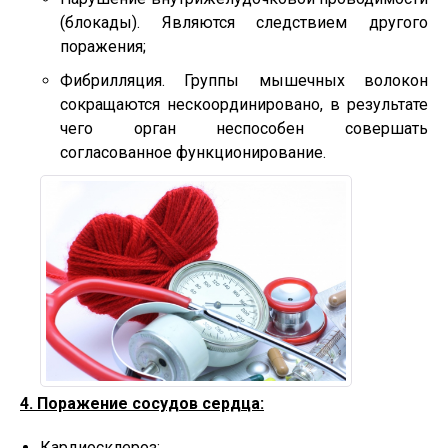
(блокады). Являются следствием другого
поражения;
Фибрилляция. Группы мышечных волокон
сокращаются нескоординировано, в результате
чего орган неспособен совершать
согласованное функционирование.
4. Поражение сосудов сердца:
Кардиосклероз;