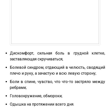
Дискомфорт, сильная боль в грудной клетке,
заставляющая скручиваться;
Болевой синдром, отдающий в челюсть, сводящий
плечо и руку, а зачастую и всю левую сторону;
Боли в спине, чувство, что что-то застряло между
ребрами;
Головокружение, обмороки;
Одышка на протяжении всего дня.