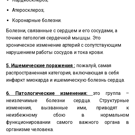
Атеросклероз;
Коронарные болезни.
Болезни, связанные с сердцем и его сосудами, а
точнее патология сердечной мышцы. Это
хроническое изменение артерий с сопутствующим
нарушением работы сосудов и тока крови.
5. Ишемические поражения :
пожалуй, самая
распространенная категория, включающая в себя
инфаркт миокарда и ишемическую болезнь сердца.
6. Патологические изменения:
это группа –
неизлечимые болезни сердца. Структурные
изменения, вызванные ими, приводят к
неизбежному сбою в нормальном
функционировании самого важного органа в
организме человека.