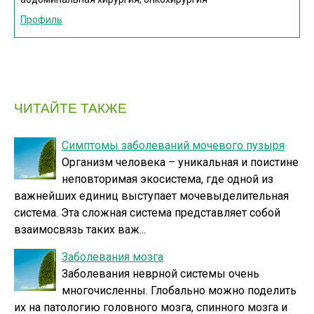
Профиль
ЧИТАЙТЕ ТАКЖЕ
Симптомы заболеваний мочевого пузыря
Организм человека – уникальная и поистине
неповторимая экосистема, где одной из
важнейших единиц выступает мочевыделительная
система. Эта сложная система представляет собой
взаимосвязь таких важ...
Заболевания мозга
Заболевания неврной системы очень
многочисленны. Глобально можно поделить
их на патологию головного мозга, спинного мозга и