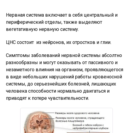
Нервная система включает в себя центральный и
периферический отделы, также выделяют
вегетативную нервную систему.
ЦНС состоит из нейронов, их отростков и глии.
Симптомы заболеваний нервной системы абсолтно
разнообразны и могут оказывать от пассивного и
незаметного влияния на организм, проявляющегося
в виде небольших нарушений работы кровеносной
системы, до серьезнейших болезней, лишающих
человека способности нормально двигаться и
приводят к потере чувствительности.