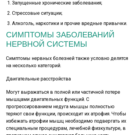
Запущенные хронические заболевания;
Стрессовые ситуации;
Алкоголь, наркотики и прочие вредные привычки.
СИМПТОМЫ ЗАБОЛЕВАНИЙ
НЕРВНОЙ СИСТЕМЫ
Симптомы нервных болезней также условно делятся
на несколько категорий.
Двигательные расстройства
Могут выражаться в полной или частичной потере
мышцами двигательных функций. С
прогрессированием недуга мышцы полностью
теряют свои функции, происходит их атрофия. Чтобы
избежать атрофии мышц необходимо подвергать их
специальным процедурам, лечебной физкультуре, в