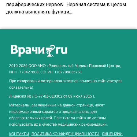
периферических нервов. Нервная система в целом
должна выполнять функци...
2010-2026 ООО АНО «Региональный Медико-Правовой Центр»,
ИНН: 7704278083, ОГРН: 1107799035761
При копировании материалов активная ссылка на сайт vrachy.ru
обязательна!
Лицензия № ЛО-77-01-010362 от 09 июня 2015 г.
Материалы, размещенные на данной странице, носят
информационный характер и предназначены для
образовательных целей. Посетители сайта не должны
использовать их в качестве медицинских рекомендаций.
КОНТАКТЫ
ПОЛИТИКА КОНФИДЕНЦИАЛЬНОСТИ
ЛИЦЕНЗИИ