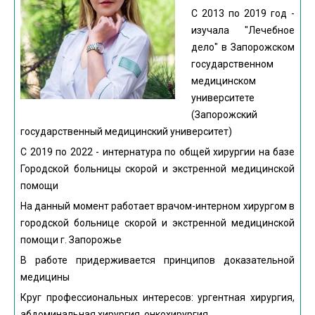
С 2013 по 2019 год -
изучала "Лечебное
дело" в Запорожском
государственном
медицинском
университете
(Запорожский
государственный медицинский университет)
С 2019 по 2022 - интернатура по общей хирургии на базе
Городской больницы скорой и экстренной медицинской
помощи
На данный момент работает врачом-интерном хирургом в
городской больнице скорой и экстренной медицинской
помощи г. Запорожье
В работе придерживается принципов доказательной
медицины
Круг профессиональных интересов: ургентная хирургия,
абдоминальная хирургия, онкохирургия