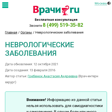
Москва
Бесплатная консультация
8 (499) 519-35-82
Звоните
Главная
Органы
Неврологические заболевания
НЕВРОЛОГИЧЕСКИЕ
ЗАБОЛЕВАНИЯ
Дата обновления: 12 октября 2021
Дата создания: 13 февраля 2016
Автор статьи:
Гребенюк Анастасия Андреевна
(Врач-интерн
хирург)
Внимание!
Информацию из данной статьи
нельзя использовать для самодиагностики
и самолечения. В случае боли или иного