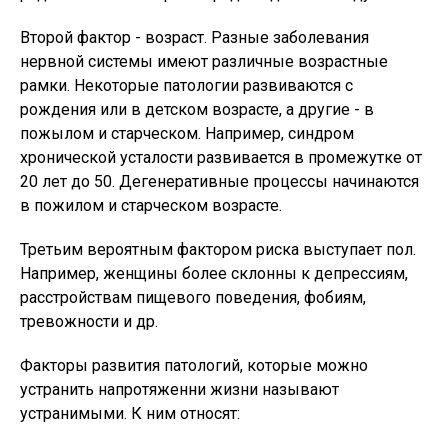
Второй фактор - возраст. Разные заболевания
нервной системы имеют различные возрастные
рамки. Некоторые патологии развиваются с
рождения или в детском возрасте, а другие - в
пожылом и старческом. Например, синдром
хронической усталости развивается в промежутке от
20 лет до 50. Дегенеративные процессы начинаются
в пожилом и старческом возрасте.
Третьим вероятным фактором риска выступает пол.
Например, женщины более склонны к депрессиям,
расстройствам пищевого поведения, фобиям,
тревожности и др.
Факторы развития патологий, которые можно
устранить напротяженни жизни называют
устранимыми. К ним относят: