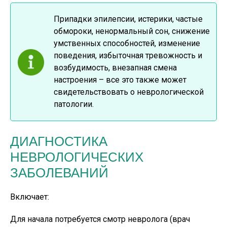
Припадки эпилепсии, истерики, частые
обмороки, ненормальный сон, снижение
умственных способностей, изменение
поведения, избыточная тревожность и
возбудимость, внезапная смена
настроения – все это также может
свидетельствовать о неврологической
патологии.
ДИАГНОСТИКА
НЕВРОЛОГИЧЕСКИХ
ЗАБОЛЕВАНИЙ
Включает:
Для начала потребуется смотр невролога (врач