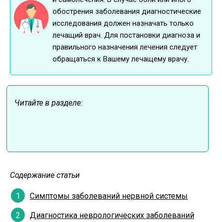
обострения заболевания диагностические
исследования должен назначать только
лечащий врач. Для постановки диагноза и
правильного назначения лечения следует
обращаться к Вашему лечащему врачу.
Читайте в разделе:
Содержание статьи
Симптомы заболеваний нервной системы
Диагностика неврологических заболеваний