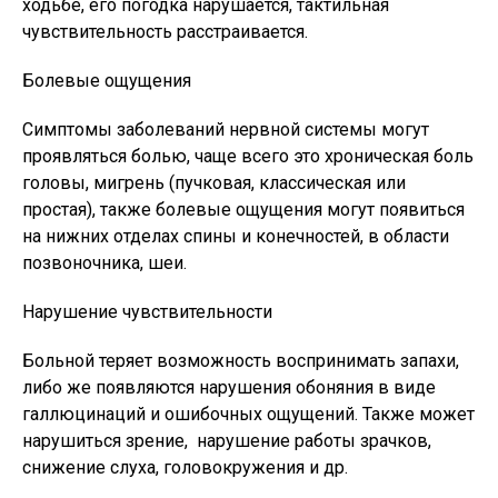
ходьбе, его погодка нарушается, тактильная
чувствительность расстраивается.
Болевые ощущения
Симптомы заболеваний нервной системы могут
проявляться болью, чаще всего это хроническая боль
головы, мигрень (пучковая, классическая или
простая), также болевые ощущения могут появиться
на нижних отделах спины и конечностей, в области
позвоночника, шеи.
Нарушение чувствительности
Больной теряет возможность воспринимать запахи,
либо же появляются нарушения обоняния в виде
галлюцинаций и ошибочных ощущений. Также может
нарушиться зрение, нарушение работы зрачков,
снижение слуха, головокружения и др.