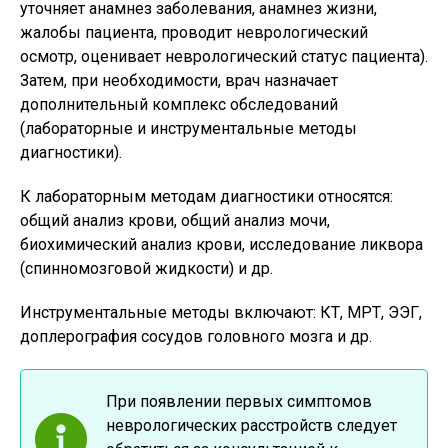
уточняет анамнез заболевания, анамнез жизни,
жалобы пациента, проводит неврологический
осмотр, оценивает неврологический статус пациента).
Затем, при необходимости, врач назначает
дополнительный комплекс обследований
(лабораторные и инструментальные методы
диагностики).
К лабораторным методам диагностики относятся:
общий анализ крови, общий анализ мочи,
биохимический анализ крови, исследование ликвора
(спинномозговой жидкости) и др.
Инструментальные методы включают: КТ, МРТ, ЭЭГ,
доплерография сосудов головного мозга и др.
При появлении первых симптомов
неврологических расстройств следует