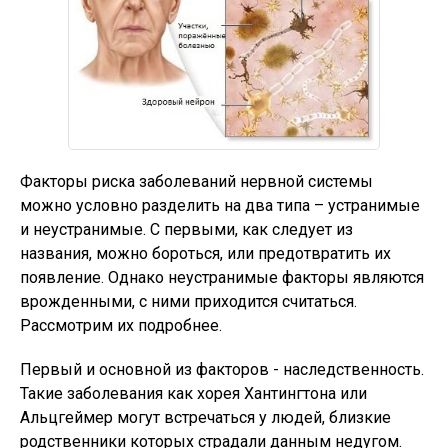
Факторы риска заболеваний нервной системы
можно условно разделить на два типа – устранимые
и неустранимые. С первыми, как следует из
названия, можно бороться, или предотвратить их
появление. Однако неустранимые факторы являются
врожденными, с ними приходится считаться.
Рассмотрим их подробнее.
Первый и основной из факторов - наследственность.
Такие заболевания как хорея Хантингтона или
Альцгеймер могут встречаться у людей, близкие
родственники которых страдали данным недугом.