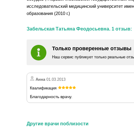
исследовательский медицинский университет имени
образования (2010 г.)
Забельская Татьяна Феодосьевна. 1 отзыв:
Только проверенные отзывы
Наш сервис публикует только реальные отз
Анна
01.03.2013
Квалификация
Благодарность врачу.
Другие врачи поблизости