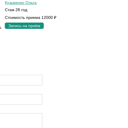
Кузьменко Ольга
Стаж 28 год.
Стоимость приема 12000 ₽
Запись на приём