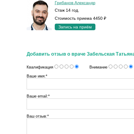
Грибанов Александр
Стаж 14 год.
Стоимость приема 4450 ₽
Запись на приём
Добавить отзыв о враче Забельская Татья
Квалификация
Внимание
Ваше имя:*
Ваше email:*
Ваш отзыв:*