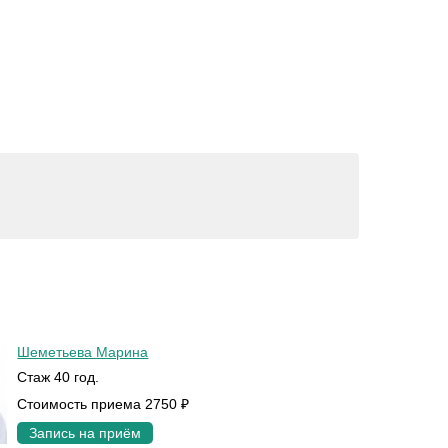
Шеметьева Марина
Стаж 40 год.
Стоимость приема 2750 ₽
Запись на приём