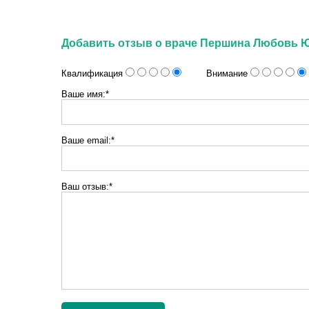
Добавить отзыв о враче Першина Любовь 
Квалификация
Внимание
Ваше имя:*
Ваше email:*
Ваш отзыв:*