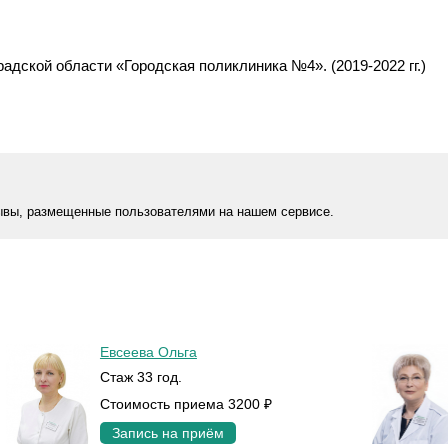
дской области «Городская поликлиника №4». (2019-2022 гг.)
ывы, размещенные пользователями на нашем сервисе.
Евсеева Ольга
Стаж 33 год.
Стоимость приема 3200 ₽
Запись на приём