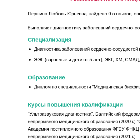
Першина Любовь Юрьевна, найдено 0 отзывов, оп
Выполняет диагностику заболеваний сердечно-со
Специализация
Диагностика заболеваний сердечно-сосудистой 
ЭЭГ (взрослые и дети от 5 лет), ЭКГ, ХМ, СМАД
Образование
Диплом по специальности "Медицинская биофизи
Курсы повышения квалификации
"Ультразвуковая диагностика", Балтийский федера
непрерывного медицинского образования (2020 г.)
Академия постипломного образования ФГБУ ФНКЦ Ф
непрерывного медицинского образования (2021 г.)