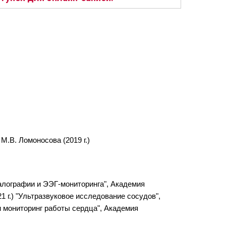
.В. Ломоносова (2019 г.)
фалографии и ЭЭГ-мониторинга", Академия
 г.) "Ультразвуковое исследование сосудов",
 мониторинг работы сердца", Академия