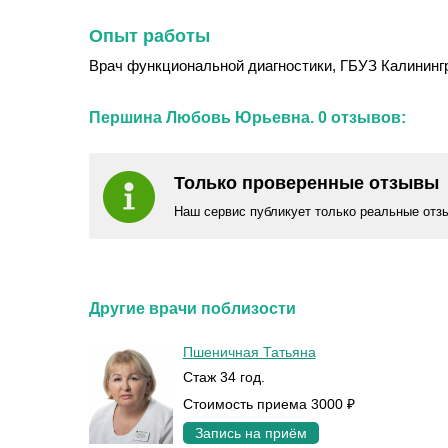
Опыт работы
Врач функциональной диагностики, ГБУЗ Калинингра
Першина Любовь Юрьевна. 0 отзывов:
Только проверенные отзывы
Наш сервис публикует только реальные отз
Другие врачи поблизости
Пшеничная Татьяна
Стаж 34 год.
Стоимость приема 3000 ₽
Запись на приём