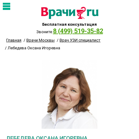
Бесплатная консультация
8 (499) 519-35-82
Звоните
Главная
Врачи Москвы
Врач УЗИ специалист
Лебедева Оксана Игоревна
ЛЕБЕДЕВА ОКСАНА ИГОРЕВНА