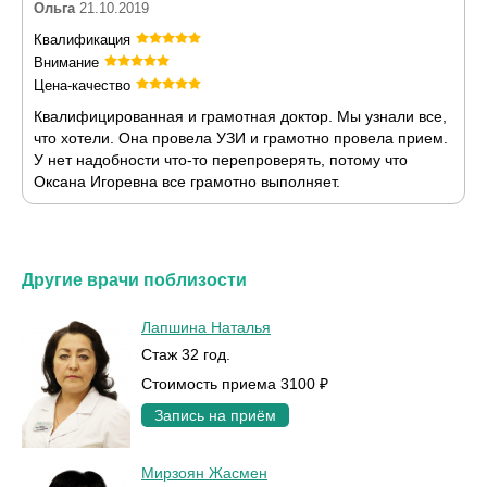
Ольга
21.10.2019
Квалификация
Внимание
Цена-качество
Квалифицированная и грамотная доктор. Мы узнали все,
что хотели. Она провела УЗИ и грамотно провела прием.
У нет надобности что-то перепроверять, потому что
Оксана Игоревна все грамотно выполняет.
Другие врачи поблизости
Лапшина Наталья
Стаж 32 год.
Стоимость приема 3100 ₽
Запись на приём
Мирзоян Жасмен