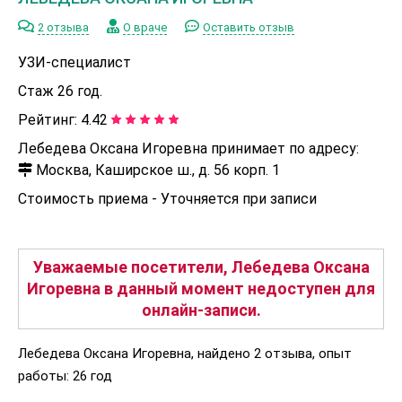
2 отзыва
О враче
Оставить отзыв
УЗИ-специалист
Стаж 26 год.
Рейтинг:
4.42
Лебедева Оксана Игоревна принимает по адресу:
Москва, Каширское ш., д. 56 корп. 1
Стоимость приема -
Уточняется при записи
Уважаемые посетители, Лебедева Оксана
Игоревна в данный момент недоступен для
онлайн-записи.
Лебедева Оксана Игоревна, найдено 2 отзыва, опыт
работы: 26 год