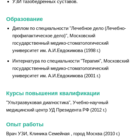
УЗИ тазобедренных суставов.
Образование
Диплом по специальности "Лечебное дело (Лечебно-
профилактическое дело)", Московский
государственный медико-стоматологический
университет им. А.И.Евдокимова (1998 г.)
Интернатура по специальности "Терапия", Московский
государственный медико-стоматологический
университет им. А.И.Евдокимова (2001 г.)
Курсы повышения квалификации
"Ультразвуковая диагностика", Учебно-научный
медицинский центр УД Президента РФ (2012 г.)
Опыт работы
Врач УЗИ, Клиника Семейная , город Москва (2010 г.)