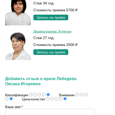
Стаж 34 год.
Стоимость приема 5700 ₽
Запись на приём
Джамалдаева Зулихан
Стаж 27 год.
Стоимость приема 2500 ₽
Запись на приём
Добавить отзыв о враче Лебедева
Оксана Игоревна
Квалификация
Внимание
Цена-качество
Ваше имя:*