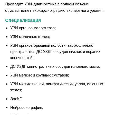
Проводит УЗИ-диагностика в полном объеме,
осуществляет эхокардиографию экспертного уровня.
Специализация
УЗИ органов малого таза;
УЗИ молочных желез;
УЗИ органов брюшной полости, забрюшинного
пространства; ДС УЗДГ сосудов нижних и верхних
конечностей;
ДС УЗДГ магистральных сосудов головного мозга;
УЗИ мелких и крупных суставов;
УЗИ мягких тканей, лимфатических узлов, слюнных
желез;
ЭхоКГ;
Нейросонография;