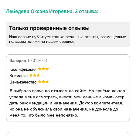
Лебедева Оксана Игоревна. 2 отзыва:
Только проверенные отзывы
Наш сервис публикует только реальные отзывы, размещенные
пользователями на нашем сервисе.
Валерия
10.01.2023
Квалификация
Внимание
Цена-качество
Я выбрала врача по отзывам на сайте. На приёме доктор
успела меня осмотреть, внести мои данные в компьютер,
дать рекомендации и назначения. Доктор компетентная,
но она не объяснила свои назначения, не донесла до
меня то, что было мне непонятно.