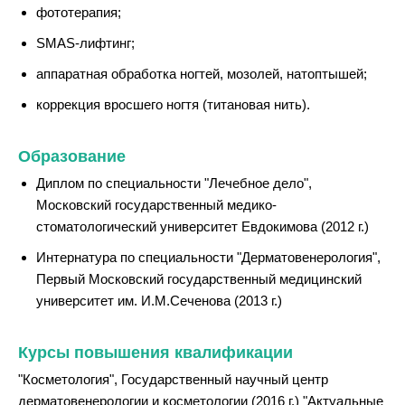
фототерапия;
SMAS-лифтинг;
аппаратная обработка ногтей, мозолей, натоптышей;
коррекция вросшего ногтя (титановая нить).
Образование
Диплом по специальности "Лечебное дело",
Московский государственный медико-
стоматологический университет Евдокимова (2012 г.)
Интернатура по специальности "Дерматовенерология",
Первый Московский государственный медицинский
университет им. И.М.Сеченова (2013 г.)
Курсы повышения квалификации
"Косметология", Государственный научный центр
дерматовенерологии и косметологии (2016 г.) "Актуальные