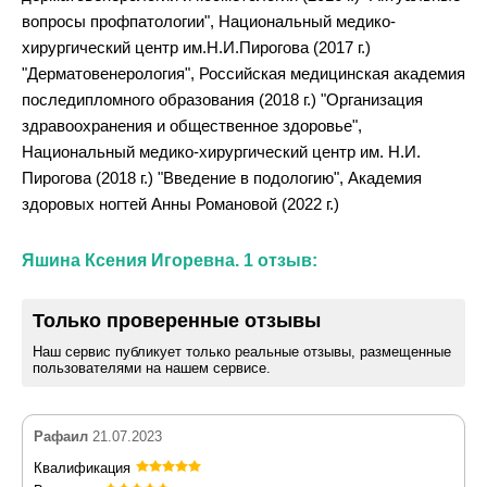
вопросы профпатологии", Национальный медико-
хирургический центр им.Н.И.Пирогова (2017 г.)
"Дерматовенерология", Российская медицинская академия
последипломного образования (2018 г.) "Организация
здравоохранения и общественное здоровье",
Национальный медико-хирургический центр им. Н.И.
Пирогова (2018 г.) "Введение в подологию", Академия
здоровых ногтей Анны Романовой (2022 г.)
Яшина Ксения Игоревна. 1 отзыв:
Только проверенные отзывы
Наш сервис публикует только реальные отзывы, размещенные
пользователями на нашем сервисе.
Рафаил
21.07.2023
Квалификация