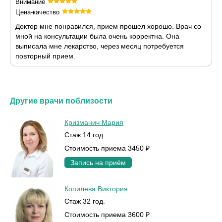
Внимание
Цена-качество
Доктор мне понравился, прием прошел хорошо. Врач со
мной на консультации была очень корректна. Она
выписала мне лекарство, через месяц потребуется
повторный прием.
Другие врачи поблизости
Кризманич Мария
Стаж 14 год.
Стоимость приема 3450 ₽
Запись на приём
Копилева Виктория
Стаж 32 год.
Стоимость приема 3600 ₽