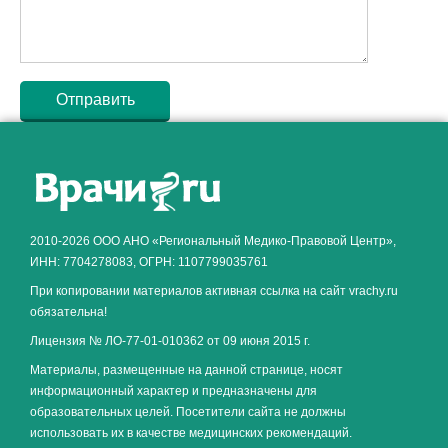
Как алкоголь влияет на
ЗДОРОВЬЕ МУЖЧИНЫ
.
2010-2026 ООО АНО «Региональный Медико-Правовой Центр»,
ИНН: 7704278083, ОГРН: 1107799035761
При копировании материалов активная ссылка на сайт vrachy.ru
обязательна!
Лицензия № ЛО-77-01-010362 от 09 июня 2015 г.
Материалы, размещенные на данной странице, носят
информационный характер и предназначены для
образовательных целей. Посетители сайта не должны
использовать их в качестве медицинских рекомендаций.