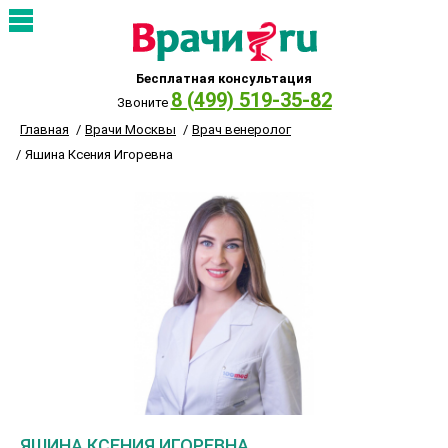
Бесплатная консультация
8 (499) 519-35-82
Звоните
Главная
Врачи Москвы
Врач венеролог
Яшина Ксения Игоревна
ЯШИНА КСЕНИЯ ИГОРЕВНА