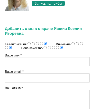
Запись на приём
Добавить отзыв о враче Яшина Ксения
Игоревна
Квалификация
Внимание
Цена-качество
Ваше имя:*
Ваше email:*
Ваш отзыв:*