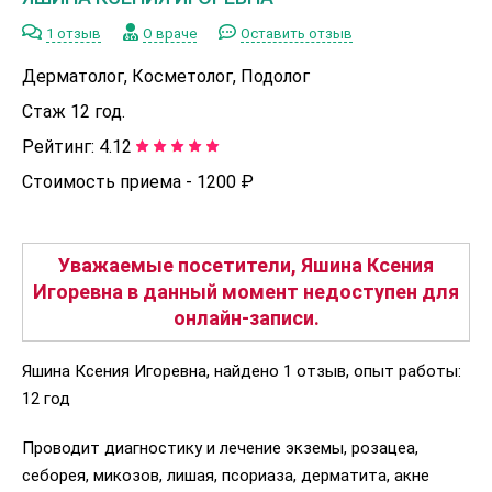
1 отзыв
О враче
Оставить отзыв
Дерматолог, Косметолог, Подолог
Стаж 12 год.
Рейтинг:
4.12
Стоимость приема -
1200 ₽
Уважаемые посетители, Яшина Ксения
Игоревна в данный момент недоступен для
онлайн-записи.
Яшина Ксения Игоревна, найдено 1 отзыв, опыт работы:
12 год
Проводит диагностику и лечение экземы, розацеа,
себорея, микозов, лишая, псориаза, дерматита, акне