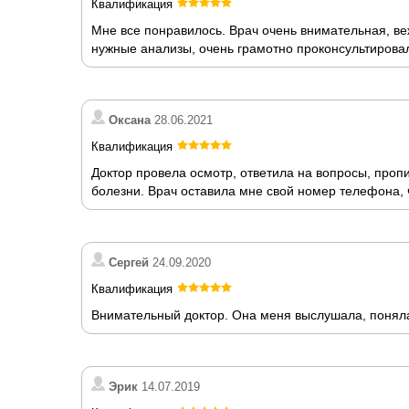
Квалификация
Мне все понравилось. Врач очень внимательная, ве
нужные анализы, очень грамотно проконсультирова
Оксана
28.06.2021
Квалификация
Доктор провела осмотр, ответила на вопросы, проп
болезни. Врач оставила мне свой номер телефона, 
Сергей
24.09.2020
Квалификация
Внимательный доктор. Она меня выслушала, поняла,
Эрик
14.07.2019