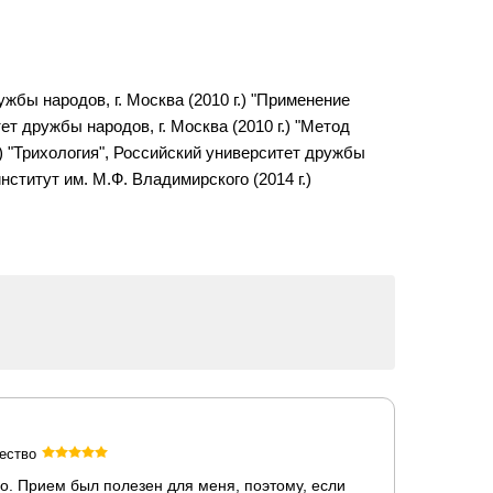
бы народов, г. Москва (2010 г.) "Применение
т дружбы народов, г. Москва (2010 г.) "Метод
.) "Трихология", Российский университет дружбы
ститут им. М.Ф. Владимирского (2014 г.)
ество
о. Прием был полезен для меня, поэтому, если