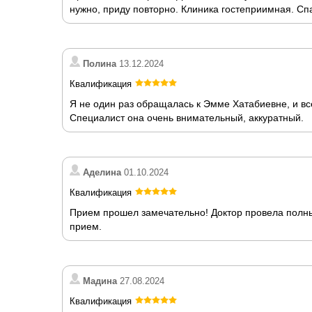
нужно, приду повторно. Клиника гостеприимная. Сп
Полина
13.12.2024
Квалификация
Я не один раз обращалась к Эмме Хатабиевне, и в
Специалист она очень внимательный, аккуратный.
Аделина
01.10.2024
Квалификация
Прием прошел замечательно! Доктор провела полны
прием.
Мадина
27.08.2024
Квалификация