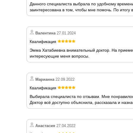
Данного специалиста выбрала по удобному времени.
заинтересована в том, чтобы мне помочь. По итогу
Валентина
27.01.2024
Квалификация
Эмма Хатабиевна внимательный доктор. На приеме 
интересующие меня вопросы.
Марианна
22.09.2022
Квалификация
Выбирала специалиста по отзывам. Мне понравилос
Доктор всё доступно объяснила, рассказала и назн
Анастасия
27.04.2022