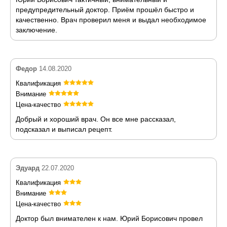
предупредительный доктор. Приём прошёл быстро и
качественно. Врач проверил меня и выдал необходимое
заключение.
Федор
14.08.2020
Квалификация
Внимание
Цена-качество
Добрый и хороший врач. Он все мне рассказал,
подсказал и выписал рецепт.
Эдуард
22.07.2020
Квалификация
Внимание
Цена-качество
Доктор был внимателен к нам. Юрий Борисович провел