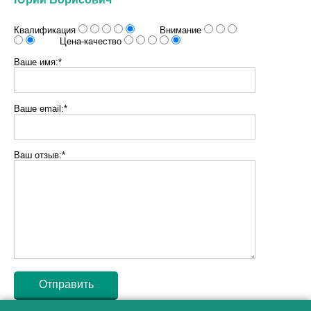
Квалификация
Внимание
Цена-качество
Ваше имя:*
Ваше email:*
Ваш отзыв:*