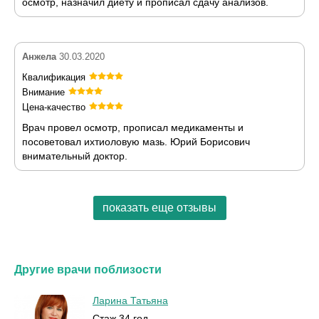
осмотр, назначил диету и прописал сдачу анализов.
Анжела
30.03.2020
Квалификация
Внимание
Цена-качество
Врач провел осмотр, прописал медикаменты и
посоветовал ихтиоловую мазь. Юрий Борисович
внимательный доктор.
показать еще отзывы
Другие врачи поблизости
Ларина Татьяна
Стаж 34 год.