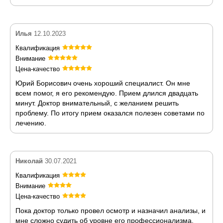
Илья
12.10.2023
Квалификация
Внимание
Цена-качество
Юрий Борисович очень хороший специалист. Он мне
всем помог, я его рекомендую. Прием длился двадцать
минут. Доктор внимательный, с желанием решить
проблему. По итогу прием оказался полезен советами по
лечению.
Николай
30.07.2021
Квалификация
Внимание
Цена-качество
Пока доктор только провел осмотр и назначил анализы, и
мне сложно судить об уровне его профессионализма,