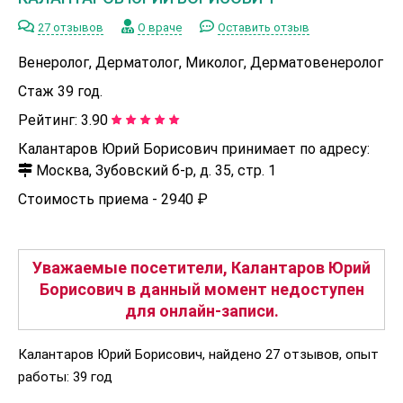
27 отзывов
О враче
Оставить отзыв
Венеролог, Дерматолог, Миколог, Дерматовенеролог
Стаж 39 год.
Рейтинг:
3.90
Калантаров Юрий Борисович принимает по адресу:
Москва, Зубовский б-р, д. 35, стр. 1
Стоимость приема -
2940 ₽
Уважаемые посетители, Калантаров Юрий
Борисович в данный момент недоступен
для онлайн-записи.
Калантаров Юрий Борисович, найдено 27 отзывов, опыт
работы: 39 год