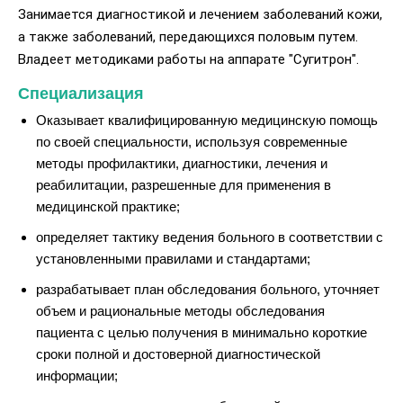
Занимается диагностикой и лечением заболеваний кожи,
а также заболеваний, передающихся половым путем.
Владеет методиками работы на аппарате "Сугитрон".
Специализация
Оказывает квалифицированную медицинскую помощь
по своей специальности, используя современные
методы профилактики, диагностики, лечения и
реабилитации, разрешенные для применения в
медицинской практике;
определяет тактику ведения больного в соответствии с
установленными правилами и стандартами;
разрабатывает план обследования больного, уточняет
объем и рациональные методы обследования
пациента с целью получения в минимально короткие
сроки полной и достоверной диагностической
информации;