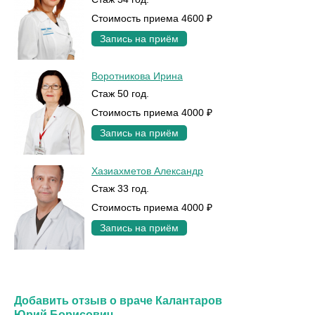
Стоимость приема 4600 ₽
Запись на приём
Воротникова Ирина
Стаж 50 год.
Стоимость приема 4000 ₽
Запись на приём
Хазиахметов Александр
Стаж 33 год.
Стоимость приема 4000 ₽
Запись на приём
Добавить отзыв о враче Калантаров
Юрий Борисович