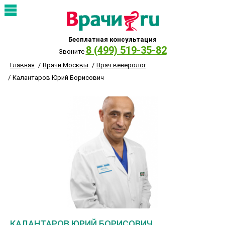
Бесплатная консультация
8 (499) 519-35-82
Звоните
Главная
Врачи Москвы
Врач венеролог
Калантаров Юрий Борисович
КАЛАНТАРОВ ЮРИЙ БОРИСОВИЧ