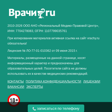
Как алкоголь влияет на
ЗДОРОВЬЕ МУЖЧИНЫ
.
2010-2026 ООО АНО «Региональный Медико-Правовой Центр»,
ИНН: 7704278083, ОГРН: 1107799035761
При копировании материалов активная ссылка на сайт vrachy.ru
обязательна!
Лицензия № ЛО-77-01-010362 от 09 июня 2015 г.
Материалы, размещенные на данной странице, носят
информационный характер и предназначены для
образовательных целей. Посетители сайта не должны
использовать их в качестве медицинских рекомендаций.
КОНТАКТЫ
ПОЛИТИКА КОНФИДЕНЦИАЛЬНОСТИ
ЛИЦЕНЗИИ
ВАКАНСИИ
ЭКСПЕРТЫ
записаться по телефону