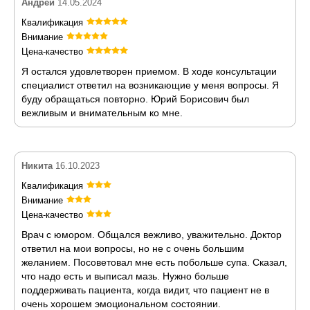
Андрей
14.05.2024
Квалификация
Внимание
Цена-качество
Я остался удовлетворен приемом. В ходе консультации
специалист ответил на возникающие у меня вопросы. Я
буду обращаться повторно. Юрий Борисович был
вежливым и внимательным ко мне.
Никита
16.10.2023
Квалификация
Внимание
Цена-качество
Врач с юмором. Общался вежливо, уважительно. Доктор
ответил на мои вопросы, но не с очень большим
желанием. Посоветовал мне есть побольше супа. Сказал,
что надо есть и выписал мазь. Нужно больше
поддерживать пациента, когда видит, что пациент не в
очень хорошем эмоциональном состоянии.