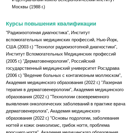
Москвы (1988 г.)
Курсы повышения квалификации
"Радиоизотопная диагностика", Институт
вспомогательных медицинских профессий, Нью-Йорк,
США (2003 г.) "Технолог радиоизотопной диагностики",
Институт Вспомогательных Медицинских профессий
(2005 г.) "Дерматовенерология", Российский
государственный медицинский университет Росздрава
(2006 г.) "Ведение больных с контагиозным моллюском",
Академия медицинского образования (2022 г.) "Лазерная
терапия в дерматовенерологии", Академия медицинского
образования (2022 г.) "Технологии своевременного
выявления онкологических заболеваний в практике врача
дерматовенеролога", Академия медицинского
образования (2022 г.) "Основы подологии, заболевания
ногтей и кожи: онихолизис, грибок ногтя, проблема
вросшего ногтя", Академия медицинского образования