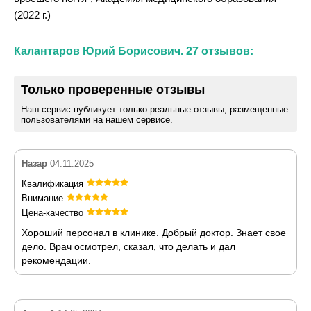
(2022 г.)
Калантаров Юрий Борисович. 27 отзывов:
Только проверенные отзывы
Наш сервис публикует только реальные отзывы, размещенные
пользователями на нашем сервисе.
Назар
04.11.2025
Квалификация
Внимание
Цена-качество
Хороший персонал в клинике. Добрый доктор. Знает свое
дело. Врач осмотрел, сказал, что делать и дал
рекомендации.