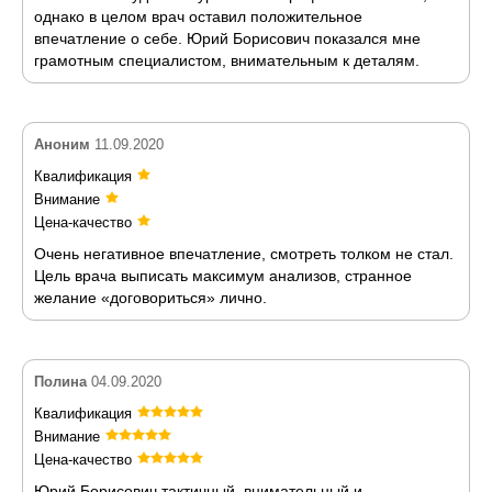
однако в целом врач оставил положительное
впечатление о себе. Юрий Борисович показался мне
грамотным специалистом, внимательным к деталям.
Аноним
11.09.2020
Квалификация
Внимание
Цена-качество
Очень негативное впечатление, смотреть толком не стал.
Цель врача выписать максимум анализов, странное
желание «договориться» лично.
Полина
04.09.2020
Квалификация
Внимание
Цена-качество
Юрий Борисович тактичный, внимательный и