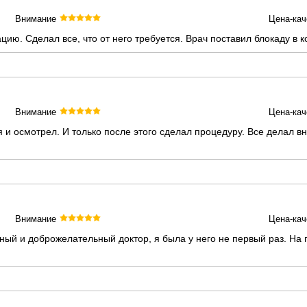
Внимание
Цена-кач
ию. Сделал все, что от него требуется. Врач поставил блокаду в 
Внимание
Цена-кач
и осмотрел. И только после этого сделал процедуру. Все делал вн
Внимание
Цена-кач
й и доброжелательный доктор, я была у него не первый раз. На 