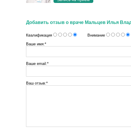
Добавить отзыв о враче Мальцев Илья Вл
Квалификация
Внимание
Ваше имя:*
Ваше email:*
Ваш отзыв:*