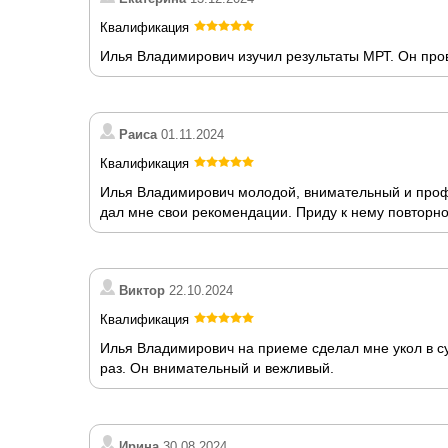
Квалификация
Илья Владимирович изучил результаты МРТ. Он про
Раиса
01.11.2024
Квалификация
Илья Владимирович молодой, внимательный и профе
дал мне свои рекомендации. Приду к нему повторно
Виктор
22.10.2024
Квалификация
Илья Владимирович на приеме сделал мне укол в с
раз. Он внимательный и вежливый.
Ирина
30.08.2024