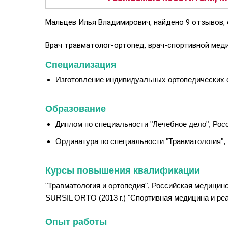
Мальцев Илья Владимирович, найдено 9 отзывов, 
Врач травматолог-ортопед, врач-спортивной меди
Специализация
Изготовление индивидуальных ортопедических 
Образование
Диплом по специальности "Лечебное дело", Росс
Ординатура по специальности "Травматология",
Курсы повышения квалификации
"Травматология и ортопедия", Российская медицин
SURSIL ORTO (2013 г.) "Спортивная медицина и реаб
Опыт работы