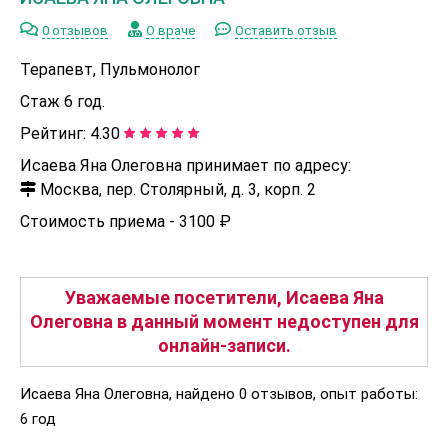
0 отзывов
О враче
Оставить отзыв
Терапевт, Пульмонолог
Стаж 6 год.
Рейтинг:
4.30
Исаева Яна Олеговна принимает по адресу:
Москва, пер. Столярный, д. 3, корп. 2
Стоимость приема -
3100 ₽
Уважаемые посетители, Исаева Яна
Олеговна в данный момент недоступен для
онлайн-записи.
Исаева Яна Олеговна, найдено 0 отзывов, опыт работы:
6 год