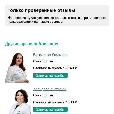
Только проверенные отзывы
Наш сервис публикует только реальные отзывы, размещенные
пользователями на нашем сервисе.
Другие врачи поблизости
Василенко Людмила
Стаж 33 год.
Стоимость приема 2940 ₽
Запись на приём
Халидова Кистаман
Стаж 36 год.
Стоимость приема 4600 ₽
Запись на приём