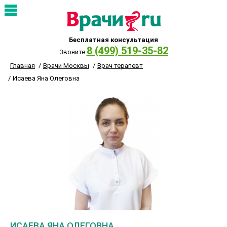
Бесплатная консультация
8 (499) 519-35-82
Звоните
Главная
Врачи Москвы
Врач терапевт
Исаева Яна Олеговна
ИСАЕВА ЯНА ОЛЕГОВНА