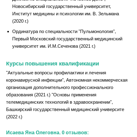
Новосибирский государственный университет,
Институт медицины и психологии им. В. Зельмана
(2020 г.)
Ординатура по специальности "Пульмонология",
Первый Московский государственный медицинский
университет им. И.М.Сеченова (2021 г.)
Курсы повышения квалификации
"Актуальные вопросы профилактики и лечения
коронавирусной инфекции", Автономная некоммерческая
организация дополнительного профессионального
образования (2021 г.) "Основы применения
телемедицинских технологий в здравоохранении",
Башкирский государственный медицинский университе
(2022 г.)
Исаева Яна Олеговна. 0 отзывов: