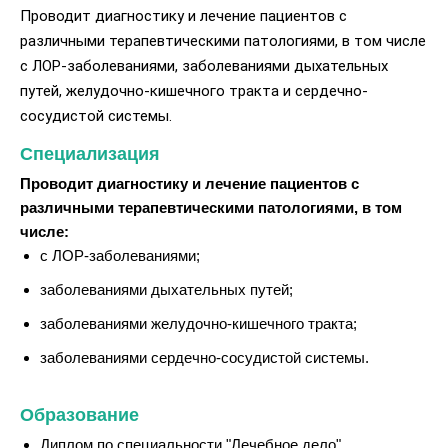
Проводит диагностику и лечение пациентов с
различными терапевтическими патологиями, в том числе
с ЛОР-заболеваниями, заболеваниями дыхательных
путей, желудочно-кишечного тракта и сердечно-
сосудистой системы.
Специализация
Проводит диагностику и лечение пациентов с
различными терапевтическими патологиями, в том
числе:
с ЛОР-заболеваниями;
заболеваниями дыхательных путей;
заболеваниями желудочно-кишечного тракта;
заболеваниями сердечно-сосудистой системы.
Образование
Диплом по специальности "Лечебное дело",