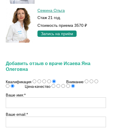
Семина Ольга
Стаж 21 год.
Стоимость приема 3570 ₽
Запись на приём
Добавить отзыв о враче Исаева Яна
Олеговна
Квалификация
Внимание
Цена-качество
Ваше имя:*
Ваше email:*