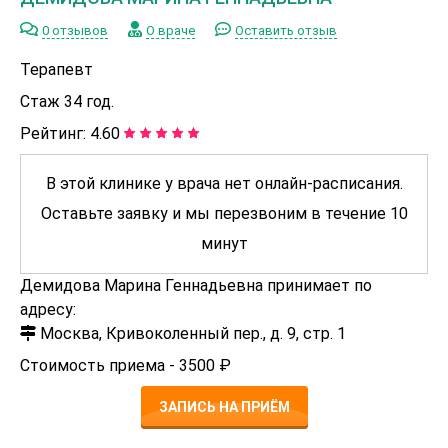
0 отзывов
О враче
Оставить отзыв
Терапевт
Стаж 34 год.
Рейтинг:
4.60
В этой клинике у врача нет онлайн-расписания.
Оставьте заявку и мы перезвоним в течение 10
минут
Демидова Марина Геннадьевна принимает по
адресу:
Москва, Кривоколенный пер., д. 9, стр. 1
Стоимость приема -
3500 ₽
ЗАПИСЬ НА ПРИЁМ