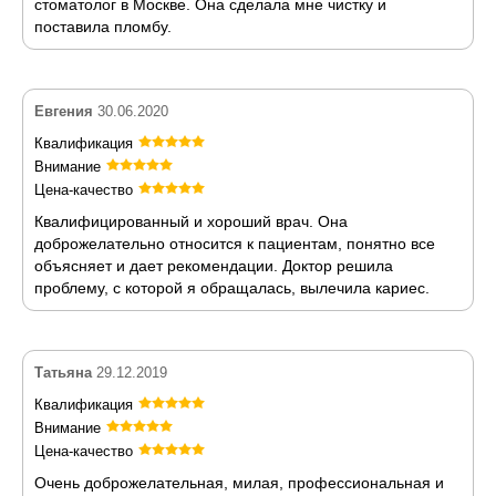
стоматолог в Москве. Она сделала мне чистку и
поставила пломбу.
Евгения
30.06.2020
Квалификация
Внимание
Цена-качество
Квалифицированный и хороший врач. Она
доброжелательно относится к пациентам, понятно все
объясняет и дает рекомендации. Доктор решила
проблему, с которой я обращалась, вылечила кариес.
Татьяна
29.12.2019
Квалификация
Внимание
Цена-качество
Очень доброжелательная, милая, профессиональная и