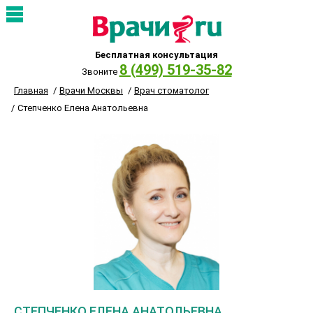
Бесплатная консультация
8 (499) 519-35-82
Звоните
Главная
Врачи Москвы
Врач стоматолог
Степченко Елена Анатольевна
СТЕПЧЕНКО ЕЛЕНА АНАТОЛЬЕВНА