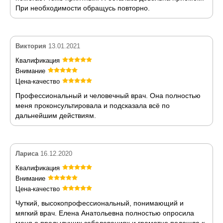
При необходимости обращусь повторно.
Виктория
13.01.2021
Квалификация
Внимание
Цена-качество
Профессиональный и человечный врач. Она полностью
меня проконсультировала и подсказала всё по
дальнейшим действиям.
Лариса
16.12.2020
Квалификация
Внимание
Цена-качество
Чуткий, высокопрофессиональный, понимающий и
мягкий врач. Елена Анатольевна полностью опросила
меня о предыдущих заболеваниях и грамотно подошла к