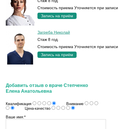
Стаж 8 год.
Стоимость приема Уточняется при записи
Запись на приём
Загреба Николай
Стаж 8 год.
Стоимость приема Уточняется при записи
Запись на приём
Добавить отзыв о враче Степченко
Елена Анатольевна
Квалификация
Внимание
Цена-качество
Ваше имя:*