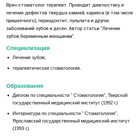
Врач-стоматолог терапевт. Проводит диагностику и
лечение дефектов твердых камней, кариеса (в том числе
пришеечного), периодонтит, пульпита и других
заболеваний зубов и десен. Автор статьи "Лечение
зубов беременным женщинам".
Специализация
Лечение зубов;
терапевтическая стоматология.
Образование
Диплом по специальности " Стоматология", Тверской
государственный медицинский институт (1992 г.)
Интернатура по специальности " Стоматология",
Ярославский государственный медицинский институт
(1993 г.)