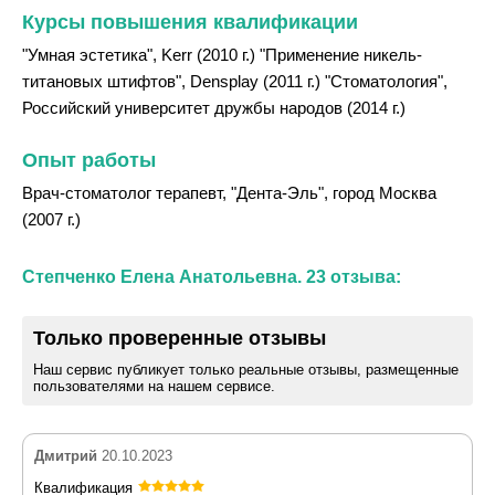
Курсы повышения квалификации
"Умная эстетика", Kerr (2010 г.) "Применение никель-
титановых штифтов", Densplay (2011 г.) "Стоматология",
Российский университет дружбы народов (2014 г.)
Опыт работы
Врач-стоматолог терапевт, "Дента-Эль", город Москва
(2007 г.)
Степченко Елена Анатольевна. 23 отзыва:
Только проверенные отзывы
Наш сервис публикует только реальные отзывы, размещенные
пользователями на нашем сервисе.
Дмитрий
20.10.2023
Квалификация