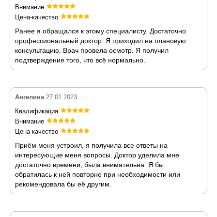
Внимание
Цена-качество
Ранее я обращался к этому специалисту. Достаточно
профессиональный доктор. Я приходил на плановую
консультацию. Врач провела осмотр. Я получил
подтверждение того, что всё нормально.
Ангелина
27.01.2023
Квалификация
Внимание
Цена-качество
Приём меня устроил, я получила все ответы на
интересующие меня вопросы. Доктор уделила мне
достаточно времени, была внимательна. Я бы
обратилась к ней повторно при необходимости или
рекомендовала бы её другим.