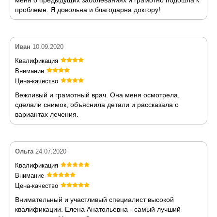
проблеме. Я довольна и благодарна доктору!
Иван
10.09.2020
Квалификация
Внимание
Цена-качество
Вежливый и грамотный врач. Она меня осмотрела,
сделали снимок, объяснила детали и рассказала о
вариантах лечения.
Ольга
24.07.2020
Квалификация
Внимание
Цена-качество
Внимательный и участливый специалист высокой
квалификации. Елена Анатольевна - самый лучший