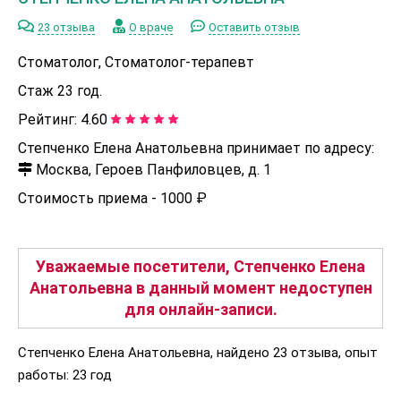
23 отзыва
О враче
Оставить отзыв
Стоматолог, Стоматолог-терапевт
Стаж 23 год.
Рейтинг:
4.60
Степченко Елена Анатольевна принимает по адресу:
Москва, Героев Панфиловцев, д. 1
Стоимость приема -
1000 ₽
Уважаемые посетители, Степченко Елена
Анатольевна в данный момент недоступен
для онлайн-записи.
Степченко Елена Анатольевна, найдено 23 отзыва, опыт
работы: 23 год