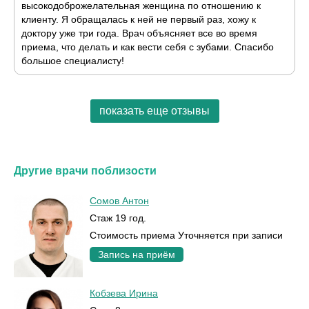
высокодоброжелательная женщина по отношению к
клиенту. Я обращалась к ней не первый раз, хожу к
доктору уже три года. Врач объясняет все во время
приема, что делать и как вести себя с зубами. Спасибо
большое специалисту!
показать еще отзывы
Другие врачи поблизости
Сомов Антон
Стаж 19 год.
Стоимость приема Уточняется при записи
Запись на приём
Кобзева Ирина