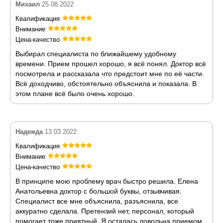
Михаил
25.08.2022
Квалификация
Внимание
Цена-качество
Выбирал специалиста по ближайшему удобному
времени. Прием прошел хорошо, я всё понял. Доктор всё
посмотрела и рассказала что предстоит мне по её части.
Всё доходчиво, обстоятельно объяснила и показала. В
этом плане всё было очень хорошо.
Надежда
13.03.2022
Квалификация
Внимание
Цена-качество
В принципе мою проблему врач быстро решила. Елена
Анатольевна доктор с большой буквы, отзывчивая.
Специалист все мне объяснила, разъяснила, все
аккуратно сделала. Претензий нет, персонал, который
помогает тоже приятный. Я осталась довольна приемом.