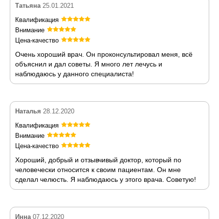
Татьяна
25.01.2021
Квалификация
Внимание
Цена-качество
Очень хороший врач. Он проконсультировал меня, всё
объяснил и дал советы. Я много лет лечусь и
наблюдаюсь у данного специалиста!
Наталья
28.12.2020
Квалификация
Внимание
Цена-качество
Хороший, добрый и отзывчивый доктор, который по
человечески относится к своим пациентам. Он мне
сделал челюсть. Я наблюдаюсь у этого врача. Советую!
Инна
07.12.2020