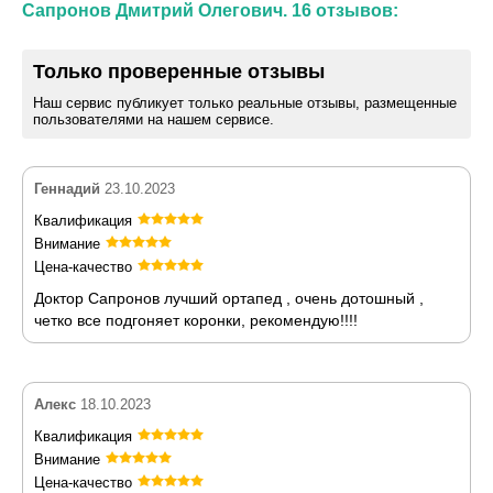
Сапронов Дмитрий Олегович. 16 отзывов:
Только проверенные отзывы
Наш сервис публикует только реальные отзывы, размещенные
пользователями на нашем сервисе.
Геннадий
23.10.2023
Квалификация
Внимание
Цена-качество
Доктор Сапронов лучший ортапед , очень дотошный ,
четко все подгоняет коронки, рекомендую!!!!
Алекс
18.10.2023
Квалификация
Внимание
Цена-качество