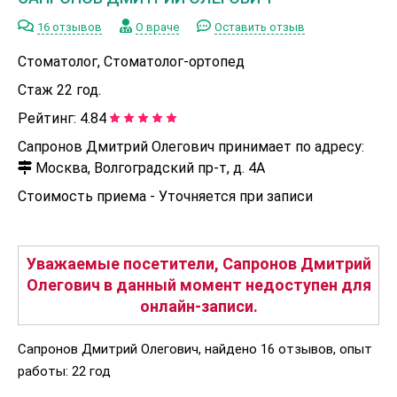
16 отзывов
О враче
Оставить отзыв
Стоматолог, Стоматолог-ортопед
Стаж 22 год.
Рейтинг:
4.84
Сапронов Дмитрий Олегович принимает по адресу:
Москва, Волгоградский пр-т, д. 4А
Стоимость приема -
Уточняется при записи
Уважаемые посетители, Сапронов Дмитрий
Олегович в данный момент недоступен для
онлайн-записи.
Сапронов Дмитрий Олегович, найдено 16 отзывов, опыт
работы: 22 год