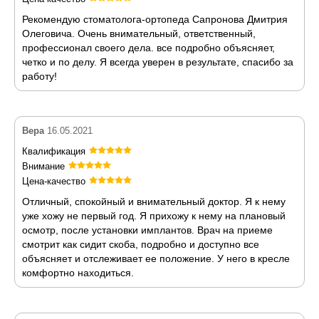
Рекомендую стоматолога-ортопеда Сапронова Дмитрия
Олеговича. Очень внимательный, ответственный,
профессионал своего дела. все подробно объясняет,
четко и по делу. Я всегда уверен в результате, спасибо за
работу!
Вера
16.05.2021
Квалификация
Внимание
Цена-качество
Отличный, спокойный и внимательный доктор. Я к нему
уже хожу не первый год. Я прихожу к нему на плановый
осмотр, после установки имплантов. Врач на приеме
смотрит как сидит скоба, подробно и доступно все
объясняет и отслеживает ее положение. У него в кресле
комфортно находиться.