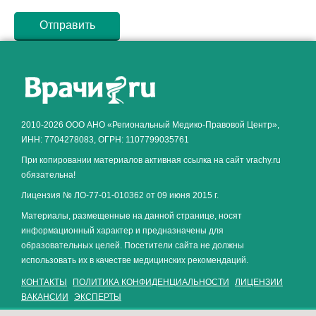
Как алкоголь влияет на
ЗДОРОВЬЕ МУЖЧИНЫ
.
2010-2026 ООО АНО «Региональный Медико-Правовой Центр»,
ИНН: 7704278083, ОГРН: 1107799035761
При копировании материалов активная ссылка на сайт vrachy.ru
обязательна!
Лицензия № ЛО-77-01-010362 от 09 июня 2015 г.
Материалы, размещенные на данной странице, носят
информационный характер и предназначены для
образовательных целей. Посетители сайта не должны
использовать их в качестве медицинских рекомендаций.
КОНТАКТЫ
ПОЛИТИКА КОНФИДЕНЦИАЛЬНОСТИ
ЛИЦЕНЗИИ
ВАКАНСИИ
ЭКСПЕРТЫ