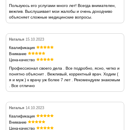
Пользуюсь его услугами много лет! Всегда внимателен,
вежлив. Выслушивает мои жалобы и очень доходчиво
объясняет сложные медицинские вопросы.
Наталья
15.10.2023
Квалификация
Внимание
Цена-качество
Профессионал своего дела . Все подробно, ясно, четко и
понятно объяснит . Вежливый, корректный врач. Ходим (
я и муж ) к врачу уж более 7 лет . Рекомендуем знакомым
. Все отлично
Наталья
14.10.2023
Квалификация
Внимание
Цена-качество