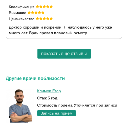
Квалификация
Внимание
Цена-качество
Доктор хороший и искрений. Я наблюдаюсь у него уже
много лет. Врач провел плановый осмотр.
показать еще отзывы
Другие врачи поблизости
Климов Егор
Стаж 5 год.
Стоимость приема Уточняется при записи
Запись на приём