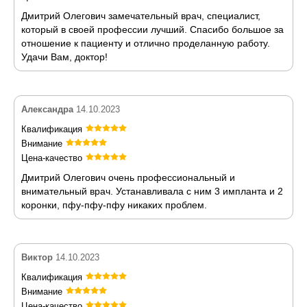
Дмитрий Олегович замечательный врач, специалист,
который в своей профессии лучший. Спасибо большое за
отношение к пациенту и отлично проделанную работу.
Удачи Вам, доктор!
Александра
14.10.2023
Квалификация
Внимание
Цена-качество
Дмитрий Олегович очень профессиональный и
внимательный врач. Устанавливала с ним 3 импланта и 2
коронки, пфу-пфу-пфу никаких проблем.
Виктор
14.10.2023
Квалификация
Внимание
Цена-качество