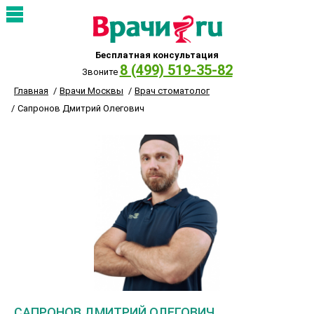
Бесплатная консультация
8 (499) 519-35-82
Звоните
Главная
Врачи Москвы
Врач стоматолог
Сапронов Дмитрий Олегович
САПРОНОВ ДМИТРИЙ ОЛЕГОВИЧ