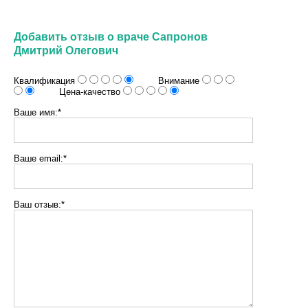
Добавить отзыв о враче Сапронов
Дмитрий Олегович
Квалификация
Внимание
Цена-качество
Ваше имя:*
Ваше email:*
Ваш отзыв:*