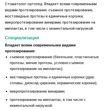
Стоматолог-ортопед. Владеет всеми современными
видами протезирования: съемное протезирование,
мостовидные протезы и единичные коронки,
микропротезирование винирами, протезирование на
имплантах, в том числе с моментальной нагрузкой.
Специализация
Владеет всеми современными видами
протезирования:
съемное протезирование (бюгельное, пластинчатые
протезы, мягкие протезы, условно-съемное
протезирование на имплантах);
мостовидные протезы и единичные коронки (драг.
сплавы, диоксид циркония, керамические коронки);
микропротезирование винирами;
протезирование на имплантах, в том числе с
моментальной нагрузкой.