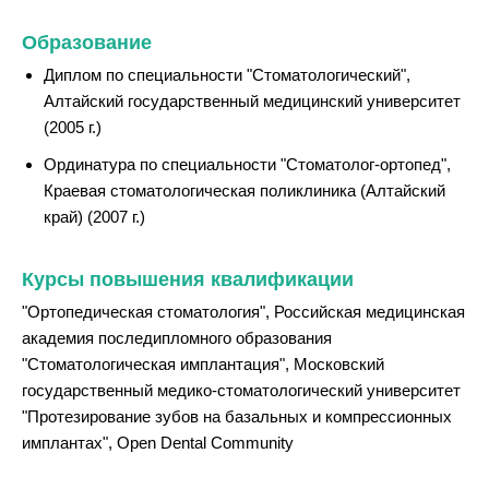
Образование
Диплом по специальности "Стоматологический",
Алтайский государственный медицинский университет
(2005 г.)
Ординатура по специальности "Стоматолог-ортопед",
Краевая стоматологическая поликлиника (Алтайский
край) (2007 г.)
Курсы повышения квалификации
"Ортопедическая стоматология", Российская медицинская
академия последипломного образования
"Стоматологическая имплантация", Московский
государственный медико-стоматологический университет
"Протезирование зубов на базальных и компрессионных
имплантах", Open Dental Community