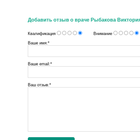
Добавить отзыв о враче Рыбакова Виктор
Квалификация
Внимание
Ваше имя:*
Ваше email:*
Ваш отзыв:*