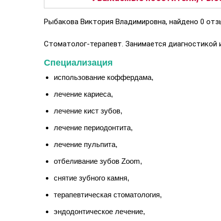
Рыбакова Виктория Владимировна, найдено 0 отзы
Стоматолог-терапевт. Занимается диагностикой и
Специализация
использование коффердама,
лечение кариеса,
лечение кист зубов,
лечение периодонтита,
лечение пульпита,
отбеливание зубов Zoom,
снятие зубного камня,
терапевтическая стоматология,
эндодонтическое лечение,