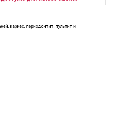
ей, кариес, периодонтит, пульпит и