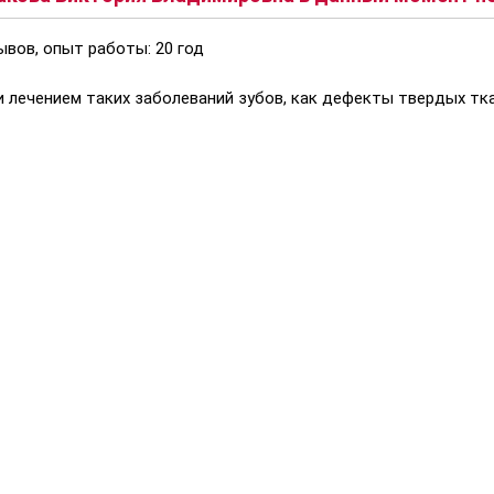
вов, опыт работы: 20 год
 лечением таких заболеваний зубов, как дефекты твердых ткан