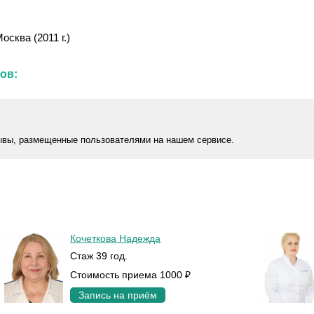
сква (2011 г.)
ов:
ывы, размещенные пользователями на нашем сервисе.
Кочеткова Надежда
Стаж 39 год.
Стоимость приема 1000 ₽
Запись на приём