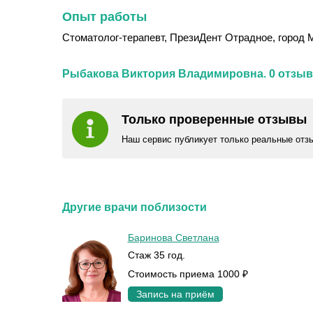
Опыт работы
Стоматолог-терапевт, ПрезиДент Отрадное, город Мо
Рыбакова Виктория Владимировна. 0 отзыв
Только проверенные отзывы
Наш сервис публикует только реальные отз
Другие врачи поблизости
Баринова Светлана
Стаж 35 год.
Стоимость приема 1000 ₽
Запись на приём