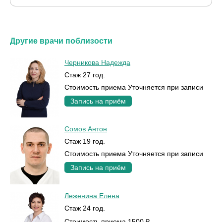
Другие врачи поблизости
Черникова Надежда
Стаж 27 год.
Стоимость приема Уточняется при записи
Запись на приём
Сомов Антон
Стаж 19 год.
Стоимость приема Уточняется при записи
Запись на приём
Леженина Елена
Стаж 24 год.
Стоимость приема 1500 ₽