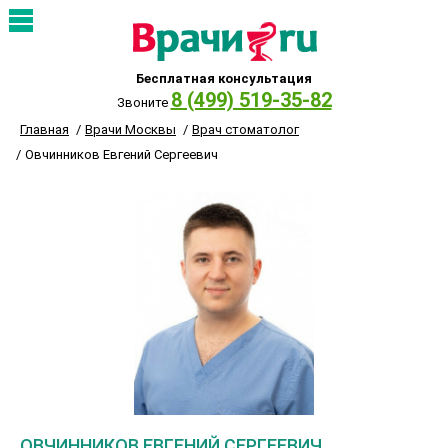
Бесплатная консультация
8 (499) 519-35-82
Звоните
Главная
Врачи Москвы
Врач стоматолог
Овчинников Евгений Сергеевич
ОВЧИННИКОВ ЕВГЕНИЙ СЕРГЕЕВИЧ