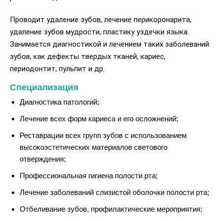
Проводит удаление зубов, лечение перикоронарита,
удаление зубов мудрости, пластику уздечки языка.
Занимается диагностикой и лечением таких заболеваний
зубов, как дефекты твердых тканей, кариес,
периодонтит, пульпит и др.
Специализация
Диагностика патологий;
Лечение всех форм кариеса и его осложнений;
Реставрации всех групп зубов с использованием
высокоэстетических материалов светового
отверждения;
Профессиональная гигиена полости рта;
Лечение заболеваний слизистой оболочки полости рта;
Отбеливание зубов, профилактические мероприятия;