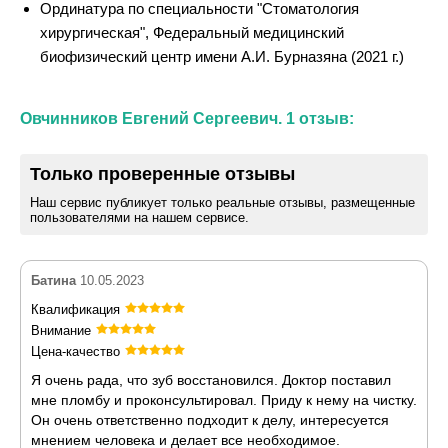
Ординатура по специальности "Стоматология
хирургическая", Федеральный медицинский
биофизический центр имени А.И. Бурназяна (2021 г.)
Овчинников Евгений Сергеевич. 1 отзыв:
Только проверенные отзывы
Наш сервис публикует только реальные отзывы, размещенные
пользователями на нашем сервисе.
Батина
10.05.2023
Квалификация
Внимание
Цена-качество
Я очень рада, что зуб восстановился. Доктор поставил
мне пломбу и проконсультировал. Приду к нему на чистку.
Он очень ответственно подходит к делу, интересуется
мнением человека и делает все необходимое.