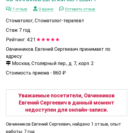
1 отзыв
О враче
Оставить отзыв
Стоматолог, Стоматолог-терапевт
Стаж 7 год.
Рейтинг:
4.21
Овчинников Евгений Сергеевич принимает по
адресу:
Москва, Столярный пер., д. 7, корп. 2
Стоимость приема -
860 ₽
Уважаемые посетители, Овчинников
Евгений Сергеевич в данный момент
недоступен для онлайн-записи.
Овчинников Евгений Сергеевич, найдено 1 отзыв, опыт
работы: 7 год