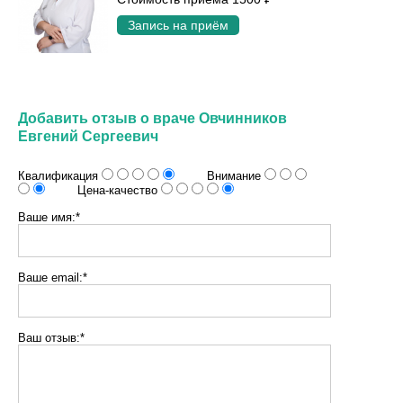
Запись на приём
Добавить отзыв о враче Овчинников
Евгений Сергеевич
Квалификация
Внимание
Цена-качество
Ваше имя:*
Ваше email:*
Ваш отзыв:*