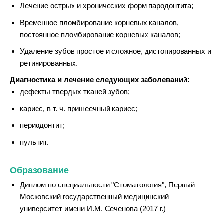
Лечение острых и хронических форм пародонтита;
Временное пломбирование корневых каналов,
постоянное пломбирование корневых каналов;
Удаление зубов простое и сложное, дистопированных и
ретинированных.
Диагностика и лечение следующих заболеваний:
дефекты твердых тканей зубов;
кариес, в т. ч. пришеечный кариес;
периодонтит;
пульпит.
Образование
Диплом по специальности "Стоматология", Первый
Московский государственный медицинский
университет имени И.М. Сеченова (2017 г.)