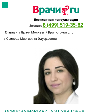
Бесплатная консультация
8 (499) 519-35-82
Звоните
Главная
Врачи Москвы
Врач стоматолог
Осипова Маргарита Эдуардовна
ОСИПОВА МАРГАРИТА ЭДУАРДОВНА