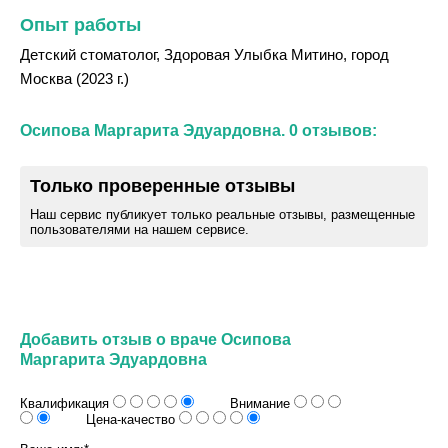
Опыт работы
Детский стоматолог, Здоровая Улыбка Митино, город
Москва (2023 г.)
Осипова Маргарита Эдуардовна. 0 отзывов:
Только проверенные отзывы
Наш сервис публикует только реальные отзывы, размещенные
пользователями на нашем сервисе.
Добавить отзыв о враче Осипова
Маргарита Эдуардовна
Квалификация
Внимание
Цена-качество