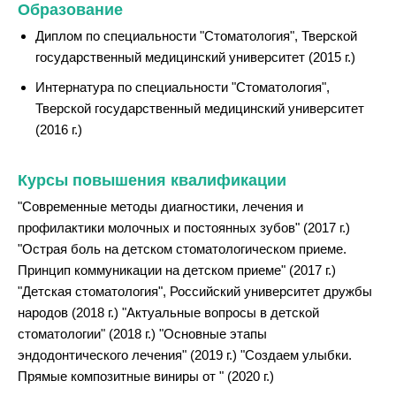
Образование
Диплом по специальности "Стоматология", Тверской
государственный медицинский университет (2015 г.)
Интернатура по специальности "Стоматология",
Тверской государственный медицинский университет
(2016 г.)
Курсы повышения квалификации
"Современные методы диагностики, лечения и
профилактики молочных и постоянных зубов" (2017 г.)
"Острая боль на детском стоматологическом приеме.
Принцип коммуникации на детском приеме" (2017 г.)
"Детская стоматология", Российский университет дружбы
народов (2018 г.) "Актуальные вопросы в детской
стоматологии" (2018 г.) "Основные этапы
эндодонтического лечения" (2019 г.) "Создаем улыбки.
Прямые композитные виниры от " (2020 г.)