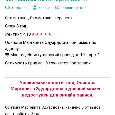
0 отзывов
О враче
Оставить отзыв
Стоматолог, Стоматолог-терапевт
Стаж 8 год.
Рейтинг:
4.10
Осипова Маргарита Эдуардовна принимает по
адресу:
Москва, Новотушинский проезд, д. 10, корп. 1
Стоимость приема -
Уточняется при записи
Уважаемые посетители, Осипова
Маргарита Эдуардовна в данный момент
недоступен для онлайн-записи.
Осипова Маргарита Эдуардовна, найдено 0 отзывов,
опыт работы: 8 год