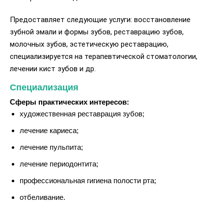
Предоставляет следующие услуги: восстановление
зубной эмали и формы зубов, реставрацию зубов,
молочных зубов, эстетическую реставрацию,
специализируется на терапевтической стоматологии,
лечении кист зубов и др.
Специализация
Сферы практических интересов:
художественная реставрация зубов;
лечение кариеса;
лечение пульпита;
лечение периодонтита;
профессиональная гигиена полости рта;
отбеливание.