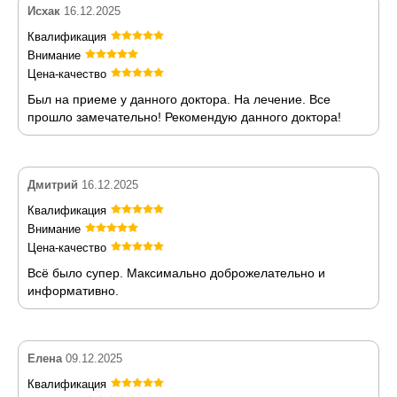
Исхак
16.12.2025
Квалификация
Внимание
Цена-качество
Был на приеме у данного доктора. На лечение. Все
прошло замечательно! Рекомендую данного доктора!
Дмитрий
16.12.2025
Квалификация
Внимание
Цена-качество
Всё было супер. Максимально доброжелательно и
информативно.
Елена
09.12.2025
Квалификация