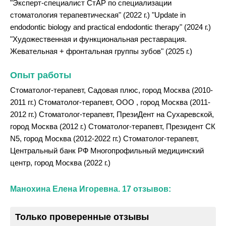
"Эксперт-специалист СтАР по специализации
стоматология терапевтическая" (2022 г.) "Update in
endodontic biology and practical endodontic therapy" (2024 г.)
"Художественная и функциональная реставрация.
Жевательная + фронтальная группы зубов" (2025 г.)
Опыт работы
Стоматолог-терапевт, Садовая плюс, город Москва (2010-
2011 гг.) Стоматолог-терапевт, ООО , город Москва (2011-
2012 гг.) Стоматолог-терапевт, ПрезиДент на Сухаревской,
город Москва (2012 г.) Стоматолог-терапевт, Президент СК
N5, город Москва (2012-2022 гг.) Стоматолог-терапевт,
Центральный банк РФ Многопрофильный медицинский
центр, город Москва (2022 г.)
Манохина Елена Игоревна. 17 отзывов:
Только проверенные отзывы