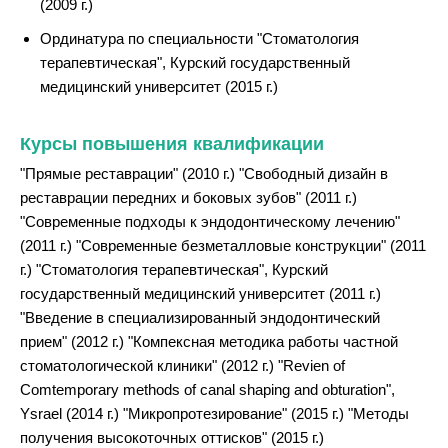
(2009 г.)
Ординатура по специальности "Стоматология
терапевтическая", Курский государственный
медицинский университет (2015 г.)
Курсы повышения квалификации
"Прямые реставрации" (2010 г.) "Свободный дизайн в
реставрации передних и боковых зубов" (2011 г.)
"Современные подходы к эндодонтическому лечению"
(2011 г.) "Современные безметалловые конструкции" (2011
г.) "Стоматология терапевтическая", Курский
государственный медицинский университет (2011 г.)
"Введение в специализированный эндодонтический
прием" (2012 г.) "Компексная методика работы частной
стоматологической клиники" (2012 г.) "Revien of
Comtemporary methods of canal shaping and obturation",
Ysrael (2014 г.) "Микропротезирование" (2015 г.) "Методы
получения высокоточных оттисков" (2015 г.)