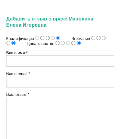
Добавить отзыв о враче Манохина
Елена Игоревна
Квалификация
Внимание
Цена-качество
Ваше имя:*
Ваше email:*
Ваш отзыв:*