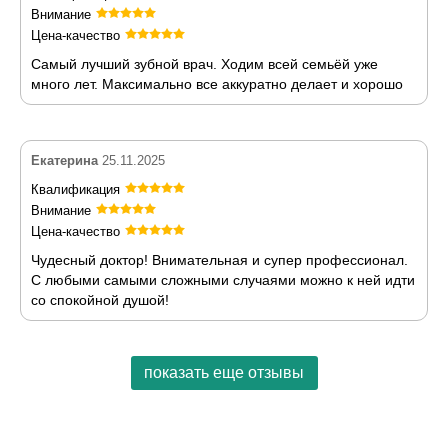
Внимание
Цена-качество
Самый лучший зубной врач. Ходим всей семьёй уже
много лет. Максимально все аккуратно делает и хорошо
Екатерина
25.11.2025
Квалификация
Внимание
Цена-качество
Чудесный доктор! Внимательная и супер профессионал.
С любыми самыми сложными случаями можно к ней идти
со спокойной душой!
показать еще отзывы