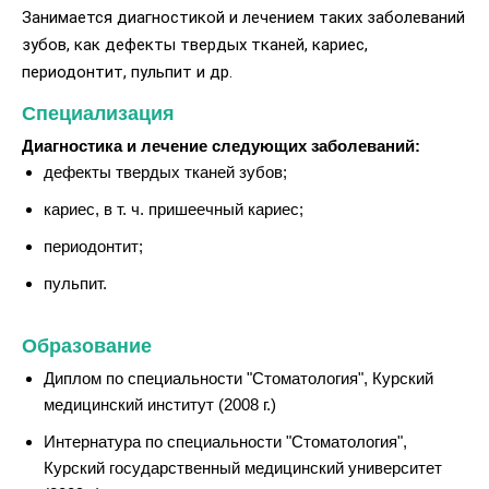
Занимается диагностикой и лечением таких заболеваний
зубов, как дефекты твердых тканей, кариес,
периодонтит, пульпит и др.
Специализация
Диагностика и лечение следующих заболеваний:
дефекты твердых тканей зубов;
кариес, в т. ч. пришеечный кариес;
периодонтит;
пульпит.
Образование
Диплом по специальности "Стоматология", Курский
медицинский институт (2008 г.)
Интернатура по специальности "Стоматология",
Курский государственный медицинский университет