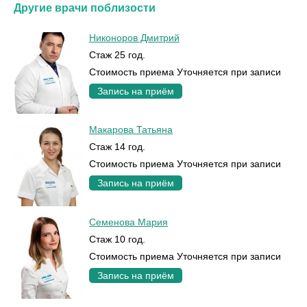
Другие врачи поблизости
Никоноров Дмитрий
Стаж 25 год.
Стоимость приема Уточняется при записи
Запись на приём
Макарова Татьяна
Стаж 14 год.
Стоимость приема Уточняется при записи
Запись на приём
Семенова Мария
Стаж 10 год.
Стоимость приема Уточняется при записи
Запись на приём