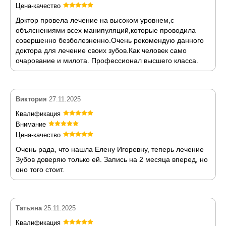
Цена-качество
Доктор провела лечение на высоком уровнем,с
объяснениями всех манипуляций,которые проводила
совершенно безболезненно.Очень рекомендую данного
доктора для лечение своих зубов.Как человек само
очарование и милота. Профессионал высшего класса.
Виктория
27.11.2025
Квалификация
Внимание
Цена-качество
Очень рада, что нашла Елену Игоревну, теперь лечение
Зубов доверяю только ей. Запись на 2 месяца вперед, но
оно того стоит.
Татьяна
25.11.2025
Квалификация