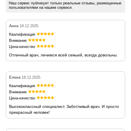
Наш сервис публикует только реальные отзывы, размещенные
пользователями на нашем сервисе.
Анна
18.12.2025
Квалификация
Внимание
Цена-качество
Отличный врач, лечимся всей семьей, всегда довольны.
Елена
18.12.2025
Квалификация
Внимание
Цена-качество
Высококлассный специалист. Заботливый врач. И просто
прекрасный человек!