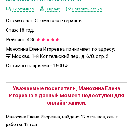
17 отзывов
О враче
Оставить отзыв
Стоматолог, Стоматолог-терапевт
Стаж 18 год.
Рейтинг:
4.86
Манохина Елена Игоревна принимает по адресу:
Москва, 1-й Коптельский пер., д. 6/8, стр. 2
Стоимость приема -
1500 ₽
Уважаемые посетители, Манохина Елена
Игоревна в данный момент недоступен для
онлайн-записи.
Манохина Елена Игоревна, найдено 17 отзывов, опыт
работы: 18 год