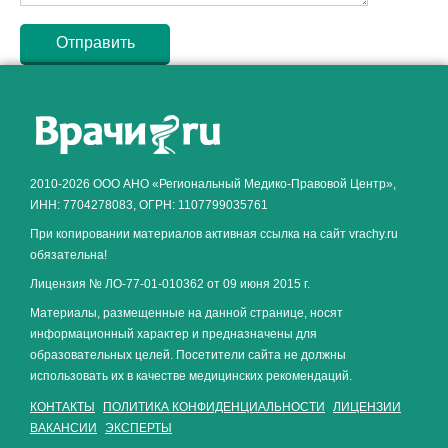
Как алкоголь влияет на
ЗДОРОВЬЕ МУЖЧИНЫ
.
2010-2026 ООО АНО «Региональный Медико-Правовой Центр»,
ИНН: 7704278083, ОГРН: 1107799035761
При копировании материалов активная ссылка на сайт vrachy.ru
обязательна!
Лицензия № ЛО-77-01-010362 от 09 июня 2015 г.
Материалы, размещенные на данной странице, носят
информационный характер и предназначены для
образовательных целей. Посетители сайта не должны
использовать их в качестве медицинских рекомендаций.
КОНТАКТЫ
ПОЛИТИКА КОНФИДЕНЦИАЛЬНОСТИ
ЛИЦЕНЗИИ
ВАКАНСИИ
ЭКСПЕРТЫ