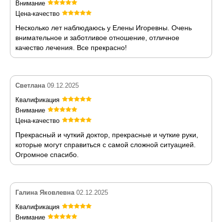
Внимание
Цена-качество
Несколько лет наблюдаюсь у Елены Игоревны. Очень
внимательное и заботливое отношение, отличное
качество лечения. Все прекрасно!
Светлана
09.12.2025
Квалификация
Внимание
Цена-качество
Прекрасный и чуткий доктор, прекрасные и чуткие руки,
которые могут справиться с самой сложной ситуацией.
Огромное спасибо.
Галина Яковлевна
02.12.2025
Квалификация
Внимание