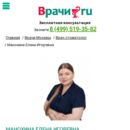
Бесплатная консультация
8 (499) 519-35-82
Звоните
Главная
Врачи Москвы
Врач стоматолог
Манохина Елена Игоревна
МАНОХИНА ЕЛЕНА ИГОРЕВНА