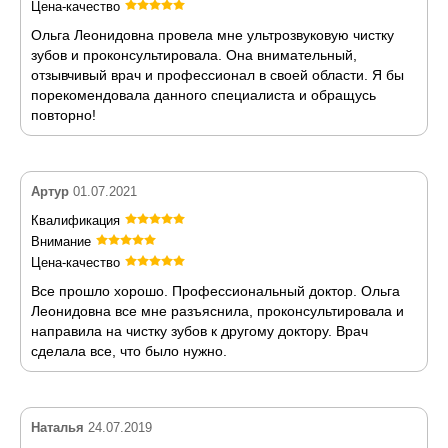
Цена-качество
Ольга Леонидовна провела мне ультрозвуковую чистку
зубов и проконсультировала. Она внимательный,
отзывчивый врач и профессионал в своей области. Я бы
порекомендовала данного специалиста и обращусь
повторно!
Артур
01.07.2021
Квалификация
Внимание
Цена-качество
Все прошло хорошо. Профессиональный доктор. Ольга
Леонидовна все мне разъяснила, проконсультировала и
направила на чистку зубов к другому доктору. Врач
сделала все, что было нужно.
Наталья
24.07.2019