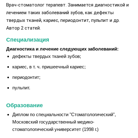
Врач-стоматолог терапевт. Занимается диагностикой и
лечением таких заболеваний зубов, как дефекты
твердых тканей, кариес, периодонтит, пульпит и др.
Автор 2 статей.
Специализация
Диагностика и лечение следующих заболеваний:
дефекты твердых тканей зубов;
кариес, в т. ч. пришеечный кариес;
периодонтит;
пульпит.
Образование
Диплом по специальности "Стоматологический",
Московский государственный медико-
стоматологический университет (1998 г.)