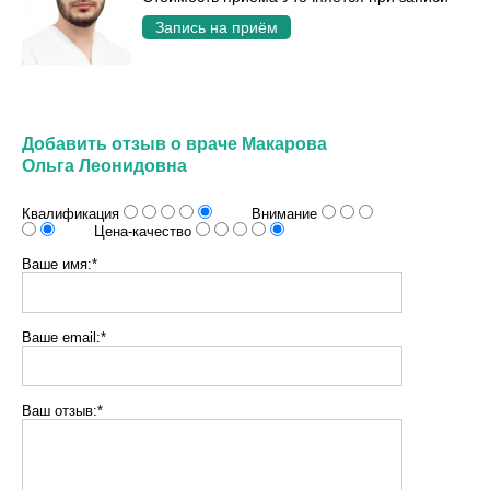
Запись на приём
Добавить отзыв о враче Макарова
Ольга Леонидовна
Квалификация
Внимание
Цена-качество
Ваше имя:*
Ваше email:*
Ваш отзыв:*