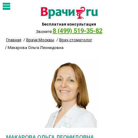
Бесплатная консультация
8 (499) 519-35-82
Звоните
Главная
Врачи Москвы
Врач стоматолог
Макарова Ольга Леонидовна
МАКАРОВА ОЛЬГА ЛЕОНИДОВНА