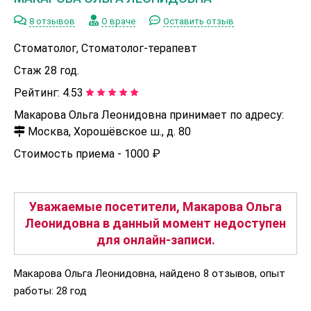
8 отзывов
О враче
Оставить отзыв
Стоматолог, Стоматолог-терапевт
Стаж 28 год.
Рейтинг:
4.53
Макарова Ольга Леонидовна принимает по адресу:
Москва, Хорошёвское ш., д. 80
Стоимость приема -
1000 ₽
Уважаемые посетители, Макарова Ольга
Леонидовна в данный момент недоступен
для онлайн-записи.
Макарова Ольга Леонидовна, найдено 8 отзывов, опыт
работы: 28 год