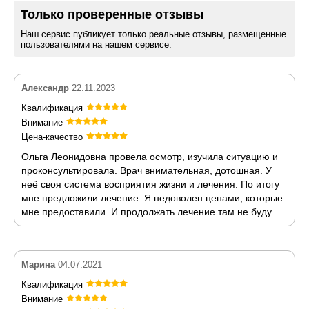
Только проверенные отзывы
Наш сервис публикует только реальные отзывы, размещенные
пользователями на нашем сервисе.
Александр
22.11.2023
Квалификация
Внимание
Цена-качество
Ольга Леонидовна провела осмотр, изучила ситуацию и
проконсультировала. Врач внимательная, дотошная. У
неё своя система восприятия жизни и лечения. По итогу
мне предложили лечение. Я недоволен ценами, которые
мне предоставили. И продолжать лечение там не буду.
Марина
04.07.2021
Квалификация
Внимание