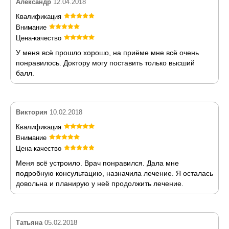
Александр
12.04.2018
Квалификация
Внимание
Цена-качество
У меня всё прошло хорошо, на приёме мне всё очень
понравилось. Доктору могу поставить только высший
балл.
Виктория
10.02.2018
Квалификация
Внимание
Цена-качество
Меня всё устроило. Врач понравился. Дала мне
подробную консультацию, назначила лечение. Я осталась
довольна и планирую у неё продолжить лечение.
Татьяна
05.02.2018