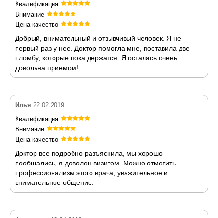
Квалификация
Внимание
Цена-качество
Добрый, внимательный и отзывчивый человек. Я не
первый раз у нее. Доктор помогла мне, поставила две
пломбу, которые пока держатся. Я осталась очень
довольна приемом!
Илья
22.02.2019
Квалификация
Внимание
Цена-качество
Доктор все подробно разъяснила, мы хорошо
пообщались, я доволен визитом. Можно отметить
профессионализм этого врача, уважительное и
внимательное общение.