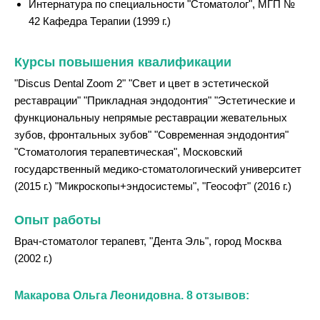
Интернатура по специальности "Стоматолог", МГП №
42 Кафедра Терапии (1999 г.)
Курсы повышения квалификации
"Discus Dental Zoom 2" "Свет и цвет в эстетической
реставрации" "Прикладная эндодонтия" "Эстетические и
функциональныу непрямые реставрации жевательных
зубов, фронтальных зубов" "Современная эндодонтия"
"Стоматология терапевтическая", Московский
государственный медико-стоматологический университет
(2015 г.) "Микроскопы+эндосистемы", "Геософт" (2016 г.)
Опыт работы
Врач-стоматолог терапевт, "Дента Эль", город Москва
(2002 г.)
Макарова Ольга Леонидовна. 8 отзывов: