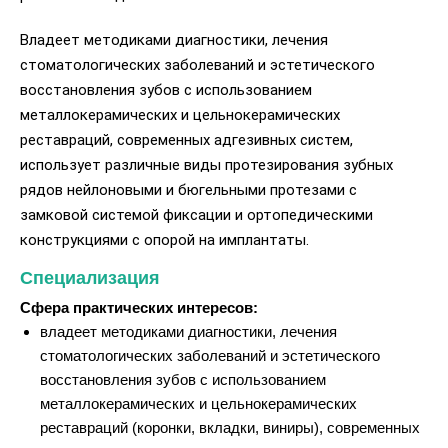
Владеет методиками диагностики, лечения
стоматологических заболеваний и эстетического
восстановления зубов с использованием
металлокерамических и цельнокерамических
реставраций, современных адгезивных систем,
использует различные виды протезирования зубных
рядов нейлоновыми и бюгельными протезами с
замковой системой фиксации и ортопедическими
конструкциями с опорой на имплантаты.
Специализация
Сфера практических интересов:
владеет методиками диагностики, лечения
стоматологических заболеваний и эстетического
восстановления зубов с использованием
металлокерамических и цельнокерамических
реставраций (коронки, вкладки, виниры), современных