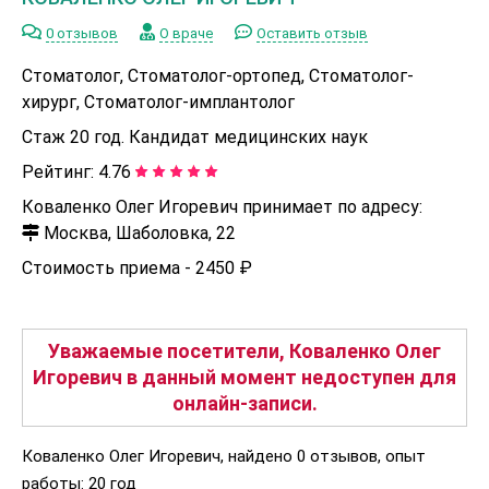
0 отзывов
О враче
Оставить отзыв
Стоматолог, Стоматолог-ортопед, Стоматолог-
хирург, Стоматолог-имплантолог
Стаж 20 год. Кандидат медицинских наук
Рейтинг:
4.76
Коваленко Олег Игоревич принимает по адресу:
Москва, Шаболовка, 22
Стоимость приема -
2450 ₽
Уважаемые посетители, Коваленко Олег
Игоревич в данный момент недоступен для
онлайн-записи.
Коваленко Олег Игоревич, найдено 0 отзывов, опыт
работы: 20 год