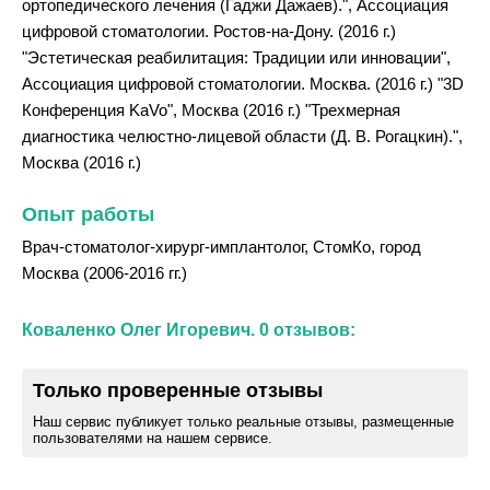
ортопедического лечения (Гаджи Дажаев).", Ассоциация
цифровой стоматологии. Ростов-на-Дону. (2016 г.)
"Эстетическая реабилитация: Традиции или инновации",
Ассоциация цифровой стоматологии. Москва. (2016 г.) "3D
Конференция KaVo", Москва (2016 г.) "Трехмерная
диагностика челюстно-лицевой области (Д. В. Рогацкин).",
Москва (2016 г.)
Опыт работы
Врач-стоматолог-хирург-имплантолог, СтомКо, город
Москва (2006-2016 гг.)
Коваленко Олег Игоревич. 0 отзывов:
Только проверенные отзывы
Наш сервис публикует только реальные отзывы, размещенные
пользователями на нашем сервисе.