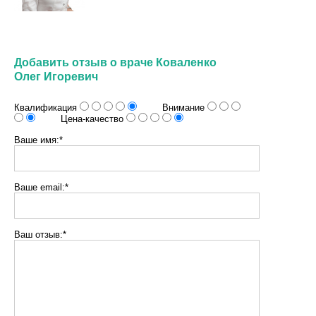
Добавить отзыв о враче Коваленко
Олег Игоревич
Квалификация
Внимание
Цена-качество
Ваше имя:*
Ваше email:*
Ваш отзыв:*