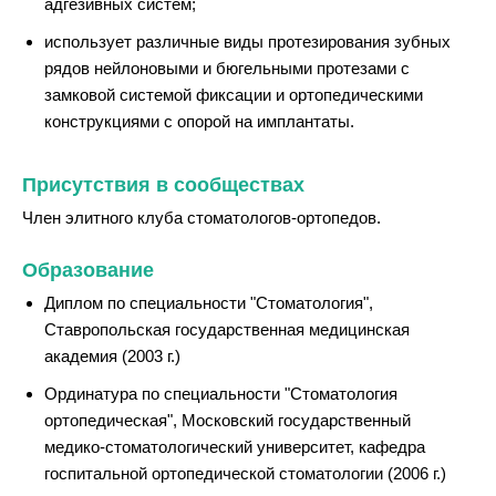
адгезивных систем;
использует различные виды протезирования зубных
рядов нейлоновыми и бюгельными протезами с
замковой системой фиксации и ортопедическими
конструкциями с опорой на имплантаты.
Присутствия в сообществах
Член элитного клуба стоматологов-ортопедов.
Образование
Диплом по специальности "Стоматология",
Ставропольская государственная медицинская
академия (2003 г.)
Ординатура по специальности "Стоматология
ортопедическая", Московский государственный
медико-стоматологический университет, кафедра
госпитальной ортопедической стоматологии (2006 г.)