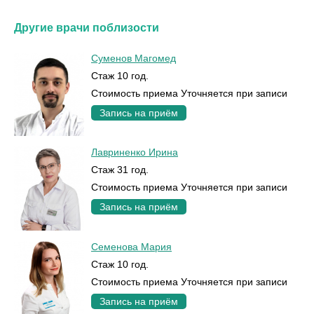
Другие врачи поблизости
Суменов Магомед
Стаж 10 год.
Стоимость приема Уточняется при записи
Запись на приём
Лавриненко Ирина
Стаж 31 год.
Стоимость приема Уточняется при записи
Запись на приём
Семенова Мария
Стаж 10 год.
Стоимость приема Уточняется при записи
Запись на приём