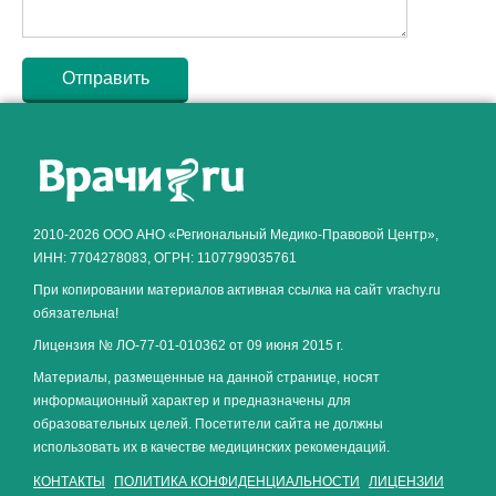
Как алкоголь влияет на
ЗДОРОВЬЕ МУЖЧИНЫ
.
2010-2026 ООО АНО «Региональный Медико-Правовой Центр»,
ИНН: 7704278083, ОГРН: 1107799035761
При копировании материалов активная ссылка на сайт vrachy.ru
обязательна!
Лицензия № ЛО-77-01-010362 от 09 июня 2015 г.
Материалы, размещенные на данной странице, носят
информационный характер и предназначены для
образовательных целей. Посетители сайта не должны
использовать их в качестве медицинских рекомендаций.
КОНТАКТЫ
ПОЛИТИКА КОНФИДЕНЦИАЛЬНОСТИ
ЛИЦЕНЗИИ