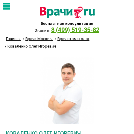
Бесплатная консультация
8 (499) 519-35-82
Звоните
Главная
Врачи Москвы
Врач стоматолог
Коваленко Олег Игоревич
КОВАЛЕНКО ОЛЕГ ИГОРЕВИЧ