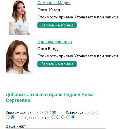
Семенова Мария
Стаж 10 год.
Стоимость приема Уточняется при записи
Запись на приём
Карцева Кристина
Стаж 5 год.
Стоимость приема Уточняется при записи
Запись на приём
Добавить отзыв о враче Гндлян Рима
Сергеевна
Квалификация
Внимание
Цена-качество
Ваше имя:*