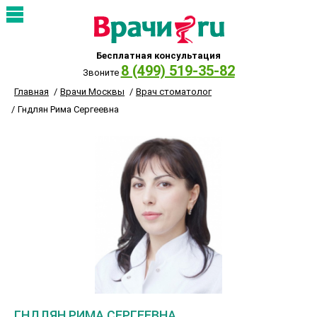
Бесплатная консультация
8 (499) 519-35-82
Звоните
Главная
Врачи Москвы
Врач стоматолог
Гндлян Рима Сергеевна
ГНДЛЯН РИМА СЕРГЕЕВНА