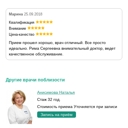
Марина
25.09.2018
Квалификация
Внимание
Цена-качество
Прием прошел хорошо, врач отличный. Все просто
идеально. Рима Сергеевна внимательный доктор, ведет
качественное обслуживание.
Другие врачи поблизости
Анисимова Наталья
Стаж 32 год.
Стоимость приема Уточняется при записи
Запись на приём