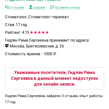
3 отзыва
О враче
Оставить отзыв
Стоматолог, Стоматолог-терапевт
Стаж 17 год.
Рейтинг:
4.15
Гндлян Рима Сергеевна принимает по адресу:
Москва, Братиславская, д. 26
Стоимость приема -
1000 ₽
Уважаемые посетители, Гндлян Рима
Сергеевна в данный момент недоступен
для онлайн-записи.
Гндлян Рима Сергеевна, найдено 3 отзыва, опыт работы:
17 год