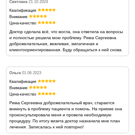
Светлана
21.10.2024
Квалификация
Внимание
Цена-качество
Доктор сделала всё, что могла, она ответила на вопросы
и полностью решила мою проблему. Рима Сергеевна
доброжелательная, вежливая, эмпатичная и
клиентоориентированная. Буду обращаться к ней снова.
Ольга
01.06.2023
Квалификация
Внимание
Цена-качество
Рима Сергеевна доброжелательный врач, старается
вникнуть в проблему пациента и помочь. На приеме она
проконсультировала меня и провела необходимую
процедуру. По итогу визита доктор назначила мне план
лечения. Записалась к ней повторно!