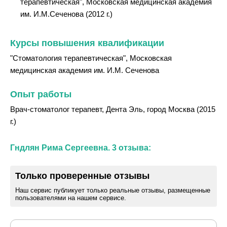
терапевтическая", Московская медицинская академия
им. И.М.Сеченова (2012 г.)
Курсы повышения квалификации
"Стоматология терапевтическая", Московская
медицинская академия им. И.М. Сеченова
Опыт работы
Врач-стоматолог терапевт, Дента Эль, город Москва (2015
г.)
Гндлян Рима Сергеевна. 3 отзыва:
Только проверенные отзывы
Наш сервис публикует только реальные отзывы, размещенные
пользователями на нашем сервисе.