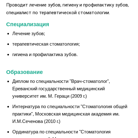
Проводит лечение зубов, гигиену и профилактику зубов,
специалист по терапевтической стоматологии.
Специализация
Лечение зубов;
терапевтическая стоматология;
гигиена и профилактика зубов.
Образование
Диплом по специальности "Врач-стоматолог",
Ереванский государственный медицинский
университет им. М. Гераци (2009 г.)
Интернатура по специальности "Стоматология общей
практики", Московская медицинская академия им.
И.М.Сеченова (2010 г.)
Ординатура по специальности "Стоматология