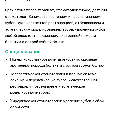
Врач стоматолог-терапевт, стоматолог-хирург, детский
стоматолог. Занимается лечением и перелечиванием
зубов, художественной реставрацией, отбеливанием и
эстетическим моделированием зубов, удалением зубов
любой сложности, оказанием экстренной помощи
больным с острой зубной болью.
Специализация
Прием, консультирование, диагностика, оказание
экстренной помощи больным с острой зубной болью;
Терапевтическая стоматология в полном объеме:
лечение и перелечивание зубов, художественная
реставрация, отбеливание и эстетическое
моделирование зубов;
Хирургическая стоматология: удаление зубов любой
сложности.