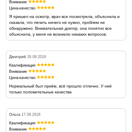
Внимание
Цена-качество
Я пришел на осмотр, врач все посмотрела, объяснила и
сказала, что лечить ничего не нужно, проблем не
обнаружено. Внимательная доктор, она понятно все
объяснила, у меня не возникло никаких вопросов.
Дмитрий
26.09.2018
Квалификация
Внимание
Цена-качество
Нормальный был приём, всё прошло отлично. У неё
только положительные качества.
Ольга
17.09.2018
Квалификация
Внимание