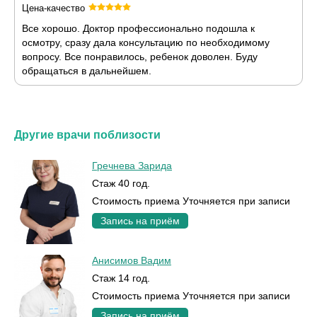
Цена-качество
Все хорошо. Доктор профессионально подошла к
осмотру, сразу дала консультацию по необходимому
вопросу. Все понравилось, ребенок доволен. Буду
обращаться в дальнейшем.
Другие врачи поблизости
Гречнева Зарида
Стаж 40 год.
Стоимость приема Уточняется при записи
Запись на приём
Анисимов Вадим
Стаж 14 год.
Стоимость приема Уточняется при записи
Запись на приём