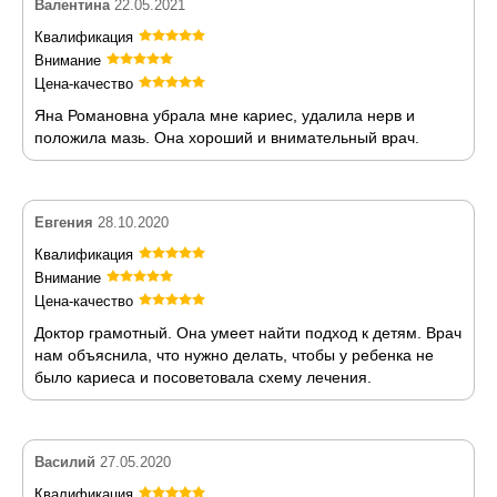
Валентина
22.05.2021
Квалификация
Внимание
Цена-качество
Яна Романовна убрала мне кариес, удалила нерв и
положила мазь. Она хороший и внимательный врач.
Евгения
28.10.2020
Квалификация
Внимание
Цена-качество
Доктор грамотный. Она умеет найти подход к детям. Врач
нам объяснила, что нужно делать, чтобы у ребенка не
было кариеса и посоветовала схему лечения.
Василий
27.05.2020
Квалификация