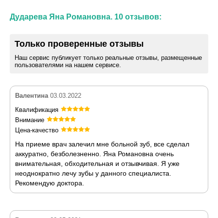
Дударева Яна Романовна. 10 отзывов:
Только проверенные отзывы
Наш сервис публикует только реальные отзывы, размещенные
пользователями на нашем сервисе.
Валентина
03.03.2022
Квалификация
Внимание
Цена-качество
На приеме врач залечил мне больной зуб, все сделал
аккуратно, безболезненно. Яна Романовна очень
внимательная, обходительная и отзывчивая. Я уже
неоднократно лечу зубы у данного специалиста.
Рекомендую доктора.