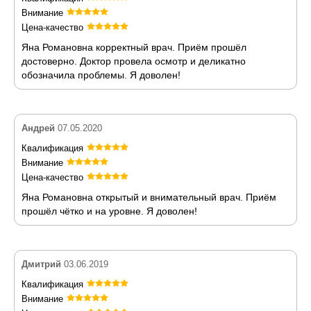
Внимание
Цена-качество
Яна Романовна корректный врач. Приём прошёл
достоверно. Доктор провела осмотр и деликатно
обозначила проблемы. Я доволен!
Андрей
07.05.2020
Квалификация
Внимание
Цена-качество
Яна Романовна открытый и внимательный врач. Приём
прошёл чётко и на уровне. Я доволен!
Дмитрий
03.06.2019
Квалификация
Внимание