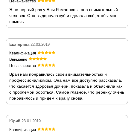
Цена-качество
Я не первый раз у Яны Романовны, она внимательный
человек. Она выдернула зуб и сделала всё, чтобы мне
помочь.
Екатерина
22.03.2019
Квалификация
Внимание
Цена-качество
Врач нам понравилась своей внимательностью и
профессионализмом. Она нам всё доступно рассказала,
что касается здоровья дочери, показала и объяснила как
с проблемой бороться. Самое главное, что ребенку очень
понравилось и придем к врачу снова.
Юрий
23.01.2019
Квалификация