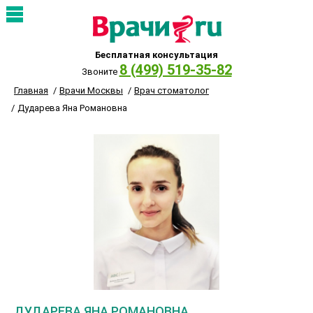
Бесплатная консультация
8 (499) 519-35-82
Звоните
Главная
Врачи Москвы
Врач стоматолог
Дударева Яна Романовна
ДУДАРЕВА ЯНА РОМАНОВНА