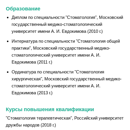
Образование
Диплом по специальности "Стоматология", Московский
государственный медико-стоматологический
университет имени А. И. Евдокимова (2010 г.)
Интернатура по специальности "Стоматология общей
практики", Московский государственный медико-
стоматологический университет имени А. И.
Евдокимова (2011 г.)
Ординатура по специальности "Стоматология
хирургическая", Московский государственный медико-
стоматологический университет имени А. И.
Евдокимова (2013 г.)
Курсы повышения квалификации
"Стоматология терапевтическая", Российский университет
дружбы народов (2018 г.)