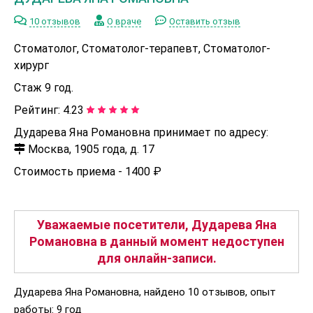
10 отзывов
О враче
Оставить отзыв
Стоматолог, Стоматолог-терапевт, Стоматолог-
хирург
Стаж 9 год.
Рейтинг:
4.23
Дударева Яна Романовна принимает по адресу:
Москва, 1905 года, д. 17
Стоимость приема -
1400 ₽
Уважаемые посетители, Дударева Яна
Романовна в данный момент недоступен
для онлайн-записи.
Дударева Яна Романовна, найдено 10 отзывов, опыт
работы: 9 год