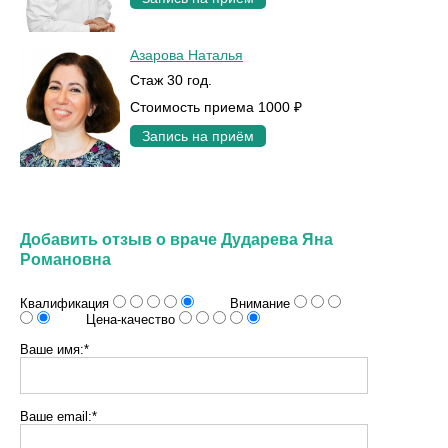
Азарова Наталья
Стаж 30 год.
Стоимость приема 1000 ₽
Запись на приём
Добавить отзыв о враче Дударева Яна
Романовна
Квалификация
Внимание
Цена-качество
Ваше имя:*
Ваше email:*