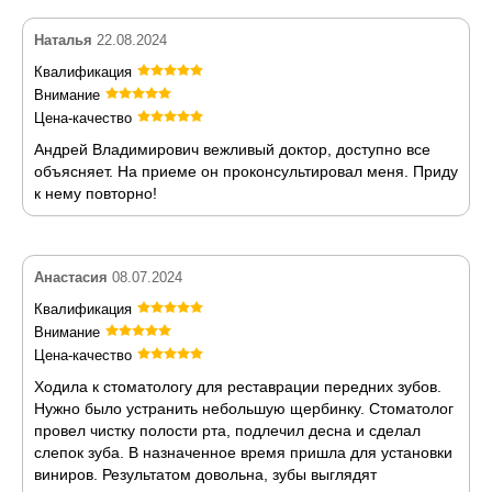
Наталья
22.08.2024
Квалификация
Внимание
Цена-качество
Андрей Владимирович вежливый доктор, доступно все
объясняет. На приеме он проконсультировал меня. Приду
к нему повторно!
Анастасия
08.07.2024
Квалификация
Внимание
Цена-качество
Ходила к стоматологу для реставрации передних зубов.
Нужно было устранить небольшую щербинку. Стоматолог
провел чистку полости рта, подлечил десна и сделал
слепок зуба. В назначенное время пришла для установки
виниров. Результатом довольна, зубы выглядят