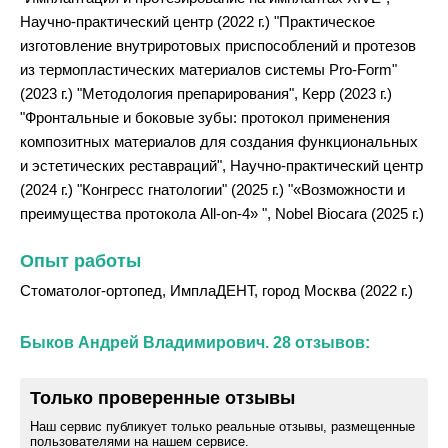
Научно-практический центр (2022 г.) "Практическое
изготовление внутриротовых приспособлений и протезов
из термопластических материалов системы Pro-Form"
(2023 г.) "Методология препарирования", Керр (2023 г.)
"Фронтальные и боковые зубы: протокол применения
композитных материалов для создания функциональных
и эстетических реставраций", Научно-практический центр
(2024 г.) "Конгресс гнатологии" (2025 г.) "«Возможности и
преимущества протокола All-on-4» ", Nobel Biocara (2025 г.)
Опыт работы
Стоматолог-ортопед, ИмплаДЕНТ, город Москва (2022 г.)
Быков Андрей Владимирович. 28 отзывов:
Только проверенные отзывы
Наш сервис публикует только реальные отзывы, размещенные
пользователями на нашем сервисе.