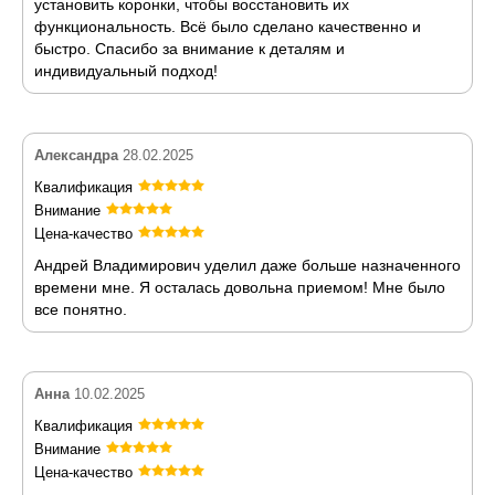
установить коронки, чтобы восстановить их
функциональность. Всё было сделано качественно и
быстро. Спасибо за внимание к деталям и
индивидуальный подход!
Александра
28.02.2025
Квалификация
Внимание
Цена-качество
Андрей Владимирович уделил даже больше назначенного
времени мне. Я осталась довольна приемом! Мне было
все понятно.
Анна
10.02.2025
Квалификация
Внимание
Цена-качество