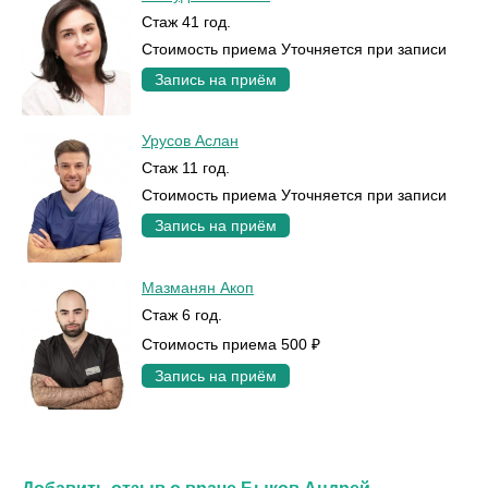
Стаж 41 год.
Стоимость приема Уточняется при записи
Запись на приём
Урусов Аслан
Стаж 11 год.
Стоимость приема Уточняется при записи
Запись на приём
Мазманян Акоп
Стаж 6 год.
Стоимость приема 500 ₽
Запись на приём