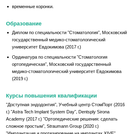
временные коронки.
Образование
Диплом по специальности "Стоматология", Московский
государственный медико-стоматологический
университет Евдокимова (2017 г.)
Ординатура по специальности "Стоматология
ортопедическая", Московский государственный
медико-стоматологический университет Евдокимова
(2019 г.)
Курсы повышения квалификации
"Доступная эндодонтия", Учебный центр СтомПорт (2016
г.) "Astra Tech Implant System Day", Dentsply Sirona
Academy (2017 г.) "Ортопедические решения: сделать
сложное простым", Straumann Group (2020 г.)
"Имплантация и протезирование на имплантах XIVE",