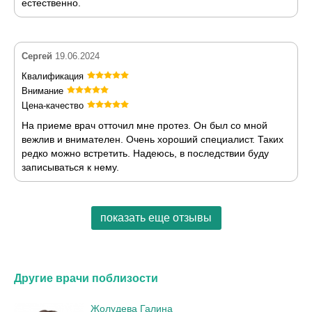
естественно.
Сергей
19.06.2024
Квалификация
Внимание
Цена-качество
На приеме врач отточил мне протез. Он был со мной
вежлив и внимателен. Очень хороший специалист. Таких
редко можно встретить. Надеюсь, в последствии буду
записываться к нему.
показать еще отзывы
Другие врачи поблизости
Жолудева Галина