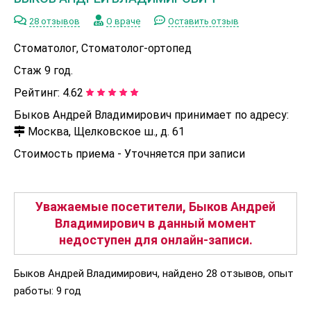
28 отзывов
О враче
Оставить отзыв
Стоматолог, Стоматолог-ортопед
Стаж 9 год.
Рейтинг:
4.62
Быков Андрей Владимирович принимает по адресу:
Москва, Щелковское ш., д. 61
Стоимость приема -
Уточняется при записи
Уважаемые посетители, Быков Андрей
Владимирович в данный момент
недоступен для онлайн-записи.
Быков Андрей Владимирович, найдено 28 отзывов, опыт
работы: 9 год