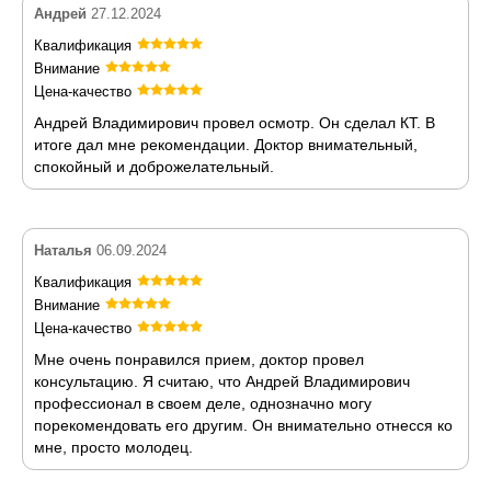
Андрей
27.12.2024
Квалификация
Внимание
Цена-качество
Андрей Владимирович провел осмотр. Он сделал КТ. В
итоге дал мне рекомендации. Доктор внимательный,
спокойный и доброжелательный.
Наталья
06.09.2024
Квалификация
Внимание
Цена-качество
Мне очень понравился прием, доктор провел
консультацию. Я считаю, что Андрей Владимирович
профессионал в своем деле, однозначно могу
порекомендовать его другим. Он внимательно отнесся ко
мне, просто молодец.