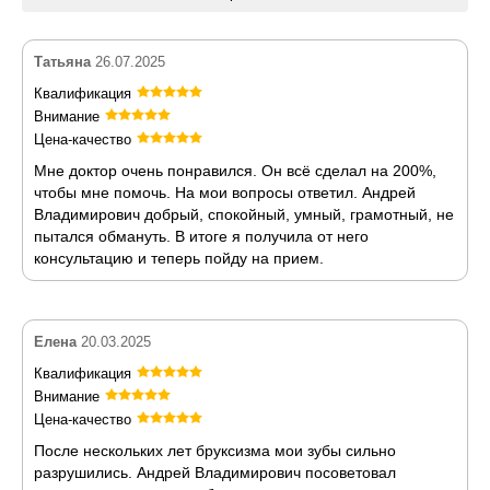
Татьяна
26.07.2025
Квалификация
Внимание
Цена-качество
Мне доктор очень понравился. Он всё сделал на 200%,
чтобы мне помочь. На мои вопросы ответил. Андрей
Владимирович добрый, спокойный, умный, грамотный, не
пытался обмануть. В итоге я получила от него
консультацию и теперь пойду на прием.
Елена
20.03.2025
Квалификация
Внимание
Цена-качество
После нескольких лет бруксизма мои зубы сильно
разрушились. Андрей Владимирович посоветовал