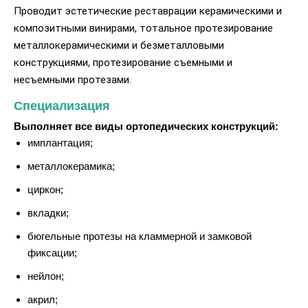
Проводит эстетические реставрации керамическими и
композитными винирами, тотальное протезирование
металлокерамическими и безметалловыми
конструкциями, протезирование съемными и
несъемными протезами.
Специализация
Выполняет все виды ортопедических конструкций:
имплантация;
металлокерамика;
циркон;
вкладки;
бюгельные протезы на кламмерной и замковой
фиксации;
нейлон;
акрил;