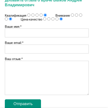
Добавить отзыв о враче Быков Андрей
Владимирович
Квалификация
Внимание
Цена-качество
Ваше имя:*
Ваше email:*
Ваш отзыв:*