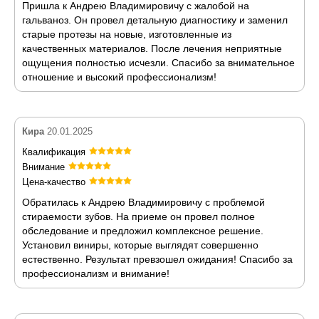
Пришла к Андрею Владимировичу с жалобой на
гальваноз. Он провел детальную диагностику и заменил
старые протезы на новые, изготовленные из
качественных материалов. После лечения неприятные
ощущения полностью исчезли. Спасибо за внимательное
отношение и высокий профессионализм!
Кира
20.01.2025
Квалификация
Внимание
Цена-качество
Обратилась к Андрею Владимировичу с проблемой
стираемости зубов. На приеме он провел полное
обследование и предложил комплексное решение.
Установил виниры, которые выглядят совершенно
естественно. Результат превзошел ожидания! Спасибо за
профессионализм и внимание!