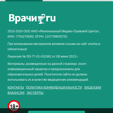
Как алкоголь влияет на
ЗДОРОВЬЕ МУЖЧИНЫ
.
2010-2026 ООО АНО «Региональный Медико-Правовой Центр»,
ИНН: 7704278083, ОГРН: 1107799035761
При копировании материалов активная ссылка на сайт vrachy.ru
обязательна!
Лицензия № ЛО-77-01-010362 от 09 июня 2015 г.
Материалы, размещенные на данной странице, носят
информационный характер и предназначены для
образовательных целей. Посетители сайта не должны
использовать их в качестве медицинских рекомендаций.
КОНТАКТЫ
ПОЛИТИКА КОНФИДЕНЦИАЛЬНОСТИ
ЛИЦЕНЗИИ
ВАКАНСИИ
ЭКСПЕРТЫ