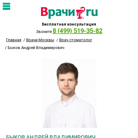
Бесплатная консультация
8 (499) 519-35-82
Звоните
Главная
Врачи Москвы
Врач стоматолог
Быков Андрей Владимирович
БЫКОВ АНДРЕЙ ВЛАДИМИРОВИЧ