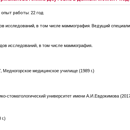
 опыт работы: 22 год
в исследований, в том числе маммография. Ведущий специали
дов исследований, в том числе маммография.
, Медногорское медицинское училище (1989 г.)
ко-стоматологический университет имени А.И.Евдокимова (2017 
г.)