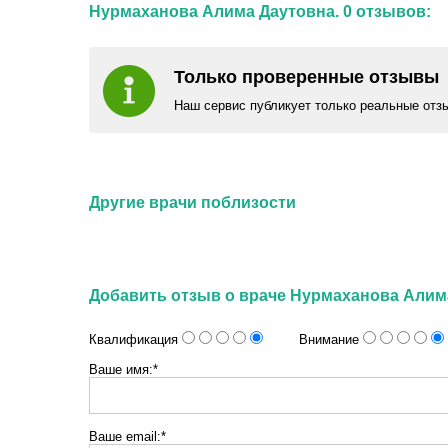
Нурмаханова Алима Даутовна. 0 отзывов:
Только проверенные отзывы
Наш сервис публикует только реальные отз
Другие врачи поблизости
Добавить отзыв о враче Нурмаханова Алим
Квалификация
Внимание
Ваше имя:*
Ваше email:*