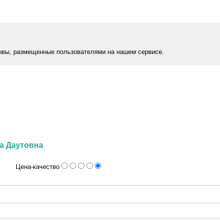
ывы, размещенные пользователями на нашем сервисе.
а Даутовна
Цена-качество