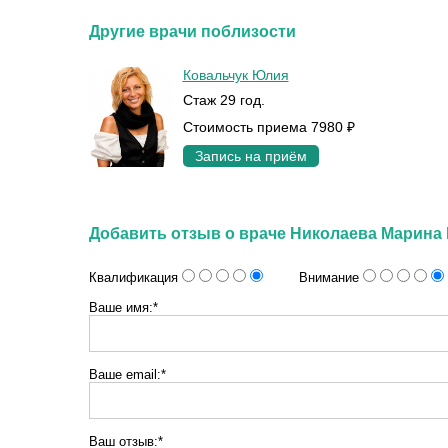
Другие врачи поблизости
Ковальчук Юлия
Стаж 29 год.
Стоимость приема 7980 ₽
Запись на приём
Добавить отзыв о враче Николаева Марина
Квалификация
Внимание
Ваше имя:*
Ваше email:*
Ваш отзыв:*