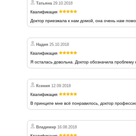
Татьяна
29.10.2018
Квалификация
Доктор приезжала к нам домой, она очень нам помо
Надия
25.10.2018
Квалификация
Я осталась довольна. Доктор обозначила проблему 
Ксения
12.09.2018
Квалификация
В принципе мне всё понравилось, доктор профессио
Владимир
16.08.2018
Квалификация