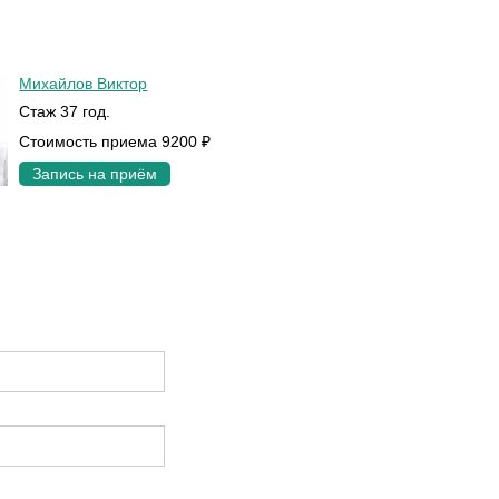
Михайлов Виктор
Стаж 37 год.
Стоимость приема 9200 ₽
Запись на приём