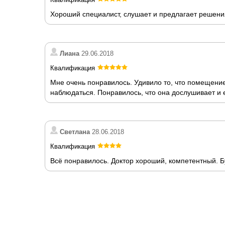
Хороший специалист, слушает и предлагает решени
Лиана
29.06.2018
Квалификация
Мне очень понравилось. Удивило то, что помещение 
наблюдаться. Понравилось, что она дослушивает и 
Светлана
28.06.2018
Квалификация
Всё понравилось. Доктор хороший, компетентный. Б