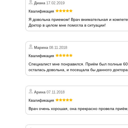
Диана
17.02.2019
Квалификация
Я довольна приемом! Врач внимательная и компетен
Доктор в целом мне помогла в ситуации!
Марина
08.11.2018
Квалификация
Специалист мне понравился. Приём был полные 60 м
осталась довольна, и посещала бы данного доктора
Арина
07.11.2018
Квалификация
Врач очень хорошая, она прекрасно провела приём, 