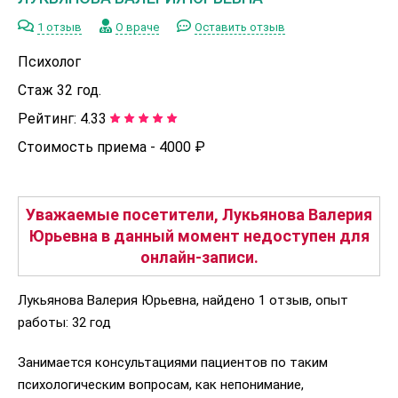
1 отзыв
О враче
Оставить отзыв
Психолог
Стаж 32 год.
Рейтинг:
4.33
Стоимость приема -
4000 ₽
Уважаемые посетители, Лукьянова Валерия
Юрьевна в данный момент недоступен для
онлайн-записи.
Лукьянова Валерия Юрьевна, найдено 1 отзыв, опыт
работы: 32 год
Занимается консультациями пациентов по таким
психологическим вопросам, как непонимание,