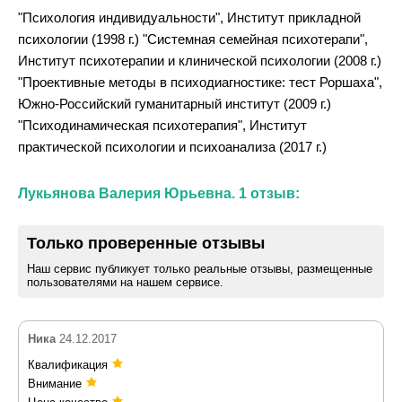
"Психология индивидуальности", Институт прикладной
психологии (1998 г.) "Системная семейная психотерапи",
Институт психотерапии и клинической психологии (2008 г.)
"Проективные методы в психодиагностике: тест Роршаха",
Южно-Российский гуманитарный институт (2009 г.)
"Психодинамическая психотерапия", Институт
практической психологии и психоанализа (2017 г.)
Лукьянова Валерия Юрьевна. 1 отзыв:
Только проверенные отзывы
Наш сервис публикует только реальные отзывы, размещенные
пользователями на нашем сервисе.
Ника
24.12.2017
Квалификация
Внимание