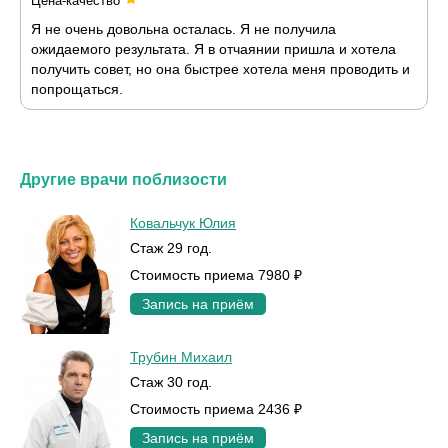
Цена-качество
Я не очень довольна осталась. Я не получила
ожидаемого результата. Я в отчаянии пришла и хотела
получить совет, но она быстрее хотела меня проводить и
попрощаться.
Другие врачи поблизости
Ковальчук Юлия
Стаж 29 год.
Стоимость приема 7980 ₽
Запись на приём
Трубин Михаил
Стаж 30 год.
Стоимость приема 2436 ₽
Запись на приём