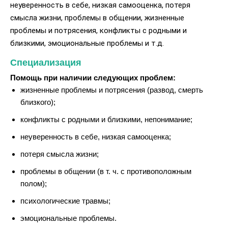
неуверенность в себе, низкая самооценка, потеря
смысла жизни, проблемы в общении, жизненные
проблемы и потрясения, конфликты с родными и
близкими, эмоциональные проблемы и т.д.
Специализация
Помощь при наличии следующих проблем:
жизненные проблемы и потрясения (развод, смерть
близкого);
конфликты с родными и близкими, непонимание;
неуверенность в себе, низкая самооценка;
потеря смысла жизни;
проблемы в общении (в т. ч. с противоположным
полом);
психологические травмы;
эмоциональные проблемы.