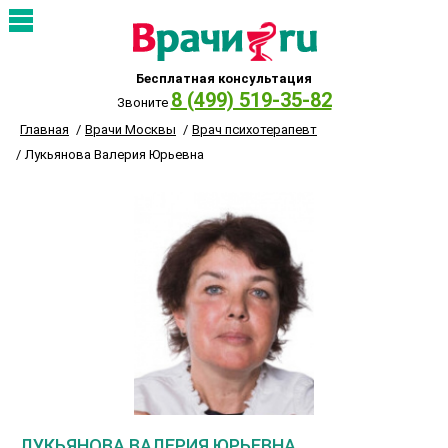
Бесплатная консультация
8 (499) 519-35-82
Звоните
Главная
Врачи Москвы
Врач психотерапевт
Лукьянова Валерия Юрьевна
ЛУКЬЯНОВА ВАЛЕРИЯ ЮРЬЕВНА