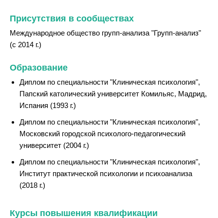
Присутствия в сообществах
Международное общество групп-анализа "Групп-анализ"
(с 2014 г.)
Образование
Диплом по специальности "Клиническая психология",
Папский католический университет Комильяс, Мадрид,
Испания (1993 г.)
Диплом по специальности "Клиническая психология",
Московский городской психолого-педагогический
университет (2004 г.)
Диплом по специальности "Клиническая психология",
Институт практической психологии и психоанализа
(2018 г.)
Курсы повышения квалификации