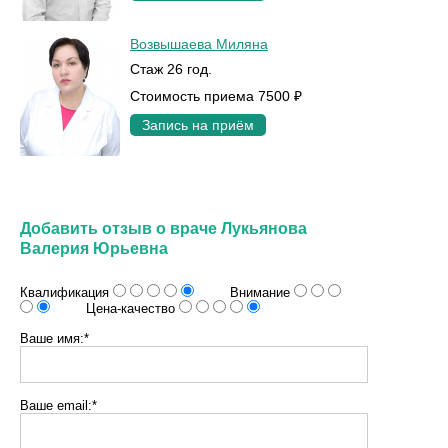
Возвышаева Миляна
Стаж 26 год.
Стоимость приема 7500 ₽
Запись на приём
Добавить отзыв о враче Лукьянова
Валерия Юрьевна
Квалификация
Внимание
Цена-качество
Ваше имя:*
Ваше email:*