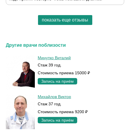
показать еще отзывы
Другие врачи поблизости
Минутко Виталий
Стаж 39 год.
Стоимость приема 15000 ₽
Запись на приём
Михайлов Виктор
Стаж 37 год.
Стоимость приема 9200 ₽
Запись на приём