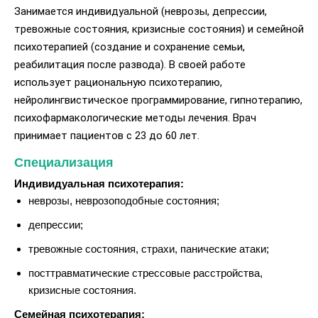
Занимается индивидуальной (неврозы, депрессии,
тревожные состояния, кризисные состояния) и семейной
психотерапией (создание и сохранение семьи,
реабилитация после развода). В своей работе
использует рациональную психотерапию,
нейролингвистическое программирование, гипнотерапию,
психофармакологические методы лечения. Врач
принимает пациентов с 23 до 60 лет.
Специализация
Индивидуальная психотерапия:
неврозы, неврозоподобные состояния;
депрессии;
тревожные состояния, страхи, панические атаки;
посттравматические стрессовые расстройства,
кризисные состояния.
Семейная психотерапия: