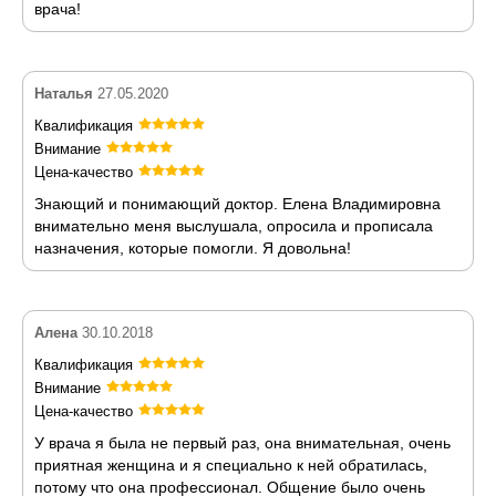
врача!
Наталья
27.05.2020
Квалификация
Внимание
Цена-качество
Знающий и понимающий доктор. Елена Владимировна
внимательно меня выслушала, опросила и прописала
назначения, которые помогли. Я довольна!
Алена
30.10.2018
Квалификация
Внимание
Цена-качество
У врача я была не первый раз, она внимательная, очень
приятная женщина и я специально к ней обратилась,
потому что она профессионал. Общение было очень