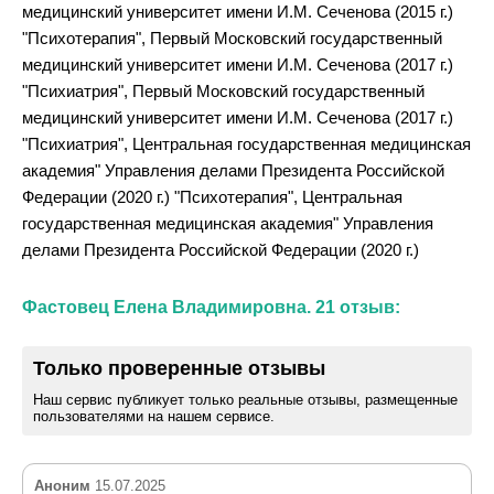
медицинский университет имени И.М. Сеченова (2015 г.)
"Психотерапия", Первый Московский государственный
медицинский университет имени И.М. Сеченова (2017 г.)
"Психиатрия", Первый Московский государственный
медицинский университет имени И.М. Сеченова (2017 г.)
"Психиатрия", Центральная государственная медицинская
академия" Управления делами Президента Российской
Федерации (2020 г.) "Психотерапия", Центральная
государственная медицинская академия" Управления
делами Президента Российской Федерации (2020 г.)
Фастовец Елена Владимировна. 21 отзыв:
Только проверенные отзывы
Наш сервис публикует только реальные отзывы, размещенные
пользователями на нашем сервисе.
Аноним
15.07.2025