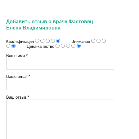
Добавить отзыв о враче Фастовец
Елена Владимировна
Квалификация
Внимание
Цена-качество
Ваше имя:*
Ваше email:*
Ваш отзыв:*