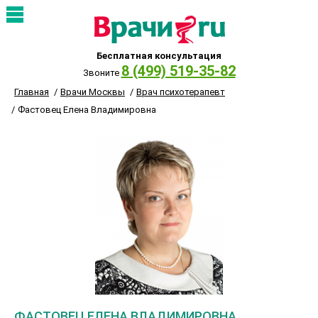
Бесплатная консультация
8 (499) 519-35-82
Звоните
Главная
Врачи Москвы
Врач психотерапевт
Фастовец Елена Владимировна
ФАСТОВЕЦ ЕЛЕНА ВЛАДИМИРОВНА