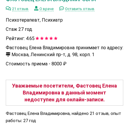
21 отзыв
О враче
Оставить отзыв
Психотерапевт, Психиатр
Стаж 27 год.
Рейтинг:
4.65
Фастовец Елена Владимировна принимает по адресу:
Москва, Ленинский пр-т, д. 98, корп. 1
Стоимость приема -
8000 ₽
Уважаемые посетители, Фастовец Елена
Владимировна в данный момент
недоступен для онлайн-записи.
Фастовец Елена Владимировна, найдено 21 отзыв, опыт
работы: 27 год