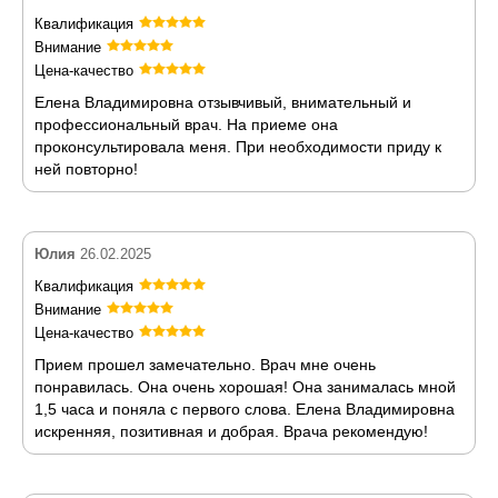
Квалификация
Внимание
Цена-качество
Елена Владимировна отзывчивый, внимательный и
профессиональный врач. На приеме она
проконсультировала меня. При необходимости приду к
ней повторно!
Юлия
26.02.2025
Квалификация
Внимание
Цена-качество
Прием прошел замечательно. Врач мне очень
понравилась. Она очень хорошая! Она занималась мной
1,5 часа и поняла с первого слова. Елена Владимировна
искренняя, позитивная и добрая. Врача рекомендую!