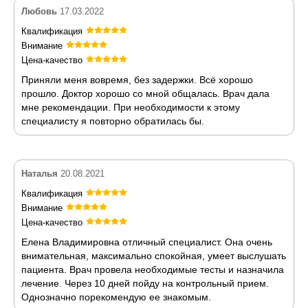
Любовь
17.03.2022
Квалификация
Внимание
Цена-качество
Приняли меня вовремя, без задержки. Всё хорошо
прошло. Доктор хорошо со мной общалась. Врач дала
мне рекомендации. При необходимости к этому
специалисту я повторно обратилась бы.
Наталья
20.08.2021
Квалификация
Внимание
Цена-качество
Елена Владимировна отличный специалист. Она очень
внимательная, максимально спокойная, умеет выслушать
пациента. Врач провела необходимые тесты и назначила
лечение. Через 10 дней пойду на контрольный прием.
Однозначно порекомендую ее знакомым.