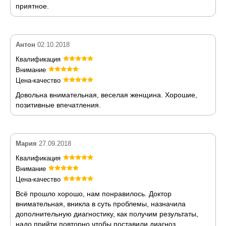
приятное.
Антон
02.10.2018
Квалификация
Внимание
Цена-качество
Довольна внимательная, веселая женщина. Хорошие,
позитивные впечатления.
Мария
27.09.2018
Квалификация
Внимание
Цена-качество
Всё прошло хорошо, нам понравилось. Доктор
внимательная, вникла в суть проблемы, назначила
дополнительную диагностику, как получим результаты,
надо прийти повторно чтобы поставили диагноз.