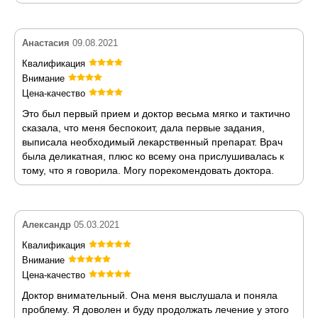
Анастасия
09.08.2021
Квалификация
Внимание
Цена-качество
Это был первый прием и доктор весьма мягко и тактично
сказала, что меня беспокоит, дала первые задания,
выписала необходимый лекарственный препарат. Врач
была деликатная, плюс ко всему она прислушивалась к
тому, что я говорила. Могу порекомендовать доктора.
Александр
05.03.2021
Квалификация
Внимание
Цена-качество
Доктор внимательный. Она меня выслушала и поняла
проблему. Я доволен и буду продолжать лечение у этого