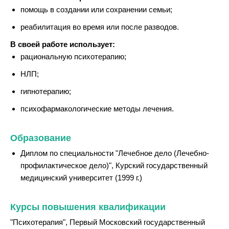
помощь в создании или сохранении семьи;
реабилитация во время или после разводов.
В своей работе использует:
рациональную психотерапию;
НЛП;
гипнотерапию;
психофармакологические методы лечения.
Образование
Диплом по специальности "Лечебное дело (Лечебно-
профилактическое дело)", Курский государственный
медицинский университет (1999 г.)
Курсы повышения квалификации
"Психотерапия", Первый Московский государственный